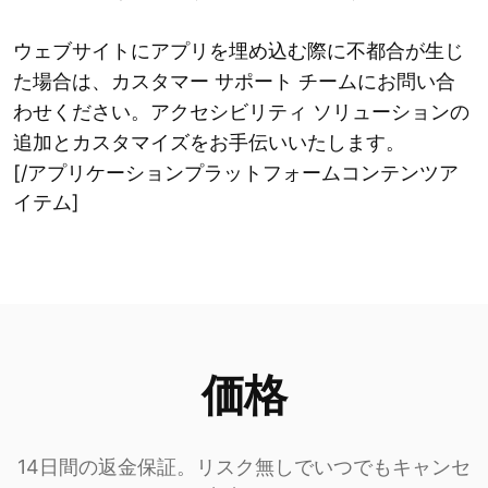
ウェブサイトにアプリを埋め込む際に不都合が生じ
た場合は、カスタマー サポート チームにお問い合
わせください。アクセシビリティ ソリューションの
追加とカスタマイズをお手伝いいたします。
[/アプリケーションプラットフォームコンテンツア
イテム]
価格
14日間の返金保証。リスク無しでいつでもキャンセ