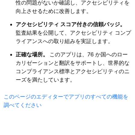
性の問題がないか確認し、アクセシビリティを
向上させるために改善します。
アクセシビリティ スコア付きの信頼バッジ。
監査結果を公開して、アクセシビリティ コンプ
ライアンスへの取り組みを実証します。
正確な場所。
このアプリは、76 か国へのロー
カリゼーションと翻訳をサポートし、世界的な
コンプライアンス標準とアクセシビリティのニ
ーズを満たしています。
このページのエディターでアプリのすべての機能を
調べてください