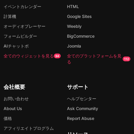
イベントカレンダー
HTML
計算機
Google Sites
オーディオプレーヤー
Weebly
フォームビルダー
BigCommerce
AIチャットボ
Joomla
全てのウィジェットを見る
全てのプラットフォームを見
94
112
る
会社概要
サポート
お問い合わせ
ヘルプセンター
About Us
Ask Community
価格
Report Abuse
アフィリエイトプログラム