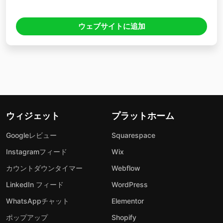
ウェブサイトに追加
ウィジェット
プラットホーム
Googleレビュー
Squarespace
Instagramフィード
Wix
カウントダウンタイマー
Webflow
LinkedIn フィード
WordPress
WhatsAppチャット
Elementor
ポップアップ
Shopify