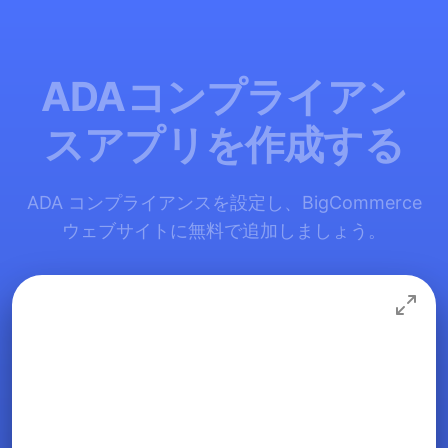
ADAコンプライアン
スアプリを作成する
ADA コンプライアンスを設定し、BigCommerce
ウェブサイトに無料で追加しましょう。