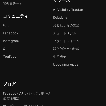
リソース
開発者チーム
AI Visibility Tracker
コミュニティ
Solutions
Forum
お客様からの要望
Facebook
チュートリアル
Instagram
プラットフォーム
X
競合他社との比較
YouTube
生産概要
Upcoming Apps
ブログ
Facebook APIのすべて：取得方
法と活用法
ウェブサイトにGoogleレビュー