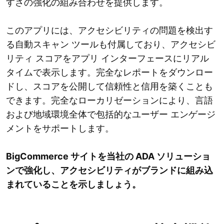
すさの強化の組み合わせを提供します。
このアプリには、アクセシビリティの問題を検出す
る自動スキャン ツールも付属しており、アクセシビ
リティ スコアをアプリ インターフェースにリアル
タイムで表示します。完全なレポートをダウンロー
ドし、スコアを公開して信頼性と信用を築くことも
できます。完全なローカリゼーションにより、言語
および地域環境全体で包括的なユーザー エンゲージ
メントをサポートします。
BigCommerce サイトを当社の ADA ソリューショ
ンで強化し、アクセシビリティがブランドに組み込
まれていることを示しましょう。