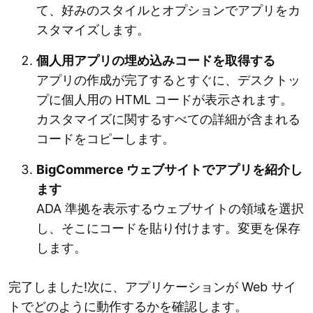
て、好みのスタイルとオプションでアプリをカ
スタマイズします。
個人用アプリの埋め込みコードを取得する
アプリの作成が完了するとすぐに、デスクトッ
プに個人用の HTML コードが表示されます。
カスタマイズに関するすべての詳細が含まれる
コードをコピーします。
BigCommerce ウェブサイトでアプリを紹介し
ます
ADA 準拠を表示するウェブサイトの領域を選択
し、そこにコードを貼り付けます。変更を保存
します。
完了しました!次に、アプリケーションが Web サイ
トでどのように動作するかを確認します。