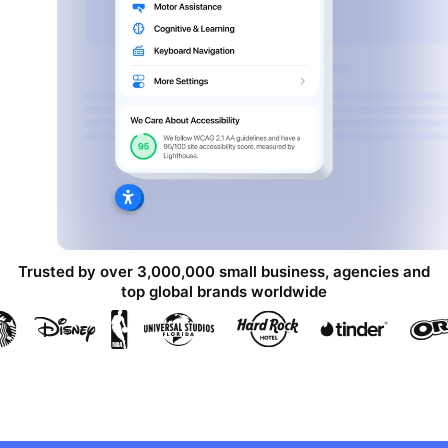
Trusted by over 3,000,000 small business, agencies and
top global brands worldwide