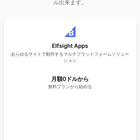
ル出来ます。
Elfsight Apps
あらゆるサイトで動作するマルチプラットフォームソリュー
ション
月額0ドルから
無料プランから始める