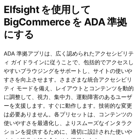
Elfsight を使用して
BigCommerce を ADA 準拠
にする
ADA 準拠アプリは、広く認められたアクセシビリテ
ィ ガイドラインに従うことで、包括的でアクセスし
やすいブラウジングをサポートし、サイトの使いや
すさを向上させます。さまざまな統合アクセシビリ
ティ モードを備え、レイアウトとコンテンツを動的
に調整して、視力、集中力、運動障害のあるユーザ
ーを支援します。すぐに動作します。技術的な変更
は必要ありません。各プリセットは、コンテンツの
使いやすさを最適化し、よりスムーズなインタラク
ションを提供するために、適切に設計された使いや