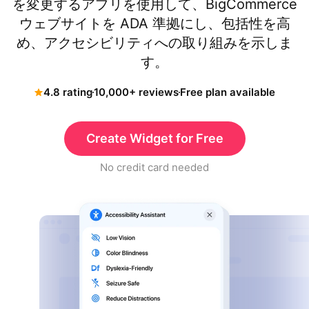
を変更するアプリを使用して、BigCommerce
ウェブサイトを ADA 準拠にし、包括性を高
め、アクセシビリティへの取り組みを示しま
す。
4.8 rating
10,000+ reviews
Free plan available
Create Widget for Free
No credit card needed