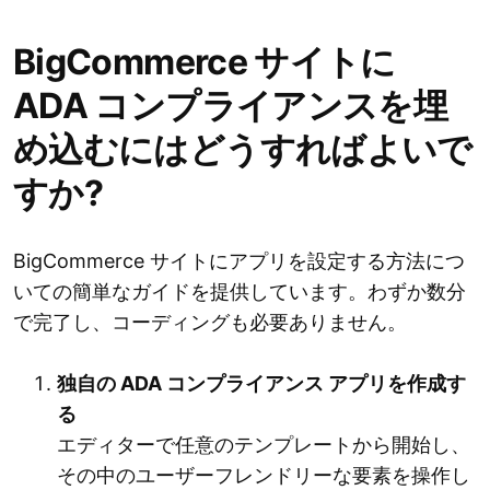
BigCommerce サイトに
ADA コンプライアンスを埋
め込むにはどうすればよいで
すか?
BigCommerce サイトにアプリを設定する方法につ
いての簡単なガイドを提供しています。わずか数分
で完了し、コーディングも必要ありません。
独自の ADA コンプライアンス アプリを作成す
る
エディターで任意のテンプレートから開始し、
その中のユーザーフレンドリーな要素を操作し