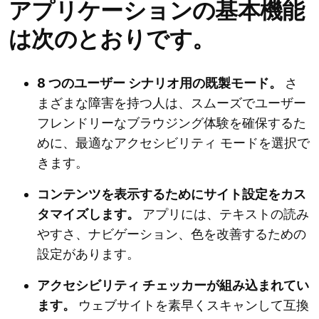
アプリケーションの基本機能
は次のとおりです。
8 つのユーザー シナリオ用の既製モード。
さ
まざまな障害を持つ人は、スムーズでユーザー
フレンドリーなブラウジング体験を確保するた
めに、最適なアクセシビリティ モードを選択で
きます。
コンテンツを表示するためにサイト設定をカス
タマイズします。
アプリには、テキストの読み
やすさ、ナビゲーション、色を改善するための
設定があります。
アクセシビリティ チェッカーが組み込まれてい
ます。
ウェブサイトを素早くスキャンして互換