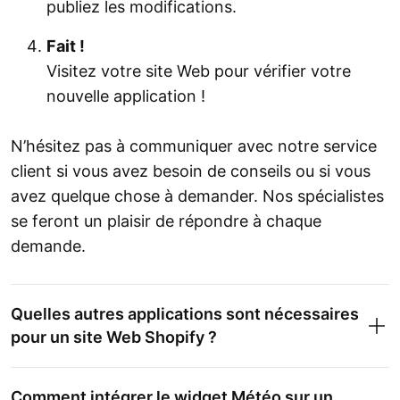
publiez les modifications.
Fait !
Visitez votre site Web pour vérifier votre
nouvelle application !
N’hésitez pas à communiquer avec notre service
client si vous avez besoin de conseils ou si vous
avez quelque chose à demander. Nos spécialistes
se feront un plaisir de répondre à chaque
demande.
Quelles autres applications sont nécessaires
pour un site Web Shopify ?
Comment intégrer le widget Météo sur un