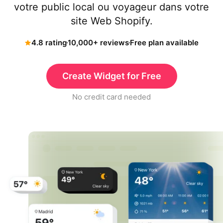
votre public local ou voyageur dans votre
site Web Shopify.
4.8 rating
10,000+ reviews
Free plan available
Create Widget for Free
No credit card needed