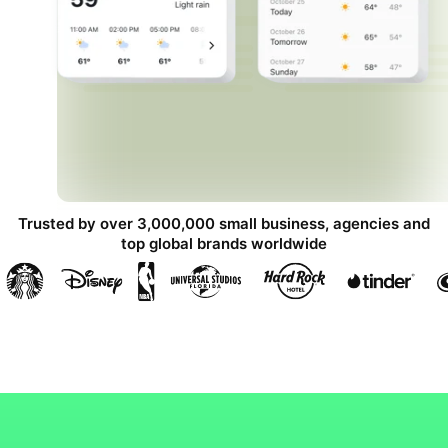
Trusted by over 3,000,000 small business, agencies and
top global brands worldwide