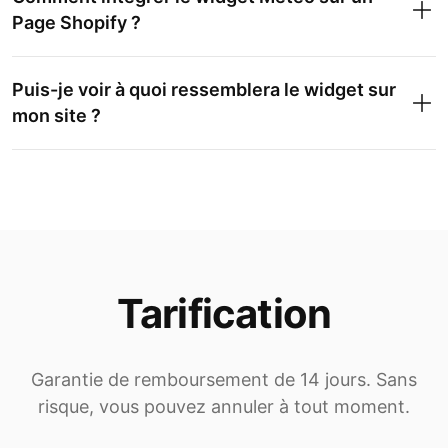
Page Shopify ?
Puis-je voir à quoi ressemblera le widget sur
mon site ?
Tarification
Garantie de remboursement de 14 jours. Sans
risque, vous pouvez annuler à tout moment.