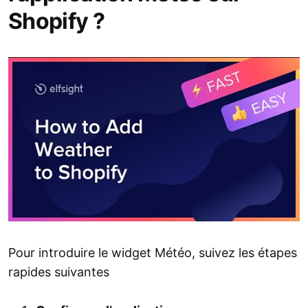
Shopify ?
Pour introduire le widget Météo, suivez les étapes
rapides suivantes