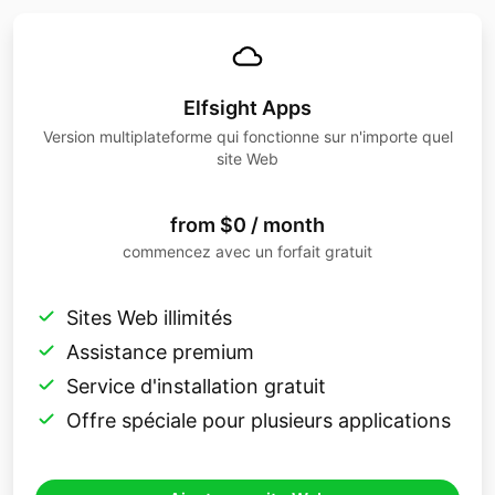
Elfsight Apps
Version multiplateforme qui fonctionne sur n'importe quel
site Web
from $0 / month
commencez avec un forfait gratuit
Sites Web illimités
Assistance premium
Service d'installation gratuit
Offre spéciale pour plusieurs applications