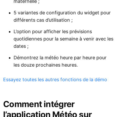
maternelle ;
5 variantes de configuration du widget pour
différents cas d’utilisation ;
L’option pour afficher les prévisions
quotidiennes pour la semaine à venir avec les
dates ;
Démontrez la météo heure par heure pour
les douze prochaines heures.
Essayez toutes les autres fonctions de la démo
Comment intégrer
l’application Météo sur