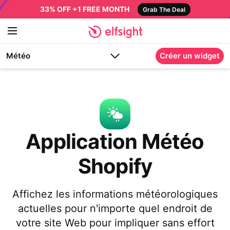
33% OFF +1 FREE MONTH
Grab The Deal
Météo
Créer un widget
Application Météo
Shopify
Affichez les informations météorologiques
actuelles pour n'importe quel endroit de
votre site Web pour impliquer sans effort