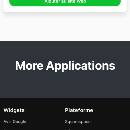
Ajouter au site Web
More Applications
Widgets
Plateforme
Avis Google
Squarespace