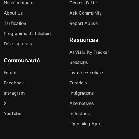
Nous contacter
Centre d'aide
About Us
Ask Community
Tarification
Report Abuse
Programme d'affiliation
Resources
Développeurs
AI Visibility Tracker
Communauté
Solutions
Forum
Liste de souhaits
Facebook
Tutorials
Instagram
Intégrations
X
Alternatives
YouTube
Industries
Upcoming Apps