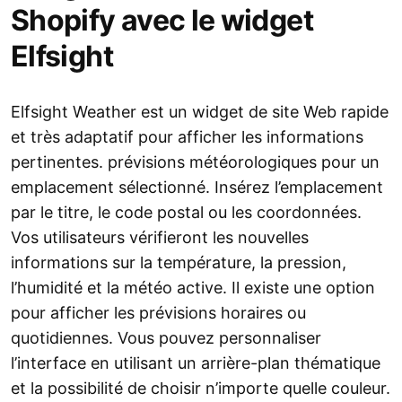
Shopify avec le widget
Elfsight
Elfsight Weather est un widget de site Web rapide
et très adaptatif pour afficher les informations
pertinentes. prévisions météorologiques pour un
emplacement sélectionné. Insérez l’emplacement
par le titre, le code postal ou les coordonnées.
Vos utilisateurs vérifieront les nouvelles
informations sur la température, la pression,
l’humidité et la météo active. Il existe une option
pour afficher les prévisions horaires ou
quotidiennes. Vous pouvez personnaliser
l’interface en utilisant un arrière-plan thématique
et la possibilité de choisir n’importe quelle couleur.