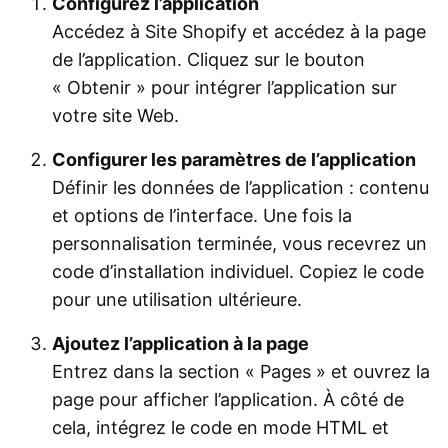
Configurez l’application
Accédez à Site Shopify et accédez à la page
de l’application. Cliquez sur le bouton
« Obtenir » pour intégrer l’application sur
votre site Web.
Configurer les paramètres de l’application
Définir les données de l’application : contenu
et options de l’interface. Une fois la
personnalisation terminée, vous recevrez un
code d’installation individuel. Copiez le code
pour une utilisation ultérieure.
Ajoutez l’application à la page
Entrez dans la section « Pages » et ouvrez la
page pour afficher l’application. À côté de
cela, intégrez le code en mode HTML et