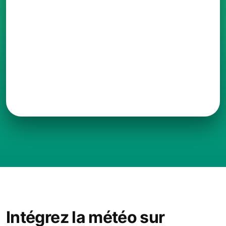
Intégrez la météo sur