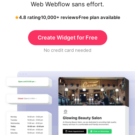
Web Webflow sans effort.
4.8 rating
10,000+ reviews
Free plan available
Create Widget for Free
No credit card needed