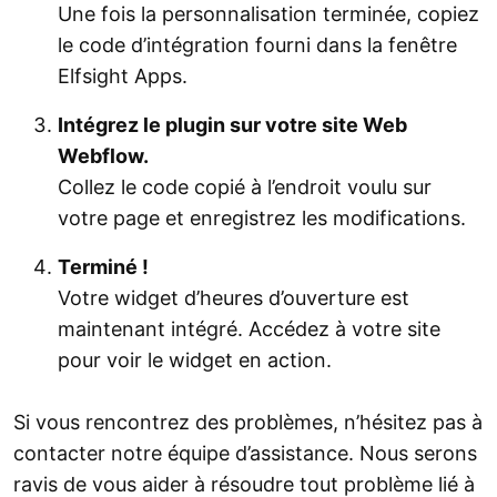
Une fois la personnalisation terminée, copiez
le code d’intégration fourni dans la fenêtre
Elfsight Apps.
Intégrez le plugin sur votre site Web
Webflow.
Collez le code copié à l’endroit voulu sur
votre page et enregistrez les modifications.
Terminé !
Votre widget d’heures d’ouverture est
maintenant intégré. Accédez à votre site
pour voir le widget en action.
Si vous rencontrez des problèmes, n’hésitez pas à
contacter notre équipe d’assistance. Nous serons
ravis de vous aider à résoudre tout problème lié à