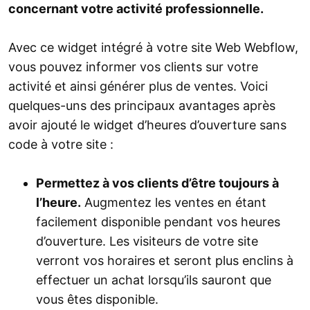
concernant votre activité professionnelle.
Avec ce widget intégré à votre site Web Webflow,
vous pouvez informer vos clients sur votre
activité et ainsi générer plus de ventes. Voici
quelques-uns des principaux avantages après
avoir ajouté le widget d’heures d’ouverture sans
code à votre site :
Permettez à vos clients d’être toujours à
l’heure.
Augmentez les ventes en étant
facilement disponible pendant vos heures
d’ouverture. Les visiteurs de votre site
verront vos horaires et seront plus enclins à
effectuer un achat lorsqu’ils sauront que
vous êtes disponible.