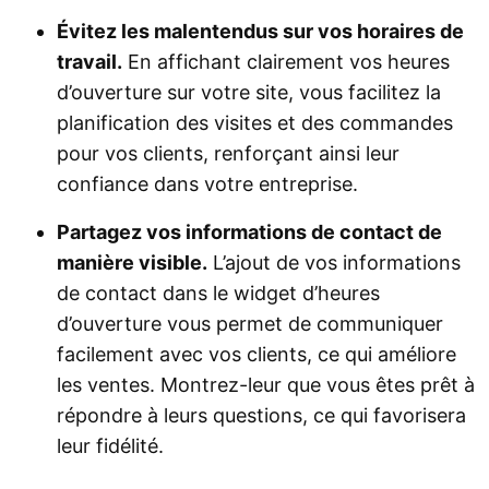
Évitez les malentendus sur vos horaires de
travail.
En affichant clairement vos heures
d’ouverture sur votre site, vous facilitez la
planification des visites et des commandes
pour vos clients, renforçant ainsi leur
confiance dans votre entreprise.
Partagez vos informations de contact de
manière visible.
L’ajout de vos informations
de contact dans le widget d’heures
d’ouverture vous permet de communiquer
facilement avec vos clients, ce qui améliore
les ventes. Montrez-leur que vous êtes prêt à
répondre à leurs questions, ce qui favorisera
leur fidélité.