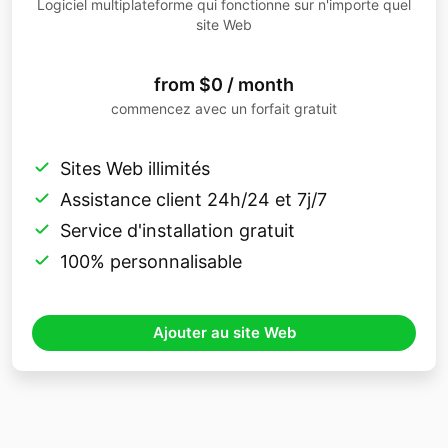
Logiciel multiplateforme qui fonctionne sur n'importe quel
site Web
from $0 / month
commencez avec un forfait gratuit
Sites Web illimités
Assistance client 24h/24 et 7j/7
Service d'installation gratuit
100% personnalisable
Ajouter au site Web