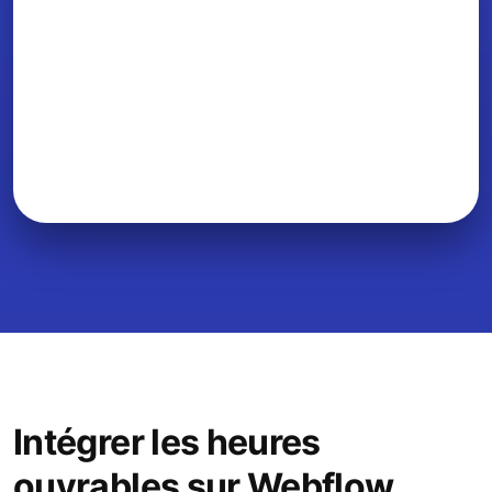
Intégrer les heures
ouvrables sur Webflow