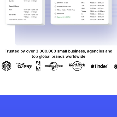
Trusted by over 3,000,000 small business, agencies and
top global brands worldwide