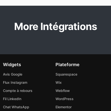
More Intégrations
Widgets
Plateforme
Avis Google
Squarespace
Flux Instagram
Wix
Compte à rebours
Webflow
Fil LinkedIn
WordPress
Chat WhatsApp
Elementor