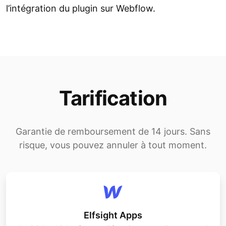
l’intégration du plugin sur Webflow.
Tarification
Garantie de remboursement de 14 jours. Sans
risque, vous pouvez annuler à tout moment.
Elfsight Apps