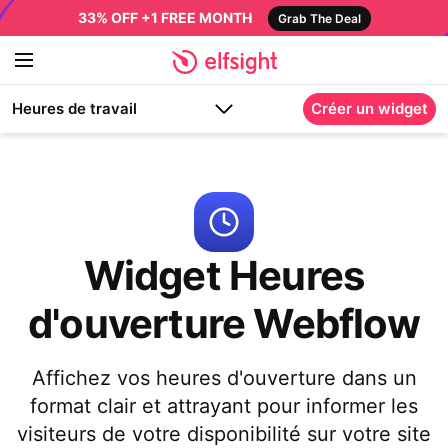
33% OFF +1 FREE MONTH
Grab The Deal
Heures de travail
Créer un widget
Widget Heures
d'ouverture Webflow
Affichez vos heures d'ouverture dans un
format clair et attrayant pour informer les
visiteurs de votre disponibilité sur votre site