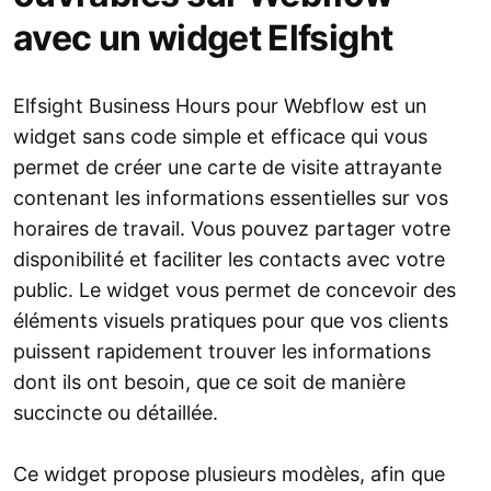
avec un widget Elfsight
Elfsight Business Hours pour Webflow est un
widget sans code simple et efficace qui vous
permet de créer une carte de visite attrayante
contenant les informations essentielles sur vos
horaires de travail. Vous pouvez partager votre
disponibilité et faciliter les contacts avec votre
public. Le widget vous permet de concevoir des
éléments visuels pratiques pour que vos clients
puissent rapidement trouver les informations
dont ils ont besoin, que ce soit de manière
succincte ou détaillée.
Ce widget propose plusieurs modèles, afin que