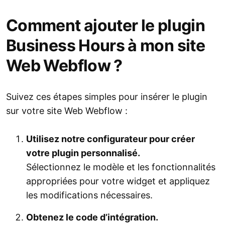
Comment ajouter le plugin
Business Hours à mon site
Web Webflow ?
Suivez ces étapes simples pour insérer le plugin
sur votre site Web Webflow :
Utilisez notre configurateur pour créer
votre plugin personnalisé.
Sélectionnez le modèle et les fonctionnalités
appropriées pour votre widget et appliquez
les modifications nécessaires.
Obtenez le code d’intégration.