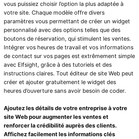
vous puissiez choisir l’option la plus adaptée à
votre site. Chaque modèle offre divers
paramètres vous permettant de créer un widget
personnalisé avec des options telles que des
boutons de réservation, qui stimulent les ventes.
Intégrer vos heures de travail et vos informations
de contact sur vos pages est extrêmement simple
avec Elfsight, grâce à des tutoriels et des
instructions claires. Tout éditeur de site Web peut
créer et ajouter gratuitement le widget des
heures d’ouverture sans avoir besoin de coder.
Ajoutez les détails de votre entreprise à votre
site Web pour augmenter les ventes et
renforcer la crédibilité auprès des clients.
Affichez facilement les informations clés