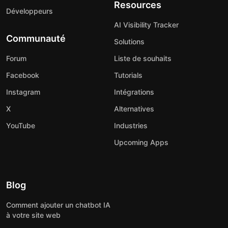
Resources
Développeurs
AI Visibility Tracker
Communauté
Solutions
Forum
Liste de souhaits
Facebook
Tutorials
Instagram
Intégrations
X
Alternatives
YouTube
Industries
Upcoming Apps
Blog
Comment ajouter un chatbot IA
à votre site web