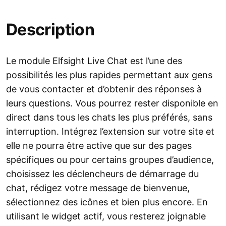
Description
Le module Elfsight Live Chat est l’une des
possibilités les plus rapides permettant aux gens
de vous contacter et d’obtenir des réponses à
leurs questions. Vous pourrez rester disponible en
direct dans tous les chats les plus préférés, sans
interruption. Intégrez l’extension sur votre site et
elle ne pourra être active que sur des pages
spécifiques ou pour certains groupes d’audience,
choisissez les déclencheurs de démarrage du
chat, rédigez votre message de bienvenue,
sélectionnez des icônes et bien plus encore. En
utilisant le widget actif, vous resterez joignable