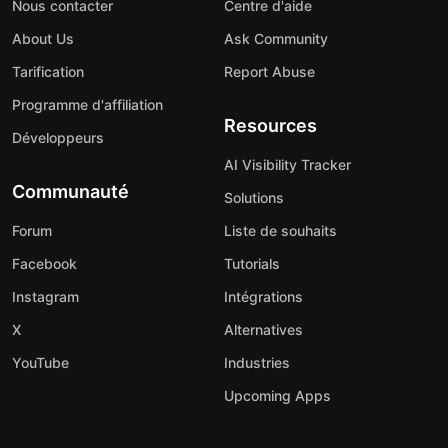
Nous contacter
Centre d'aide
About Us
Ask Community
Tarification
Report Abuse
Programme d'affiliation
Resources
Développeurs
AI Visibility Tracker
Communauté
Solutions
Forum
Liste de souhaits
Facebook
Tutorials
Instagram
Intégrations
X
Alternatives
YouTube
Industries
Upcoming Apps