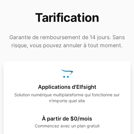
Tarification
Garantie de remboursement de 14 jours. Sans
risque, vous pouvez annuler à tout moment.
Applications d'Elfsight
Solution numérique multiplateforme qui fonctionne sur
n'importe quel site
À partir de $0/mois
Commencez avec un plan gratuit