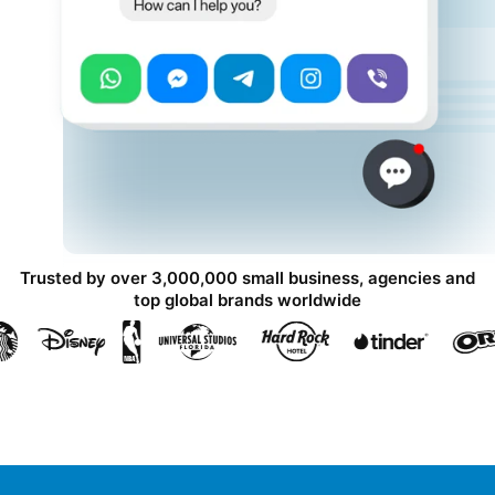
Trusted by over 3,000,000 small business, agencies and
top global brands worldwide