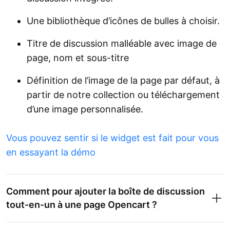
Une bibliothèque d’icônes de bulles à choisir.
Titre de discussion malléable avec image de
page, nom et sous-titre
Définition de l’image de la page par défaut, à
partir de notre collection ou téléchargement
d’une image personnalisée.
Vous pouvez sentir si le widget est fait pour vous
en essayant la démo
Comment pour ajouter la boîte de discussion
tout-en-un à une page Opencart ?