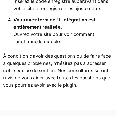
Insérez le code enregistré auparavant dans
votre site et enregistrez les ajustements.
Vous avez terminé ! L’intégration est
entièrement réalisée.
Ouvrez votre site pour voir comment
fonctionne le module.
À condition d’avoir des questions ou de faire face
à quelques problèmes, n’hésitez pas à adresser
notre équipe de soutien. Nos consultants seront
ravis de vous aider avec toutes les questions que
vous pourriez avoir avec le plugin.