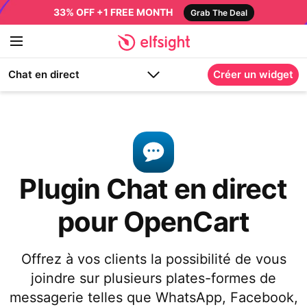
33% OFF +1 FREE MONTH
Grab The Deal
Chat en direct
Créer un widget
Plugin Chat en direct
pour OpenCart
Offrez à vos clients la possibilité de vous
joindre sur plusieurs plates-formes de
messagerie telles que WhatsApp, Facebook,