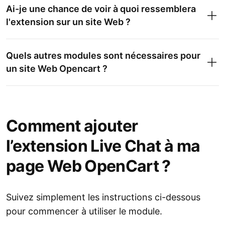
Ai-je une chance de voir à quoi ressemblera
l'extension sur un site Web ?
Quels autres modules sont nécessaires pour
un site Web Opencart ?
Comment ajouter
l’extension Live Chat à ma
page Web OpenCart ?
Suivez simplement les instructions ci-dessous
pour commencer à utiliser le module.