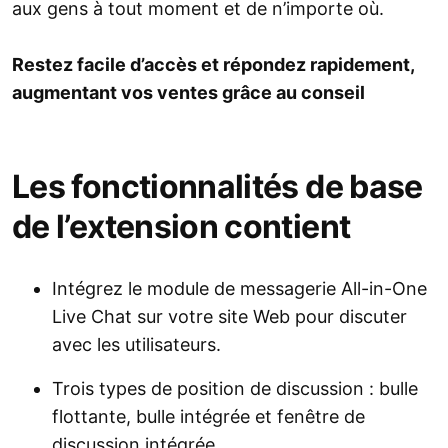
aux gens à tout moment et de n’importe où.
Restez facile d’accès et répondez rapidement,
augmentant vos ventes grâce au conseil
Les fonctionnalités de base
de l’extension contient
Intégrez le module de messagerie All-in-One
Live Chat sur votre site Web pour discuter
avec les utilisateurs.
Trois types de position de discussion : bulle
flottante, bulle intégrée et fenêtre de
discussion intégrée.