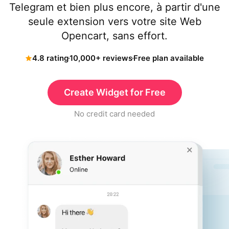
Telegram et bien plus encore, à partir d'une
seule extension vers votre site Web
Opencart, sans effort.
4.8 rating
10,000+ reviews
Free plan available
Create Widget for Free
No credit card needed