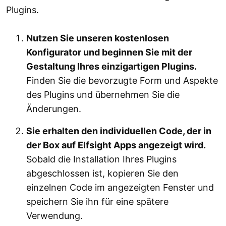
Plugins.
Nutzen Sie unseren kostenlosen
Konfigurator und beginnen Sie mit der
Gestaltung Ihres einzigartigen Plugins.
Finden Sie die bevorzugte Form und Aspekte
des Plugins und übernehmen Sie die
Änderungen.
Sie erhalten den individuellen Code, der in
der Box auf Elfsight Apps angezeigt wird.
Sobald die Installation Ihres Plugins
abgeschlossen ist, kopieren Sie den
einzelnen Code im angezeigten Fenster und
speichern Sie ihn für eine spätere
Verwendung.