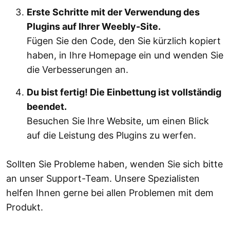
Erste Schritte mit der Verwendung des
Plugins auf Ihrer Weebly-Site.
Fügen Sie den Code, den Sie kürzlich kopiert
haben, in Ihre Homepage ein und wenden Sie
die Verbesserungen an.
Du bist fertig! Die Einbettung ist vollständig
beendet.
Besuchen Sie Ihre Website, um einen Blick
auf die Leistung des Plugins zu werfen.
Sollten Sie Probleme haben, wenden Sie sich bitte
an unser Support-Team. Unsere Spezialisten
helfen Ihnen gerne bei allen Problemen mit dem
Produkt.