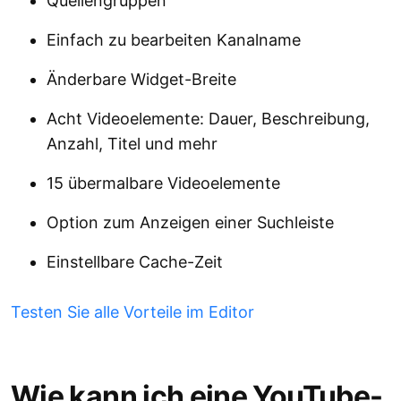
Quellengruppen
Einfach zu bearbeiten Kanalname
Änderbare Widget-Breite
Acht Videoelemente: Dauer, Beschreibung,
Anzahl, Titel und mehr
15 übermalbare Videoelemente
Option zum Anzeigen einer Suchleiste
Einstellbare Cache-Zeit
Testen Sie alle Vorteile im Editor
Wie kann ich eine YouTube-