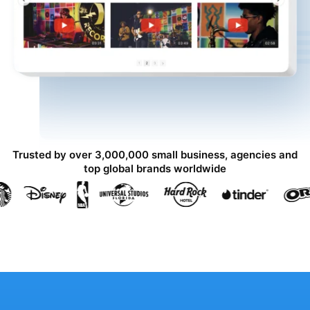
Trusted by over 3,000,000 small business, agencies and
top global brands worldwide