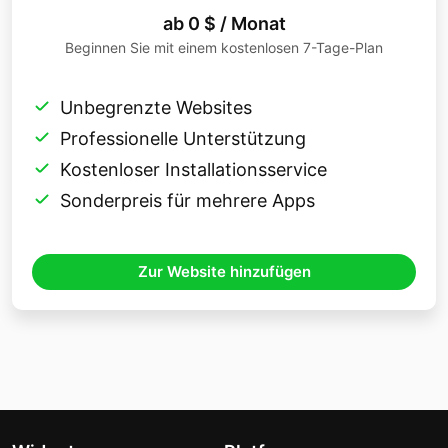
ab 0 $ / Monat
Beginnen Sie mit einem kostenlosen 7-Tage-Plan
Unbegrenzte Websites
Professionelle Unterstützung
Kostenloser Installationsservice
Sonderpreis für mehrere Apps
Zur Website hinzufügen