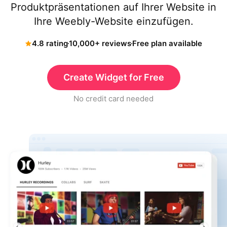
Produktpräsentationen auf Ihrer Website in
Ihre Weebly-Website einzufügen.
4.8 rating
10,000+ reviews
Free plan available
Create Widget for Free
No credit card needed