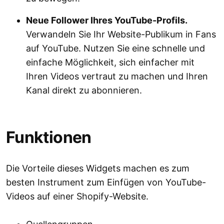
Neue Follower Ihres YouTube-Profils.
Verwandeln Sie Ihr Website-Publikum in Fans
auf YouTube. Nutzen Sie eine schnelle und
einfache Möglichkeit, sich einfacher mit
Ihren Videos vertraut zu machen und Ihren
Kanal direkt zu abonnieren.
Funktionen
Die Vorteile dieses Widgets machen es zum
besten Instrument zum Einfügen von YouTube-
Videos auf einer Shopify-Website.