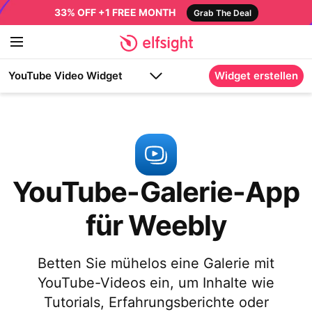
33% OFF +1 FREE MONTH
Grab The Deal
YouTube Video Widget
Widget erstellen
YouTube-Galerie-App
für Weebly
Betten Sie mühelos eine Galerie mit
YouTube-Videos ein, um Inhalte wie
Tutorials, Erfahrungsberichte oder