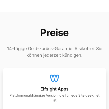
Preise
14-tägige Geld-zurück-Garantie. Risikofrei. Sie
können jederzeit kündigen.
Elfsight Apps
Plattformunabhängige Version, die für jede Site geeignet
ist