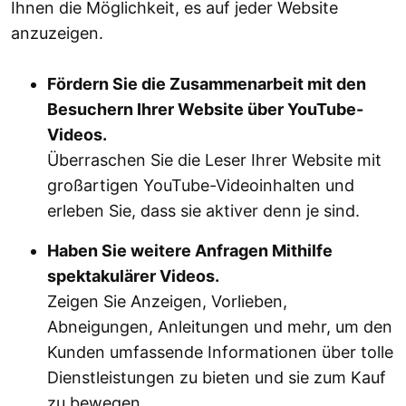
Ihnen die Möglichkeit, es auf jeder Website
anzuzeigen.
Fördern Sie die Zusammenarbeit mit den
Besuchern Ihrer Website über YouTube-
Videos.
Überraschen Sie die Leser Ihrer Website mit
großartigen YouTube-Videoinhalten und
erleben Sie, dass sie aktiver denn je sind.
Haben Sie weitere Anfragen Mithilfe
spektakulärer Videos.
Zeigen Sie Anzeigen, Vorlieben,
Abneigungen, Anleitungen und mehr, um den
Kunden umfassende Informationen über tolle
Dienstleistungen zu bieten und sie zum Kauf
zu bewegen.