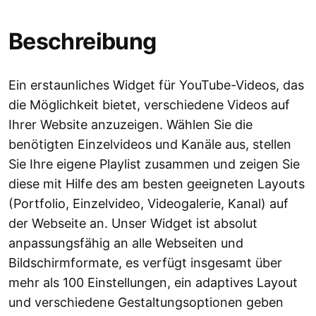
Beschreibung
Ein erstaunliches Widget für YouTube-Videos, das
die Möglichkeit bietet, verschiedene Videos auf
Ihrer Website anzuzeigen. Wählen Sie die
benötigten Einzelvideos und Kanäle aus, stellen
Sie Ihre eigene Playlist zusammen und zeigen Sie
diese mit Hilfe des am besten geeigneten Layouts
(Portfolio, Einzelvideo, Videogalerie, Kanal) auf
der Webseite an. Unser Widget ist absolut
anpassungsfähig an alle Webseiten und
Bildschirmformate, es verfügt insgesamt über
mehr als 100 Einstellungen, ein adaptives Layout
und verschiedene Gestaltungsoptionen geben