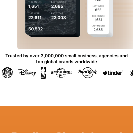
Trusted by over 3,000,000 small business, agencies and
top global brands worldwide