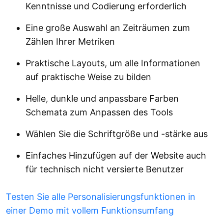
Kenntnisse und Codierung erforderlich
Eine große Auswahl an Zeiträumen zum
Zählen Ihrer Metriken
Praktische Layouts, um alle Informationen
auf praktische Weise zu bilden
Helle, dunkle und anpassbare Farben
Schemata zum Anpassen des Tools
Wählen Sie die Schriftgröße und -stärke aus
Einfaches Hinzufügen auf der Website auch
für technisch nicht versierte Benutzer
Testen Sie alle Personalisierungsfunktionen in
einer Demo mit vollem Funktionsumfang