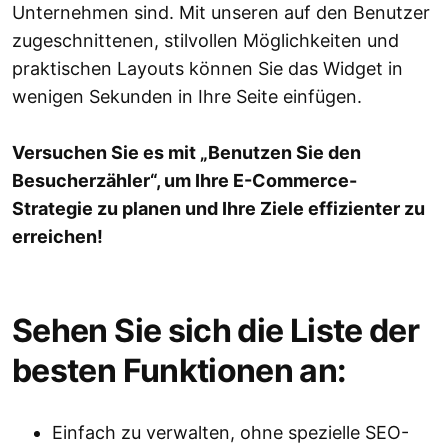
Unternehmen sind. Mit unseren auf den Benutzer
zugeschnittenen, stilvollen Möglichkeiten und
praktischen Layouts können Sie das Widget in
wenigen Sekunden in Ihre Seite einfügen.
Versuchen Sie es mit „Benutzen Sie den
Besucherzähler“, um Ihre E-Commerce-
Strategie zu planen und Ihre Ziele effizienter zu
erreichen!
Sehen Sie sich die Liste der
besten Funktionen an:
Einfach zu verwalten, ohne spezielle SEO-