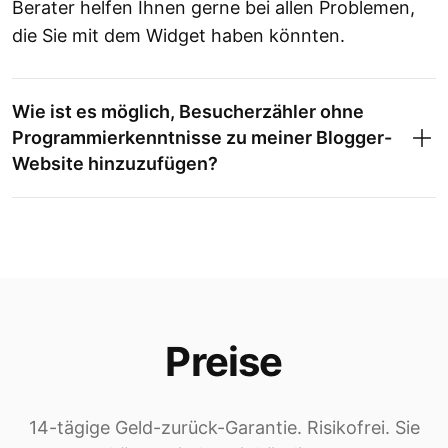
Berater helfen Ihnen gerne bei allen Problemen,
die Sie mit dem Widget haben könnten.
Wie ist es möglich, Besucherzähler ohne
Programmierkenntnisse zu meiner Blogger-
Website hinzuzufügen?
Preise
14-tägige Geld-zurück-Garantie. Risikofrei. Sie