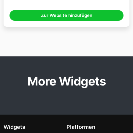
Zur Website hinzufügen
More Widgets
Widgets
Platformen