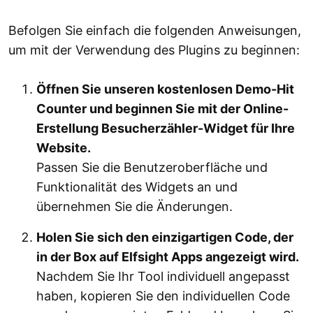
Befolgen Sie einfach die folgenden Anweisungen,
um mit der Verwendung des Plugins zu beginnen:
Öffnen Sie unseren kostenlosen Demo-Hit
Counter und beginnen Sie mit der Online-
Erstellung Besucherzähler-Widget für Ihre
Website.
Passen Sie die Benutzeroberfläche und
Funktionalität des Widgets an und
übernehmen Sie die Änderungen.
Holen Sie sich den einzigartigen Code, der
in der Box auf Elfsight Apps angezeigt wird.
Nachdem Sie Ihr Tool individuell angepasst
haben, kopieren Sie den individuellen Code