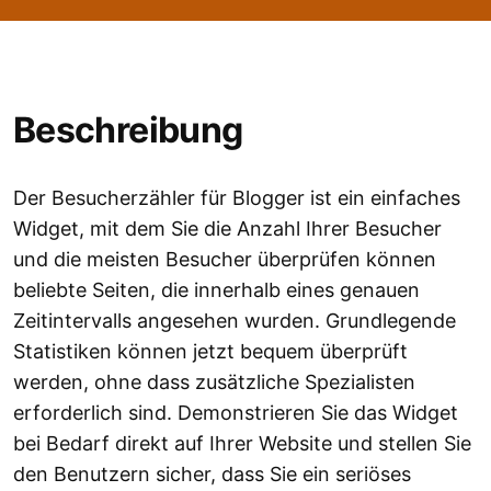
Beschreibung
Der Besucherzähler für Blogger ist ein einfaches
Widget, mit dem Sie die Anzahl Ihrer Besucher
und die meisten Besucher überprüfen können
beliebte Seiten, die innerhalb eines genauen
Zeitintervalls angesehen wurden. Grundlegende
Statistiken können jetzt bequem überprüft
werden, ohne dass zusätzliche Spezialisten
erforderlich sind. Demonstrieren Sie das Widget
bei Bedarf direkt auf Ihrer Website und stellen Sie
den Benutzern sicher, dass Sie ein seriöses