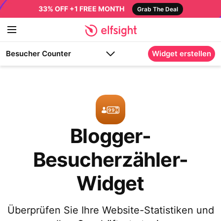
33% OFF +1 FREE MONTH
Grab The Deal
Besucher Counter
Widget erstellen
Blogger-
Besucherzähler-
Widget
Überprüfen Sie Ihre Website-Statistiken und