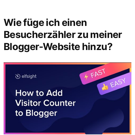
Wie füge ich einen
Besucherzähler zu meiner
Blogger-Website hinzu?