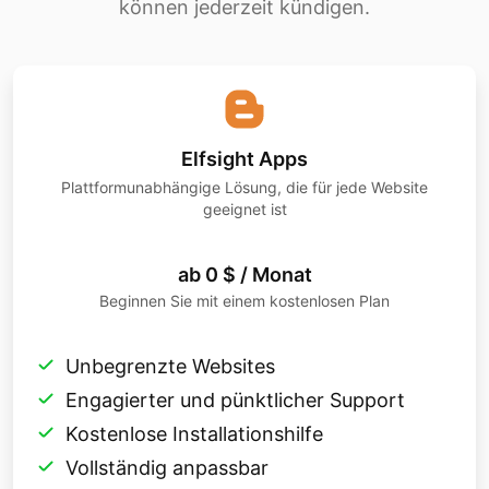
können jederzeit kündigen.
Elfsight Apps
Plattformunabhängige Lösung, die für jede Website
geeignet ist
ab 0 $ / Monat
Beginnen Sie mit einem kostenlosen Plan
Unbegrenzte Websites
Engagierter und pünktlicher Support
Kostenlose Installationshilfe
Vollständig anpassbar