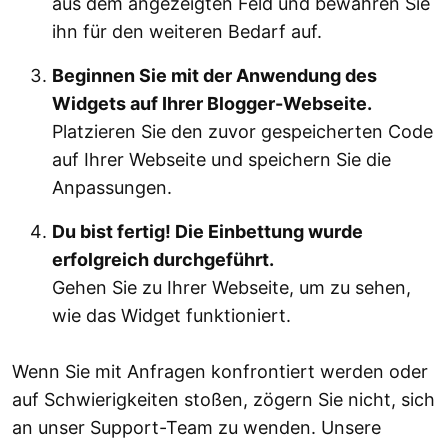
aus dem angezeigten Feld und bewahren Sie
ihn für den weiteren Bedarf auf.
Beginnen Sie mit der Anwendung des
Widgets auf Ihrer Blogger-Webseite.
Platzieren Sie den zuvor gespeicherten Code
auf Ihrer Webseite und speichern Sie die
Anpassungen.
Du bist fertig! Die Einbettung wurde
erfolgreich durchgeführt.
Gehen Sie zu Ihrer Webseite, um zu sehen,
wie das Widget funktioniert.
Wenn Sie mit Anfragen konfrontiert werden oder
auf Schwierigkeiten stoßen, zögern Sie nicht, sich
an unser Support-Team zu wenden. Unsere