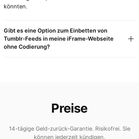
könnten.
Gibt es eine Option zum Einbetten von
Tumblr-Feeds in meine iFrame-Webseite
ohne Codierung?
Preise
14-tägige Geld-zurück-Garantie. Risikofrei. Sie
können jederzeit kündigen.