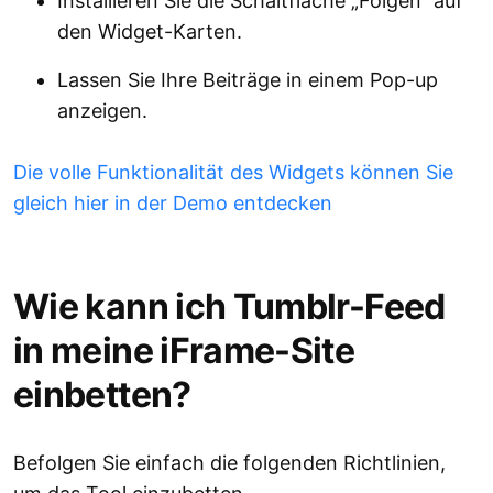
Installieren Sie die Schaltfläche „Folgen“ auf
den Widget-Karten.
Lassen Sie Ihre Beiträge in einem Pop-up
anzeigen.
Die volle Funktionalität des Widgets können Sie
gleich hier in der Demo entdecken
Wie kann ich Tumblr-Feed
in meine iFrame-Site
einbetten?
Befolgen Sie einfach die folgenden Richtlinien,