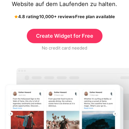
Website auf dem Laufenden zu halten.
4.8 rating
10,000+ reviews
Free plan available
Create Widget for Free
No credit card needed