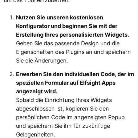
um das Tool einzubetten.
Nutzen Sie unseren kostenlosen
Konfigurator und beginnen Sie mit der
Erstellung Ihres personalisierten Widgets.
Geben Sie das passende Design und die
Eigenschaften des Plugins an und speichern
Sie die Änderungen.
Erwerben Sie den individuellen Code, der im
speziellen Formular auf Elfsight Apps
angezeigt wird.
Sobald die Einrichtung Ihres Widgets
abgeschlossen ist, kopieren Sie den
persönlichen Code im angezeigten Popup
und speichern Sie ihn für zukünftige
Gelegenheiten.