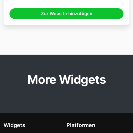
Zur Website hinzufügen
More Widgets
Widgets
Platformen