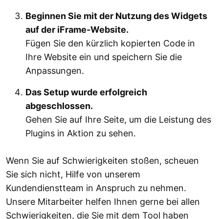
Beginnen Sie mit der Nutzung des Widgets
auf der iFrame-Website.
Fügen Sie den kürzlich kopierten Code in
Ihre Website ein und speichern Sie die
Anpassungen.
Das Setup wurde erfolgreich
abgeschlossen.
Gehen Sie auf Ihre Seite, um die Leistung des
Plugins in Aktion zu sehen.
Wenn Sie auf Schwierigkeiten stoßen, scheuen
Sie sich nicht, Hilfe von unserem
Kundendienstteam in Anspruch zu nehmen.
Unsere Mitarbeiter helfen Ihnen gerne bei allen
Schwierigkeiten, die Sie mit dem Tool haben