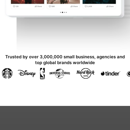
Trusted by over 3,000,000 small business, agencies and
top global brands worldwide