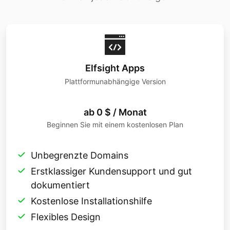
Elfsight Apps
Plattformunabhängige Version
ab 0 $ / Monat
Beginnen Sie mit einem kostenlosen Plan
Unbegrenzte Domains
Erstklassiger Kundensupport und gut
dokumentiert
Kostenlose Installationshilfe
Flexibles Design