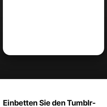
Einbetten Sie den Tumblr-