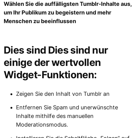
Wählen Sie die auffälligsten Tumblr-Inhalte aus,
um Ihr Publikum zu begeistern und mehr
Menschen zu beeinflussen
Dies sind Dies sind nur
einige der wertvollen
Widget-Funktionen:
Zeigen Sie den Inhalt von Tumblr an
Entfernen Sie Spam und unerwünschte
Inhalte mithilfe des manuellen
Moderationsmodus.