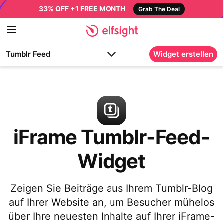
33% OFF +1 FREE MONTH
Grab The Deal
Tumblr Feed
Widget erstellen
iFrame Tumblr-Feed-
Widget
Zeigen Sie Beiträge aus Ihrem Tumblr-Blog
auf Ihrer Website an, um Besucher mühelos
über Ihre neuesten Inhalte auf Ihrer iFrame-