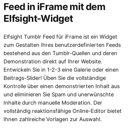
Feed in iFrame mit dem
Elfsight-Widget
Elfsight Tumblr Feed für iFrame ist ein Widget
zum Gestalten Ihres benutzerdefinierten Feeds
bestehend aus den Tumblr-Quellen und deren
Demonstration direkt auf Ihrer Website.
Entwickeln Sie in 1-2-3 eine Galerie oder einen
Beitrags-Slider! Üben Sie die vollständige
Kontrolle über einen demonstrierten Inhalt aus
und eliminieren Sie Spam und unerwünschte
Inhalte durch manuelle Moderation. Der
vollständig reaktionsfähige Online-Editor bietet
Ihnen zahlreiche Vorlagen zur Auswahl.