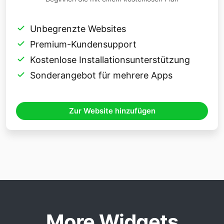
Unbegrenzte Websites
Premium-Kundensupport
Kostenlose Installationsunterstützung
Sonderangebot für mehrere Apps
Zur Website hinzufügen
More Widgets