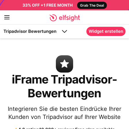
33% OFF +1 FREE MONTH
Grab The Deal
Tripadvisor Bewertungen
Widget erstellen
iFrame Tripadvisor-
Bewertungen
Integrieren Sie die besten Eindrücke Ihrer
Kunden von Tripadvisor auf Ihrer Website