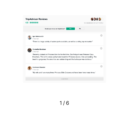
1
/
6