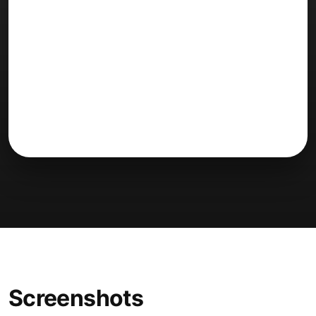
Screenshots