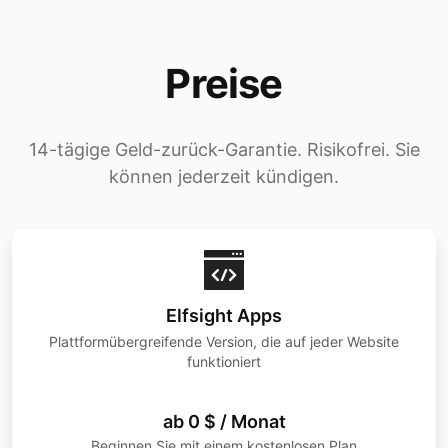
Preise
14-tägige Geld-zurück-Garantie. Risikofrei. Sie
können jederzeit kündigen.
Elfsight Apps
Plattformübergreifende Version, die auf jeder Website
funktioniert
ab 0 $ / Monat
Beginnen Sie mit einem kostenlosen Plan