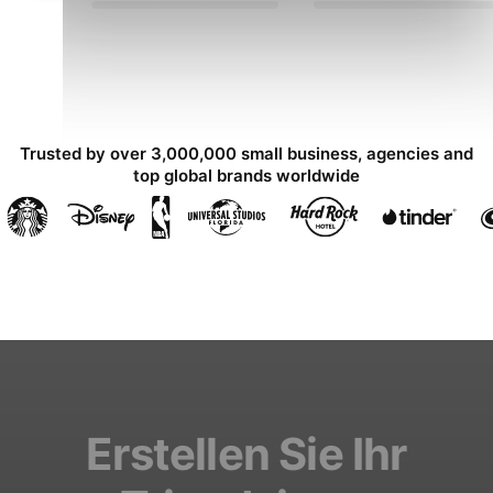
Trusted by over 3,000,000 small business, agencies and
top global brands worldwide
Erstellen Sie Ihr