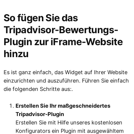
So fügen Sie das
Tripadvisor-Bewertungs-
Plugin zur iFrame-Website
hinzu
Es ist ganz einfach, das Widget auf Ihrer Website
einzurichten und auszuführen. Führen Sie einfach
die folgenden Schritte aus:.
Erstellen Sie Ihr maßgeschneidertes
Tripadvisor-Plugin
Erstellen Sie mit Hilfe unseres kostenlosen
Konfigurators ein Plugin mit ausgewähltem