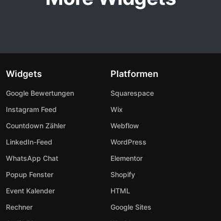
Widgets
Platformen
Google Bewertungen
Squarespace
Instagram Feed
Wix
Countdown Zähler
Webflow
LinkedIn-Feed
WordPress
WhatsApp Chat
Elementor
Popup Fenster
Shopify
Event Kalender
HTML
Rechner
Google Sites