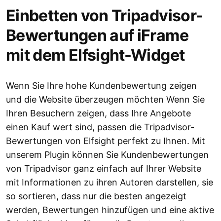
Einbetten von Tripadvisor-
Bewertungen auf iFrame
mit dem Elfsight-Widget
Wenn Sie Ihre hohe Kundenbewertung zeigen
und die Website überzeugen möchten Wenn Sie
Ihren Besuchern zeigen, dass Ihre Angebote
einen Kauf wert sind, passen die Tripadvisor-
Bewertungen von Elfsight perfekt zu Ihnen. Mit
unserem Plugin können Sie Kundenbewertungen
von Tripadvisor ganz einfach auf Ihrer Website
mit Informationen zu ihren Autoren darstellen, sie
so sortieren, dass nur die besten angezeigt
werden, Bewertungen hinzufügen und eine aktive