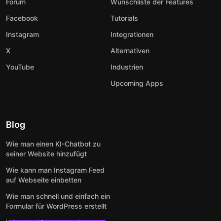
Forum
Wunschliste der Features
Facebook
Tutorials
Instagram
Integrationen
X
Alternativen
YouTube
Industrien
Upcoming Apps
Blog
Wie man einen KI-Chatbot zu
seiner Website hinzufügt
Wie kann man Instagram Feed
auf Webseite einbetten
Wie man schnell und einfach ein
Formular für WordPress erstellt