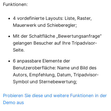
Funktionen:
4 vordefinierte Layouts: Liste, Raster,
Mauerwerk und Schieberegler;
Mit der Schaltfläche „Bewertungsanfrage“
gelangen Besucher auf Ihre Tripadvisor-
Seite.
6 anpassbare Elemente der
Benutzeroberfläche: Name und Bild des
Autors, Empfehlung, Datum, Tripadvisor-
Symbol und Sternebewertung;
Probieren Sie diese und weitere Funktionen in der
Demo aus