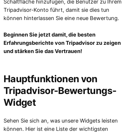
Schaltfläche hinzufügen, die Benutzer zu Ihrem
Tripadvisor-Konto führt, damit sie dies tun
können hinterlassen Sie eine neue Bewertung.
Beginnen Sie jetzt damit, die besten
Erfahrungsberichte von Tripadvisor zu zeigen
und stärken Sie das Vertrauen!
Hauptfunktionen von
Tripadvisor-Bewertungs-
Widget
Sehen Sie sich an, was unsere Widgets leisten
können. Hier ist eine Liste der wichtigsten