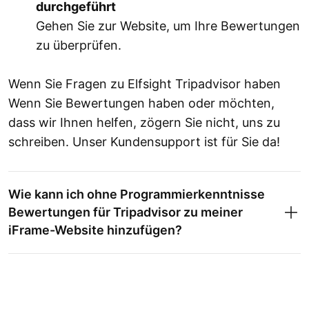
durchgeführt
Gehen Sie zur Website, um Ihre Bewertungen
zu überprüfen.
Wenn Sie Fragen zu Elfsight Tripadvisor haben
Wenn Sie Bewertungen haben oder möchten,
dass wir Ihnen helfen, zögern Sie nicht, uns zu
schreiben. Unser Kundensupport ist für Sie da!
Wie kann ich ohne Programmierkenntnisse
Bewertungen für Tripadvisor zu meiner
iFrame-Website hinzufügen?