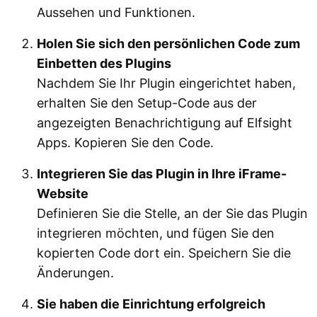
Aussehen und Funktionen.
Holen Sie sich den persönlichen Code zum
Einbetten des Plugins
Nachdem Sie Ihr Plugin eingerichtet haben,
erhalten Sie den Setup-Code aus der
angezeigten Benachrichtigung auf Elfsight
Apps. Kopieren Sie den Code.
Integrieren Sie das Plugin in Ihre iFrame-
Website
Definieren Sie die Stelle, an der Sie das Plugin
integrieren möchten, und fügen Sie den
kopierten Code dort ein. Speichern Sie die
Änderungen.
Sie haben die Einrichtung erfolgreich