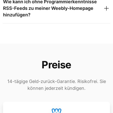
Wie kann ich ohne Programmierkenntnisse
RSS-Feeds zu meiner Weebly-Homepage
hinzufügen?
Preise
14-tägige Geld-zurück-Garantie. Risikofrei. Sie
können jederzeit kündigen.