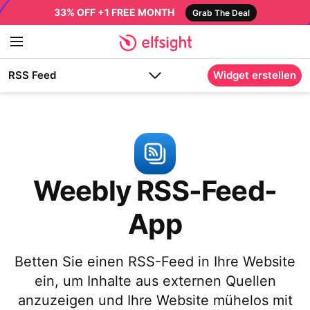
33% OFF +1 FREE MONTH
Grab The Deal
RSS Feed
Widget erstellen
Weebly RSS-Feed-
App
Betten Sie einen RSS-Feed in Ihre Website
ein, um Inhalte aus externen Quellen
anzuzeigen und Ihre Website mühelos mit