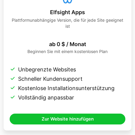
Elfsight Apps
Plattformunabhängige Version, die für jede Site geeignet
ist
ab 0 $ / Monat
Beginnen Sie mit einem kostenlosen Plan
Unbegrenzte Websites
Schneller Kundensupport
Kostenlose Installationsunterstützung
Vollständig anpassbar
Zur Website hinzufügen