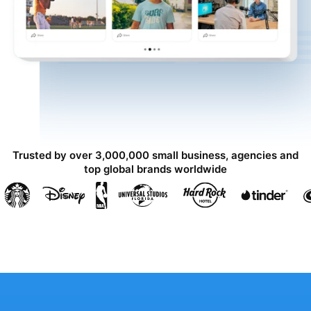
Trusted by over 3,000,000 small business, agencies and
top global brands worldwide