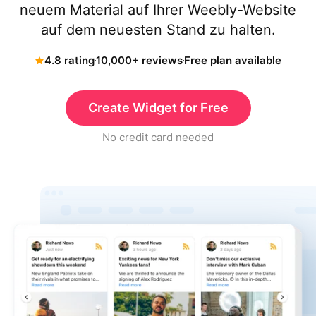
neuem Material auf Ihrer Weebly-Website
auf dem neuesten Stand zu halten.
4.8 rating
10,000+ reviews
Free plan available
Create Widget for Free
No credit card needed