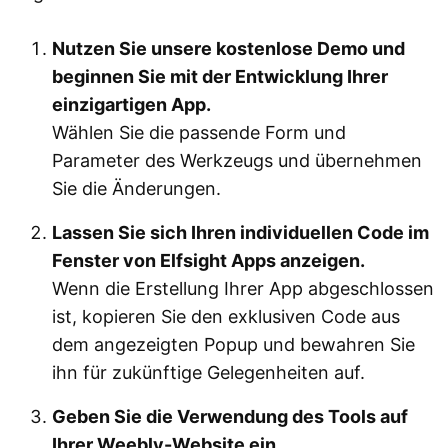
Nutzen Sie unsere kostenlose Demo und
beginnen Sie mit der Entwicklung Ihrer
einzigartigen App.
Wählen Sie die passende Form und
Parameter des Werkzeugs und übernehmen
Sie die Änderungen.
Lassen Sie sich Ihren individuellen Code im
Fenster von Elfsight Apps anzeigen.
Wenn die Erstellung Ihrer App abgeschlossen
ist, kopieren Sie den exklusiven Code aus
dem angezeigten Popup und bewahren Sie
ihn für zukünftige Gelegenheiten auf.
Geben Sie die Verwendung des Tools auf
Ihrer Weebly-Website ein.