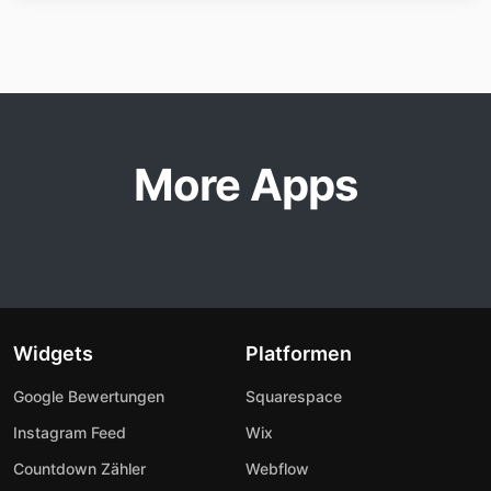
More Apps
Widgets
Platformen
Google Bewertungen
Squarespace
Instagram Feed
Wix
Countdown Zähler
Webflow