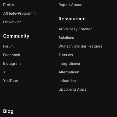
Preise
Report Abuse
Affiliate-Programm
Ressourcen
Entwickler
AI Visibility Tracker
Community
Solutions
Forum
Wunschliste der Features
Facebook
Tutorials
Instagram
Integrationen
X
Alternativen
YouTube
Industrien
Upcoming Apps
Blog