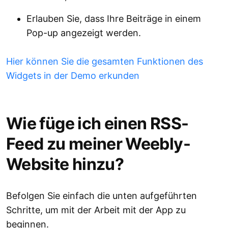
Erlauben Sie, dass Ihre Beiträge in einem
Pop-up angezeigt werden.
Hier können Sie die gesamten Funktionen des
Widgets in der Demo erkunden
Wie füge ich einen RSS-
Feed zu meiner Weebly-
Website hinzu?
Befolgen Sie einfach die unten aufgeführten
Schritte, um mit der Arbeit mit der App zu
beginnen.