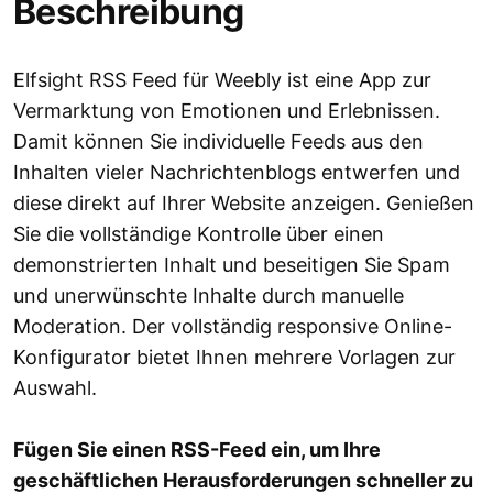
Beschreibung
Elfsight RSS Feed für Weebly ist eine App zur
Vermarktung von Emotionen und Erlebnissen.
Damit können Sie individuelle Feeds aus den
Inhalten vieler Nachrichtenblogs entwerfen und
diese direkt auf Ihrer Website anzeigen. Genießen
Sie die vollständige Kontrolle über einen
demonstrierten Inhalt und beseitigen Sie Spam
und unerwünschte Inhalte durch manuelle
Moderation. Der vollständig responsive Online-
Konfigurator bietet Ihnen mehrere Vorlagen zur
Auswahl.
Fügen Sie einen RSS-Feed ein, um Ihre
geschäftlichen Herausforderungen schneller zu