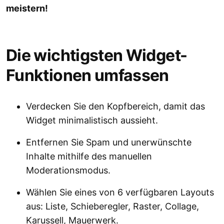
meistern!
Die wichtigsten Widget-
Funktionen umfassen
Verdecken Sie den Kopfbereich, damit das
Widget minimalistisch aussieht.
Entfernen Sie Spam und unerwünschte
Inhalte mithilfe des manuellen
Moderationsmodus.
Wählen Sie eines von 6 verfügbaren Layouts
aus: Liste, Schieberegler, Raster, Collage,
Karussell, Mauerwerk.