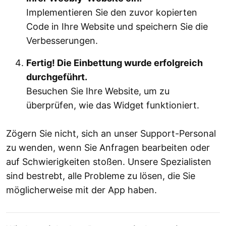
Implementieren Sie den zuvor kopierten
Code in Ihre Website und speichern Sie die
Verbesserungen.
Fertig! Die Einbettung wurde erfolgreich
durchgeführt.
Besuchen Sie Ihre Website, um zu
überprüfen, wie das Widget funktioniert.
Zögern Sie nicht, sich an unser Support-Personal
zu wenden, wenn Sie Anfragen bearbeiten oder
auf Schwierigkeiten stoßen. Unsere Spezialisten
sind bestrebt, alle Probleme zu lösen, die Sie
möglicherweise mit der App haben.