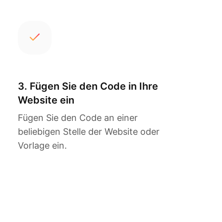
3. Fügen Sie den Code in Ihre
Website ein
Fügen Sie den Code an einer
beliebigen Stelle der Website oder
Vorlage ein.