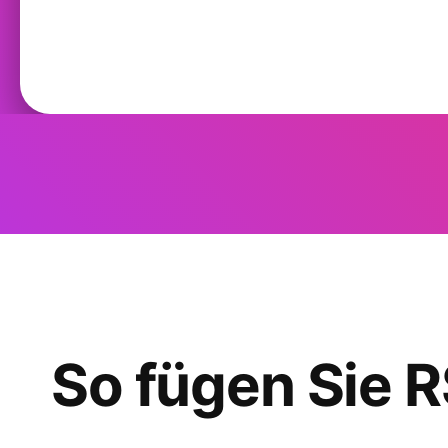
So fügen Sie R