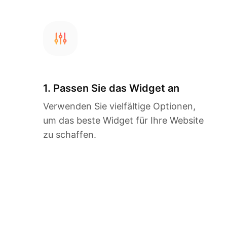
1. Passen Sie das Widget an
Verwenden Sie vielfältige Optionen,
um das beste Widget für Ihre Website
zu schaffen.