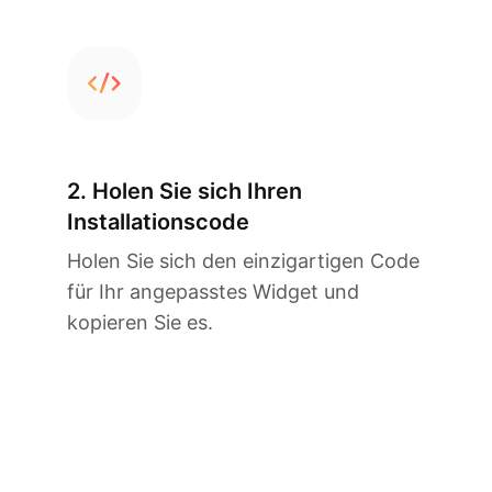
2. Holen Sie sich Ihren
Installationscode
Holen Sie sich den einzigartigen Code
für Ihr angepasstes Widget und
kopieren Sie es.