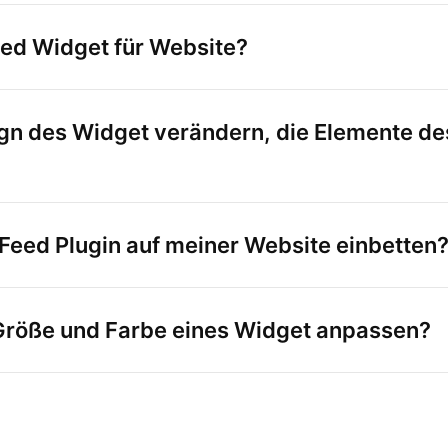
eed Widget für Website?
gn des Widget verändern, die Elemente des
Feed Plugin auf meiner Website einbetten
 Größe und Farbe eines Widget anpassen?