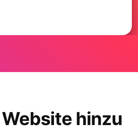
e Website hinzu