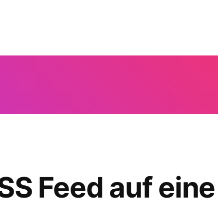
SS Feed auf ein