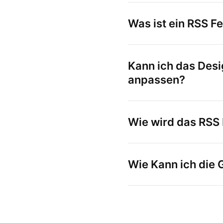
Was ist ein RSS F
Kann ich das Desi
anpassen?
Wie wird das RSS 
Wie Kann ich die