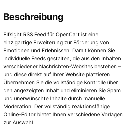
Beschreibung
Elfsight RSS Feed für OpenCart ist eine
einzigartige Erweiterung zur Förderung von
Emotionen und Erlebnissen. Damit können Sie
individuelle Feeds gestalten, die aus den Inhalten
verschiedener Nachrichten-Websites bestehen –
und diese direkt auf Ihrer Website platzieren.
Übernehmen Sie die vollständige Kontrolle über
den angezeigten Inhalt und eliminieren Sie Spam
und unerwünschte Inhalte durch manuelle
Moderation. Der vollständig reaktionsfähige
Online-Editor bietet Ihnen verschiedene Vorlagen
zur Auswahl.