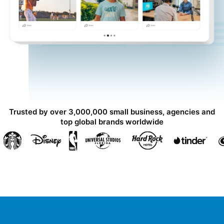
Trusted by over 3,000,000 small business, agencies and
top global brands worldwide