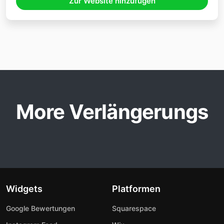
Zur Website hinzufügen
More Verlängerungs
Widgets
Platformen
Google Bewertungen
Squarespace