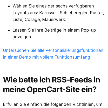
Wählen Sie eines der sechs verfügbaren
Layouts aus: Karussell, Schieberegler, Raster,
Liste, Collage, Mauerwerk.
Lassen Sie Ihre Beiträge in einem Pop-up
anzeigen.
Untersuchen Sie alle Personalisierungsfunktionen
in einer Demo mit vollem Funktionsumfang
Wie bette ich RSS-Feeds in
meine OpenCart-Site ein?
Erfüllen Sie einfach die folgenden Richtlinien, um