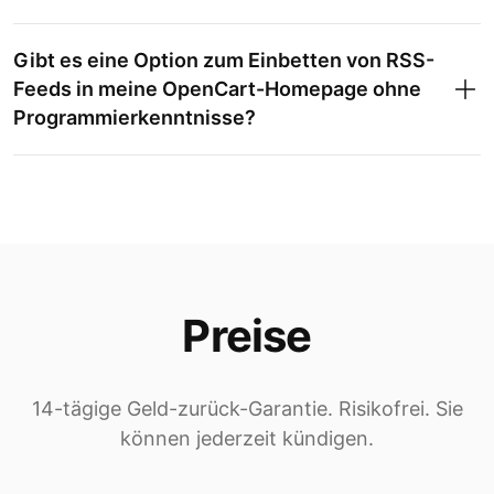
Gibt es eine Option zum Einbetten von RSS-
Feeds in meine OpenCart-Homepage ohne
Programmierkenntnisse?
Preise
14-tägige Geld-zurück-Garantie. Risikofrei. Sie
können jederzeit kündigen.