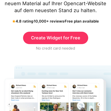
neuem Material auf Ihrer Opencart-Website
auf dem neuesten Stand zu halten.
4.8 rating
10,000+ reviews
Free plan available
Create Widget for Free
No credit card needed