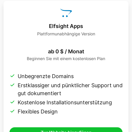
Elfsight Apps
Plattformunabhängige Version
ab 0 $ / Monat
Beginnen Sie mit einem kostenlosen Plan
Unbegrenzte Domains
Erstklassiger und pünktlicher Support und
gut dokumentiert
Kostenlose Installationsunterstützung
Flexibles Design