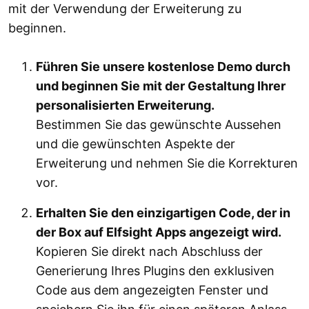
mit der Verwendung der Erweiterung zu
beginnen.
Führen Sie unsere kostenlose Demo durch
und beginnen Sie mit der Gestaltung Ihrer
personalisierten Erweiterung.
Bestimmen Sie das gewünschte Aussehen
und die gewünschten Aspekte der
Erweiterung und nehmen Sie die Korrekturen
vor.
Erhalten Sie den einzigartigen Code, der in
der Box auf Elfsight Apps angezeigt wird.
Kopieren Sie direkt nach Abschluss der
Generierung Ihres Plugins den exklusiven
Code aus dem angezeigten Fenster und