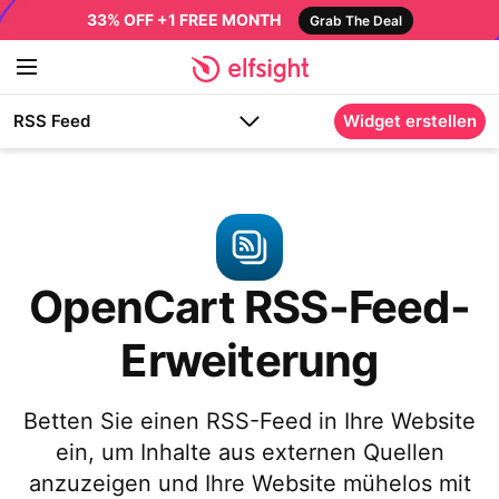
33% OFF +1 FREE MONTH
Grab The Deal
RSS Feed
Widget erstellen
OpenCart RSS-Feed-
Erweiterung
Betten Sie einen RSS-Feed in Ihre Website
ein, um Inhalte aus externen Quellen
anzuzeigen und Ihre Website mühelos mit