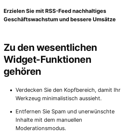
Erzielen Sie mit RSS-Feed nachhaltiges
Geschäftswachstum und bessere Umsätze
Zu den wesentlichen
Widget-Funktionen
gehören
Verdecken Sie den Kopfbereich, damit Ihr
Werkzeug minimalistisch aussieht.
Entfernen Sie Spam und unerwünschte
Inhalte mit dem manuellen
Moderationsmodus.