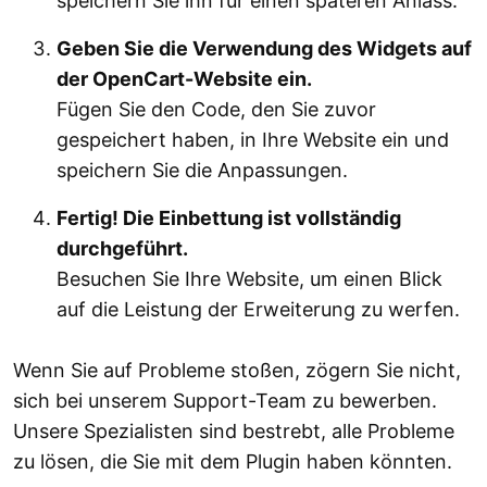
speichern Sie ihn für einen späteren Anlass.
Geben Sie die Verwendung des Widgets auf
der OpenCart-Website ein.
Fügen Sie den Code, den Sie zuvor
gespeichert haben, in Ihre Website ein und
speichern Sie die Anpassungen.
Fertig! Die Einbettung ist vollständig
durchgeführt.
Besuchen Sie Ihre Website, um einen Blick
auf die Leistung der Erweiterung zu werfen.
Wenn Sie auf Probleme stoßen, zögern Sie nicht,
sich bei unserem Support-Team zu bewerben.
Unsere Spezialisten sind bestrebt, alle Probleme
zu lösen, die Sie mit dem Plugin haben könnten.