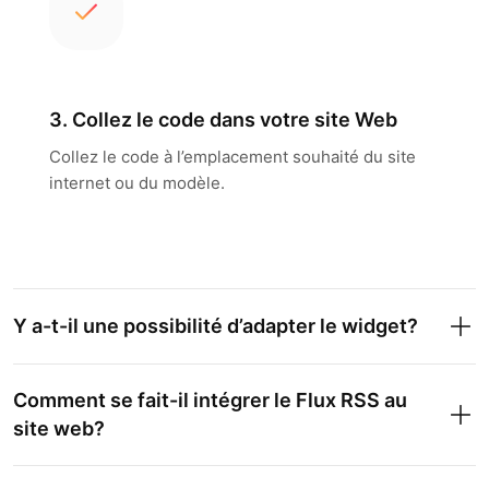
3. Collez le code dans votre site Web
Collez le code à l’emplacement souhaité du site
internet ou du modèle.
Y a-t-il une possibilité d’adapter le widget?
Comment se fait-il intégrer le Flux RSS au
site web?