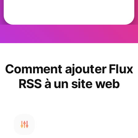
Comment ajouter Flux
RSS à un site web