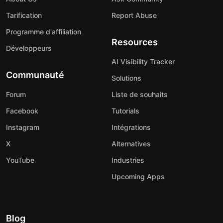
Tarification
Report Abuse
Programme d'affiliation
Resources
Développeurs
AI Visibility Tracker
Communauté
Solutions
Forum
Liste de souhaits
Facebook
Tutorials
Instagram
Intégrations
X
Alternatives
YouTube
Industries
Upcoming Apps
Blog