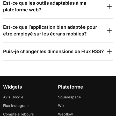
Est-ce que les outils adaptables à ma
plateforme web?
Est-ce que l’application bien adaptée pour
être employé sur les écrans mobiles?
Puis-je changer les dimensions de Flux RSS?
Widgets
Plateforme
Avis Google
Squarespace
Flux Instagram
Wix
Compte à rebours
Webflow