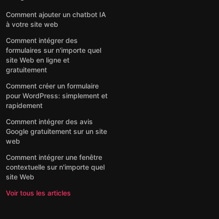
Comment ajouter un chatbot IA
à votre site web
Comment intégrer des
formulaires sur n'importe quel
site Web en ligne et
gratuitement
Comment créer un formulaire
pour WordPress: simplement et
rapidement
Comment intégrer des avis
Google gratuitement sur un site
web
Comment intégrer une fenêtre
contextuelle sur n'importe quel
site Web
Voir tous les articles