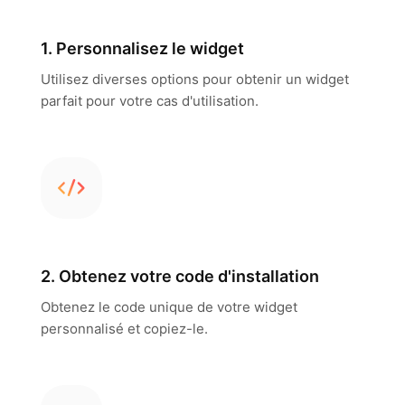
1. Personnalisez le widget
Utilisez diverses options pour obtenir un widget
parfait pour votre cas d'utilisation.
2. Obtenez votre code d'installation
Obtenez le code unique de votre widget
personnalisé et copiez-le.