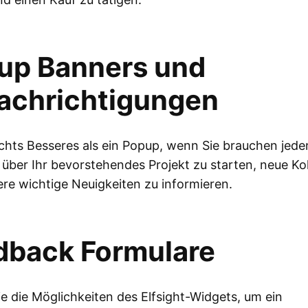
up Banners und
achrichtigungen
ichts Besseres als ein Popup, wenn Sie brauchen jede
über Ihr bevorstehendes Projekt zu starten, neue Kol
re wichtige Neuigkeiten zu informieren.
dback Formulare
e die Möglichkeiten des Elfsight-Widgets, um ein