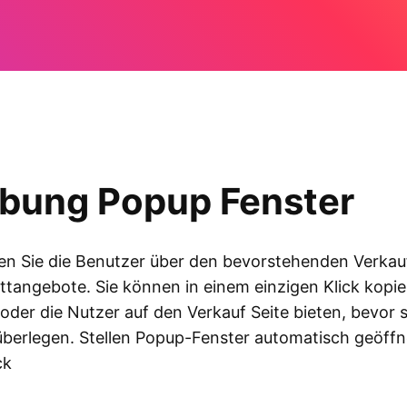
bung Popup Fenster
en Sie die Benutzer über den bevorstehenden Verkau
ttangebote. Sie können in einem einzigen Klick kopie
der die Nutzer auf den Verkauf Seite bieten, bevor s
berlegen. Stellen Popup-Fenster automatisch geöffn
ck