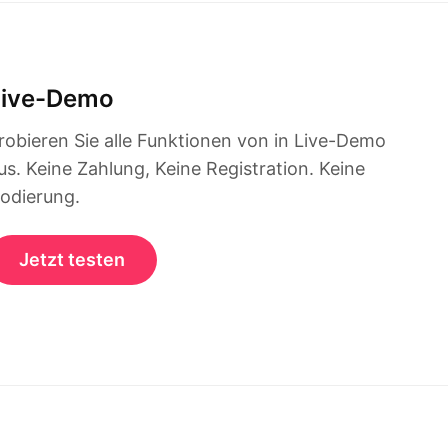
Live-Demo
robieren Sie alle Funktionen von in Live-Demo
us. Keine Zahlung, Keine Registration. Keine
odierung.
Jetzt testen