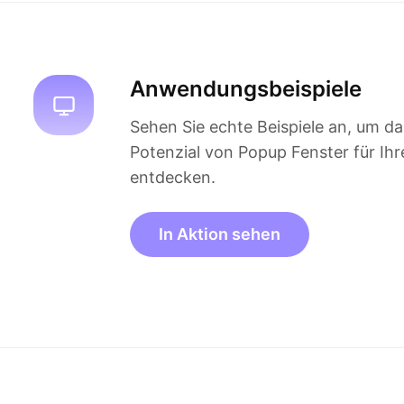
Anwendungsbeispiele
Sehen Sie echte Beispiele an, um da
Potenzial von Popup Fenster für Ihr
entdecken.
In Aktion sehen