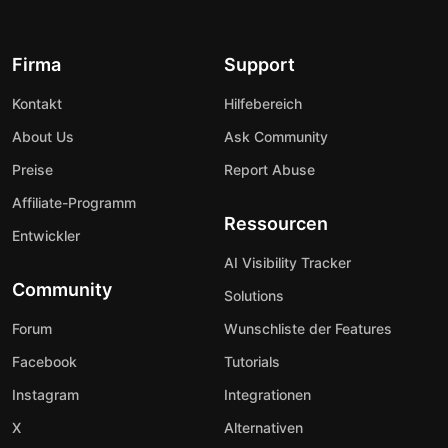
Firma
Support
Kontakt
Hilfebereich
About Us
Ask Community
Preise
Report Abuse
Affiliate-Programm
Ressourcen
Entwickler
AI Visibility Tracker
Community
Solutions
Forum
Wunschliste der Features
Facebook
Tutorials
Instagram
Integrationen
X
Alternativen