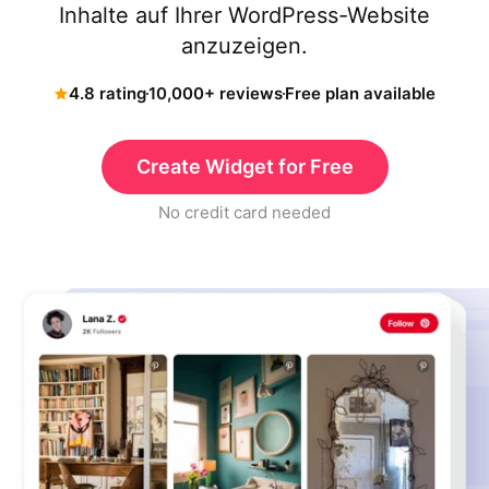
Inhalte auf Ihrer WordPress-Website
anzuzeigen.
4.8 rating
10,000+ reviews
Free plan available
Create Widget for Free
No credit card needed