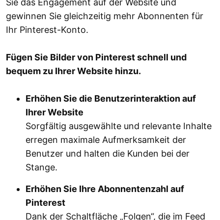
Sie das Engagement auf der Website und
gewinnen Sie gleichzeitig mehr Abonnenten für
Ihr Pinterest-Konto.
Fügen Sie Bilder von Pinterest schnell und
bequem zu Ihrer Website hinzu.
Erhöhen Sie die Benutzerinteraktion auf
Ihrer Website
Sorgfältig ausgewählte und relevante Inhalte
erregen maximale Aufmerksamkeit der
Benutzer und halten die Kunden bei der
Stange.
Erhöhen Sie Ihre Abonnentenzahl auf
Pinterest
Dank der Schaltfläche „Folgen“, die im Feed