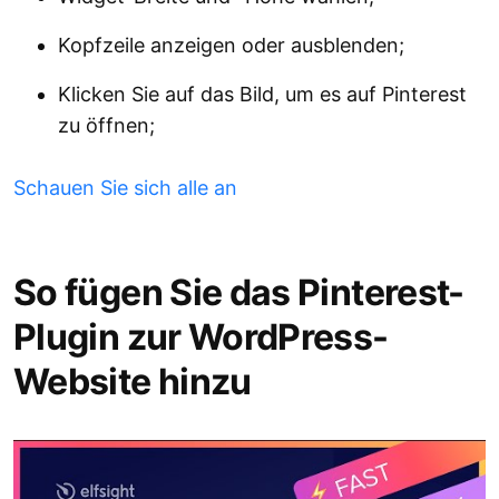
Kopfzeile anzeigen oder ausblenden;
Klicken Sie auf das Bild, um es auf Pinterest
zu öffnen;
Schauen Sie sich alle an
So fügen Sie das Pinterest-
Plugin zur WordPress-
Website hinzu