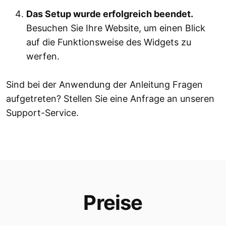
Das Setup wurde erfolgreich beendet.
Besuchen Sie Ihre Website, um einen Blick
auf die Funktionsweise des Widgets zu
werfen.
Sind bei der Anwendung der Anleitung Fragen
aufgetreten? Stellen Sie eine Anfrage an unseren
Support-Service.
Preise