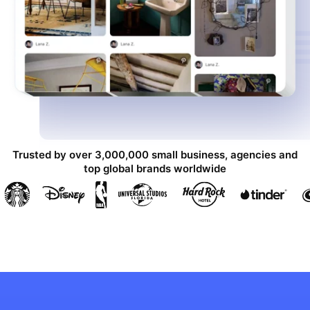
Trusted by over 3,000,000 small business, agencies and
top global brands worldwide