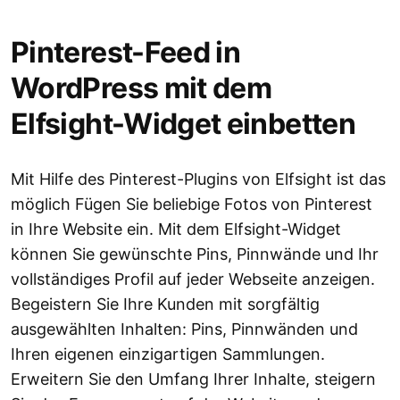
Pinterest-Feed in
WordPress mit dem
Elfsight-Widget einbetten
Mit Hilfe des Pinterest-Plugins von Elfsight ist das
möglich Fügen Sie beliebige Fotos von Pinterest
in Ihre Website ein. Mit dem Elfsight-Widget
können Sie gewünschte Pins, Pinnwände und Ihr
vollständiges Profil auf jeder Webseite anzeigen.
Begeistern Sie Ihre Kunden mit sorgfältig
ausgewählten Inhalten: Pins, Pinnwänden und
Ihren eigenen einzigartigen Sammlungen.
Erweitern Sie den Umfang Ihrer Inhalte, steigern