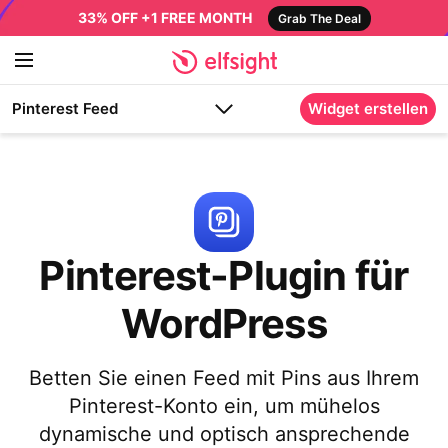
33% OFF +1 FREE MONTH
Grab The Deal
Pinterest Feed
Widget erstellen
Pinterest-Plugin für
WordPress
Betten Sie einen Feed mit Pins aus Ihrem
Pinterest-Konto ein, um mühelos
dynamische und optisch ansprechende