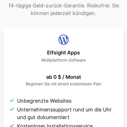
14-tägige Geld-zurück-Garantie. Risikofrei. Sie
können jederzeit kündigen.
Elfsight Apps
Multiplattform-Software
ab 0 $ / Monat
Beginnen Sie mit einem kostenlosen Plan
Unbegrenzte Websites
Unternehmenssupport rund um die Uhr
und gut dokumentiert
Kostenloser Installationsservice