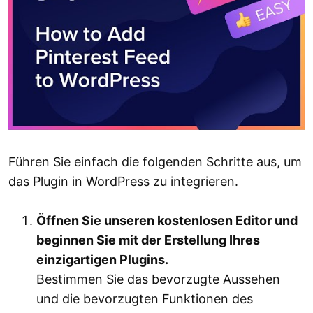
Führen Sie einfach die folgenden Schritte aus, um
das Plugin in WordPress zu integrieren.
Öffnen Sie unseren kostenlosen Editor und
beginnen Sie mit der Erstellung Ihres
einzigartigen Plugins.
Bestimmen Sie das bevorzugte Aussehen
und die bevorzugten Funktionen des