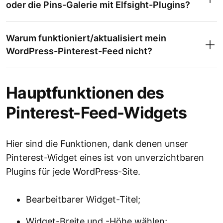
oder die Pins-Galerie mit Elfsight-Plugins?
Warum funktioniert/aktualisiert mein
WordPress-Pinterest-Feed nicht?
Hauptfunktionen des
Pinterest-Feed-Widgets
Hier sind die Funktionen, dank denen unser
Pinterest-Widget eines ist von unverzichtbaren
Plugins für jede WordPress-Site.
Bearbeitbarer Widget-Titel;
Widget-Breite und -Höhe wählen;