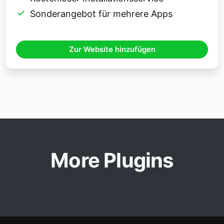
Sonderangebot für mehrere Apps
Zur Website hinzufügen
More Plugins