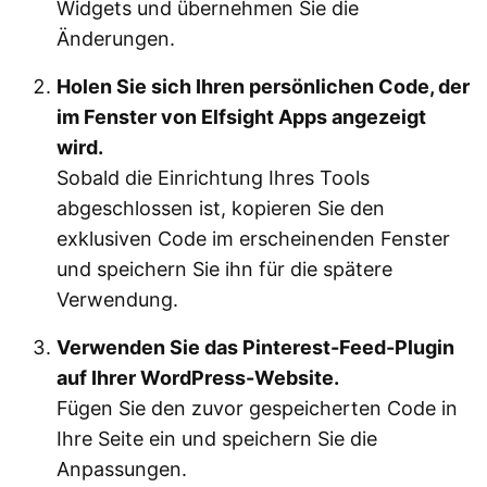
Widgets und übernehmen Sie die
Änderungen.
Holen Sie sich Ihren persönlichen Code, der
im Fenster von Elfsight Apps angezeigt
wird.
Sobald die Einrichtung Ihres Tools
abgeschlossen ist, kopieren Sie den
exklusiven Code im erscheinenden Fenster
und speichern Sie ihn für die spätere
Verwendung.
Verwenden Sie das Pinterest-Feed-Plugin
auf Ihrer WordPress-Website.
Fügen Sie den zuvor gespeicherten Code in
Ihre Seite ein und speichern Sie die
Anpassungen.