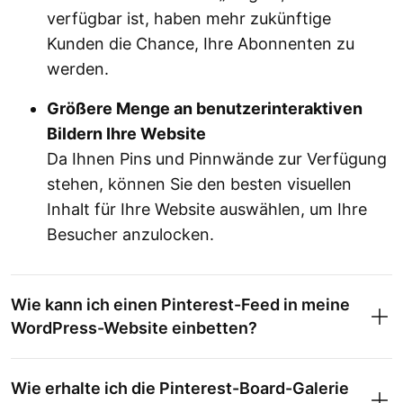
verfügbar ist, haben mehr zukünftige
Kunden die Chance, Ihre Abonnenten zu
werden.
Größere Menge an benutzerinteraktiven
Bildern Ihre Website
Da Ihnen Pins und Pinnwände zur Verfügung
stehen, können Sie den besten visuellen
Inhalt für Ihre Website auswählen, um Ihre
Besucher anzulocken.
Wie kann ich einen Pinterest-Feed in meine
WordPress-Website einbetten?
Wie erhalte ich die Pinterest-Board-Galerie