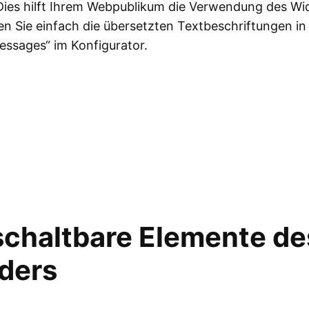
ies hilft Ihrem Webpublikum die Verwendung des Wi
n Sie einfach die übersetzten Textbeschriftungen in 
essages“ im Konfigurator.
chaltbare Elemente de
ders