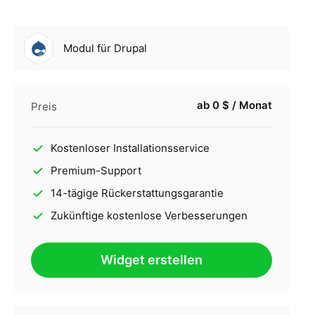
Modul für Drupal
ab 0 $ / Monat
Preis
Kostenloser Installationsservice
Premium-Support
14-tägige Rückerstattungsgarantie
Zukünftige kostenlose Verbesserungen
Widget erstellen