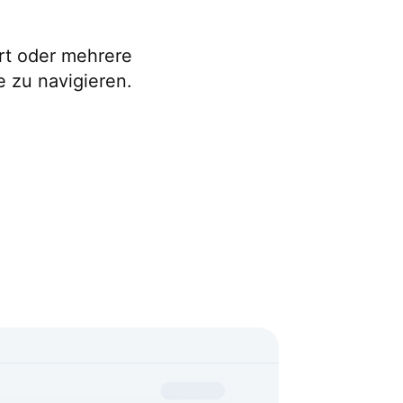
rt oder mehrere
 zu navigieren.