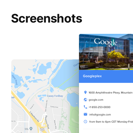
Screenshots