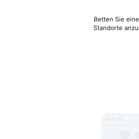
Betten Sie ein
Standorte anzu