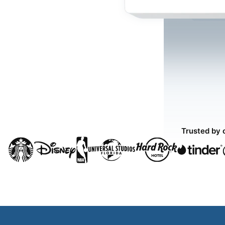
Trusted by 