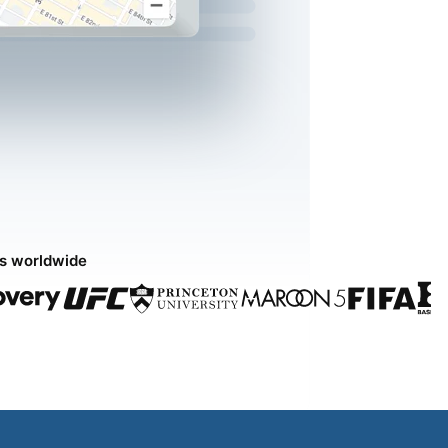
ds worldwide