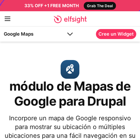
33% OFF +1 FREE MONTH
Grab The Deal
Google Maps
Cree un Widget
módulo de Mapas de
Google para Drupal
Incorpore un mapa de Google responsivo
para mostrar su ubicación o múltiples
ubicaciones para una fácil navegación en su