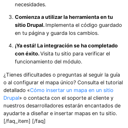
necesidades.
Comienza a utilizar la herramienta en tu
sitio Drupal.
Implementa el código guardado
en tu página y guarda los cambios.
¡Ya está! La integración se ha completado
con éxito.
Visita tu sitio para verificar el
funcionamiento del módulo.
¿Tienes dificultades o preguntas al seguir la guía
o al configurar el mapa único? Consulta el tutorial
detallado «
Cómo insertar un mapa en un sitio
Drupal
» o contacta con el soporte al cliente y
nuestros desarrolladores estarán encantados de
ayudarte a diseñar e insertar mapas en tu sitio.
[/faq_item] [/faq]