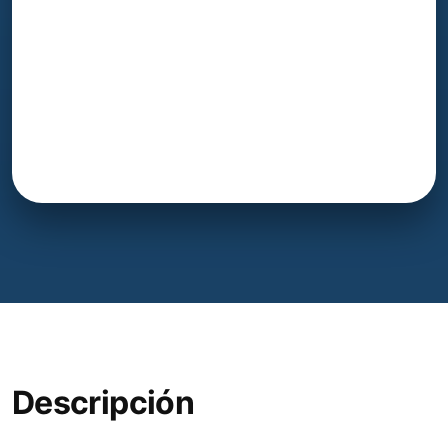
Descripción