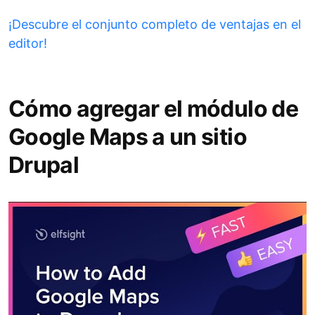
¡Descubre el conjunto completo de ventajas en el
editor!
Cómo agregar el módulo de
Google Maps a un sitio
Drupal