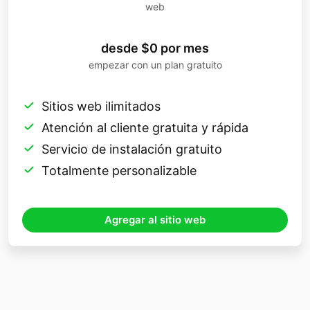
web
desde $0 por mes
empezar con un plan gratuito
Sitios web ilimitados
Atención al cliente gratuita y rápida
Servicio de instalación gratuito
Totalmente personalizable
Agregar al sitio web