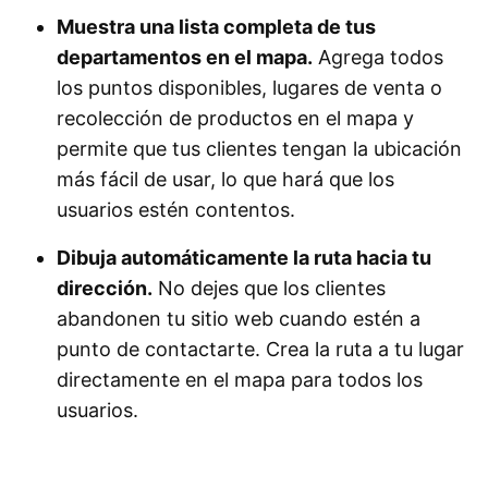
Muestra una lista completa de tus
departamentos en el mapa.
Agrega todos
los puntos disponibles, lugares de venta o
recolección de productos en el mapa y
permite que tus clientes tengan la ubicación
más fácil de usar, lo que hará que los
usuarios estén contentos.
Dibuja automáticamente la ruta hacia tu
dirección.
No dejes que los clientes
abandonen tu sitio web cuando estén a
punto de contactarte. Crea la ruta a tu lugar
directamente en el mapa para todos los
usuarios.