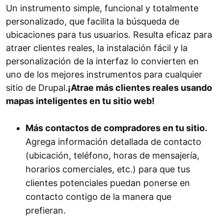
Un instrumento simple, funcional y totalmente
personalizado, que facilita la búsqueda de
ubicaciones para tus usuarios. Resulta eficaz para
atraer clientes reales, la instalación fácil y la
personalización de la interfaz lo convierten en
uno de los mejores instrumentos para cualquier
sitio de Drupal.
¡Atrae más clientes reales usando
mapas inteligentes en tu sitio web!
Más contactos de compradores en tu sitio.
Agrega información detallada de contacto
(ubicación, teléfono, horas de mensajería,
horarios comerciales, etc.) para que tus
clientes potenciales puedan ponerse en
contacto contigo de la manera que
prefieran.