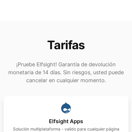
Tarifas
¡Pruebe Elfsight! Garantía de devolución
monetaria de 14 días. Sin riesgos, usted puede
cancelar en cualquier momento.
Elfsight Apps
Solución multiplataforma - valido para cualquier página