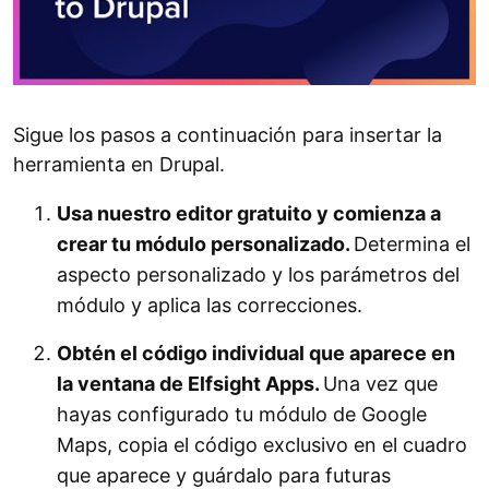
Sigue los pasos a continuación para insertar la
herramienta en Drupal.
Usa nuestro editor gratuito y comienza a
crear tu módulo personalizado.
Determina el
aspecto personalizado y los parámetros del
módulo y aplica las correcciones.
Obtén el código individual que aparece en
la ventana de Elfsight Apps.
Una vez que
hayas configurado tu módulo de Google
Maps, copia el código exclusivo en el cuadro
que aparece y guárdalo para futuras