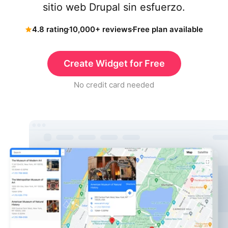
sitio web Drupal sin esfuerzo.
4.8 rating
10,000+ reviews
Free plan available
Create Widget for Free
No credit card needed