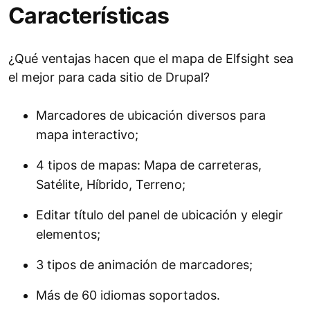
Características
¿Qué ventajas hacen que el mapa de Elfsight sea
el mejor para cada sitio de Drupal?
Marcadores de ubicación diversos para
mapa interactivo;
4 tipos de mapas: Mapa de carreteras,
Satélite, Híbrido, Terreno;
Editar título del panel de ubicación y elegir
elementos;
3 tipos de animación de marcadores;
Más de 60 idiomas soportados.