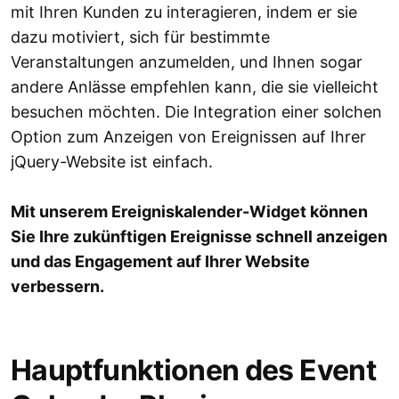
mit Ihren Kunden zu interagieren, indem er sie
dazu motiviert, sich für bestimmte
Veranstaltungen anzumelden, und Ihnen sogar
andere Anlässe empfehlen kann, die sie vielleicht
besuchen möchten. Die Integration einer solchen
Option zum Anzeigen von Ereignissen auf Ihrer
jQuery-Website ist einfach.
Mit unserem Ereigniskalender-Widget können
Sie Ihre zukünftigen Ereignisse schnell anzeigen
und das Engagement auf Ihrer Website
verbessern.
Hauptfunktionen des Event