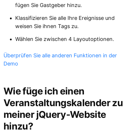
fügen Sie Gastgeber hinzu.
Klassifizieren Sie alle Ihre Ereignisse und
weisen Sie ihnen Tags zu.
Wählen Sie zwischen 4 Layoutoptionen.
Überprüfen Sie alle anderen Funktionen in der
Demo
Wie füge ich einen
Veranstaltungskalender zu
meiner jQuery-Website
hinzu?