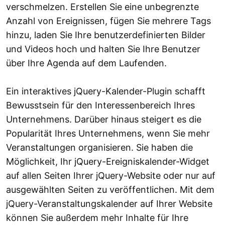
verschmelzen. Erstellen Sie eine unbegrenzte
Anzahl von Ereignissen, fügen Sie mehrere Tags
hinzu, laden Sie Ihre benutzerdefinierten Bilder
und Videos hoch und halten Sie Ihre Benutzer
über Ihre Agenda auf dem Laufenden.
Ein interaktives jQuery-Kalender-Plugin schafft
Bewusstsein für den Interessenbereich Ihres
Unternehmens. Darüber hinaus steigert es die
Popularität Ihres Unternehmens, wenn Sie mehr
Veranstaltungen organisieren. Sie haben die
Möglichkeit, Ihr jQuery-Ereigniskalender-Widget
auf allen Seiten Ihrer jQuery-Website oder nur auf
ausgewählten Seiten zu veröffentlichen. Mit dem
jQuery-Veranstaltungskalender auf Ihrer Website
können Sie außerdem mehr Inhalte für Ihre