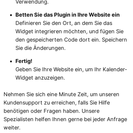
Verwendung.
Betten Sie das Plugin in Ihre Website ein
Definieren Sie den Ort, an dem Sie das
Widget integrieren möchten, und fügen Sie
den gespeicherten Code dort ein. Speichern
Sie die Änderungen.
Fertig!
Geben Sie Ihre Website ein, um Ihr Kalender-
Widget anzuzeigen.
Nehmen Sie sich eine Minute Zeit, um unseren
Kundensupport zu erreichen, falls Sie Hilfe
benötigen oder Fragen haben. Unsere
Spezialisten helfen Ihnen gerne bei jeder Anfrage
weiter.