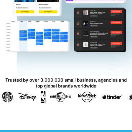
Trusted by over 3,000,000 small business, agencies and
top global brands worldwide