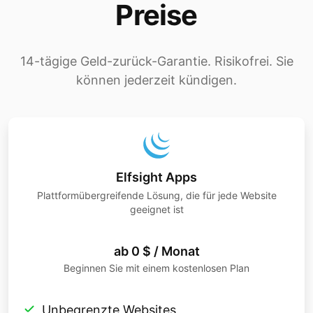
Preise
14-tägige Geld-zurück-Garantie. Risikofrei. Sie
können jederzeit kündigen.
Elfsight Apps
Plattformübergreifende Lösung, die für jede Website
geeignet ist
ab 0 $ / Monat
Beginnen Sie mit einem kostenlosen Plan
Unbegrenzte Websites