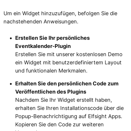
Um ein Widget hinzuzufügen, befolgen Sie die
nachstehenden Anweisungen.
Erstellen Sie Ihr persönliches
Eventkalender-Plugin
Erstellen Sie mit unserer kostenlosen Demo
ein Widget mit benutzerdefiniertem Layout
und funktionalen Merkmalen.
Erhalten Sie den persönlichen Code zum
Veröffentlichen des Plugins
Nachdem Sie Ihr Widget erstellt haben,
erhalten Sie Ihren Installationscode über die
Popup-Benachrichtigung auf Elfsight Apps.
Kopieren Sie den Code zur weiteren