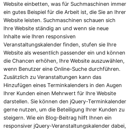
Website einbetten, was für Suchmaschinen immer
ein gutes Beispiel für die Arbeit ist, die Sie an Ihrer
Website leisten. Suchmaschinen schauen sich
Ihre Website ständig an und wenn sie neue
Inhalte wie Ihren responsiven
Veranstaltungskalender finden, stufen sie Ihre
Website als wesentlich passender ein und können
die Chancen erhöhen, Ihre Website auszuwählen,
wenn Benutzer eine Online-Suche durchführen.
Zusätzlich zu Veranstaltungen kann das
Hinzufügen eines Terminkalenders in den Augen
Ihrer Kunden einen Mehrwert für Ihre Website
darstellen. Sie können den jQuery-Terminkalender
gerne nutzen, um die Beteiligung Ihrer Kunden zu
steigern. Wie ein Blog-Beitrag hilft Ihnen ein
responsiver jQuery-Veranstaltungskalender dabei,