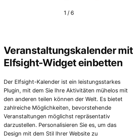
1
/
6
Veranstaltungskalender mit
Elfsight-Widget einbetten
Der Elfsight-Kalender ist ein leistungsstarkes
Plugin, mit dem Sie Ihre Aktivitäten mühelos mit
den anderen teilen können der Welt. Es bietet
zahlreiche Möglichkeiten, bevorstehende
Veranstaltungen möglichst repräsentativ
darzustellen. Personalisieren Sie es, um das
Design mit dem Stil Ihrer Website zu