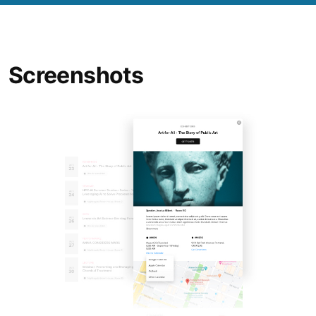
Screenshots