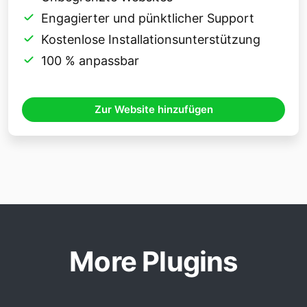
Engagierter und pünktlicher Support
Kostenlose Installationsunterstützung
100 % anpassbar
Zur Website hinzufügen
More Plugins