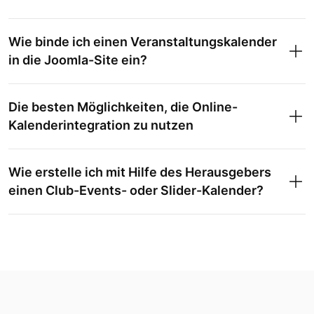
Wie binde ich einen Veranstaltungskalender
in die Joomla-Site ein?
Die besten Möglichkeiten, die Online-
Kalenderintegration zu nutzen
Wie erstelle ich mit Hilfe des Herausgebers
einen Club-Events- oder Slider-Kalender?