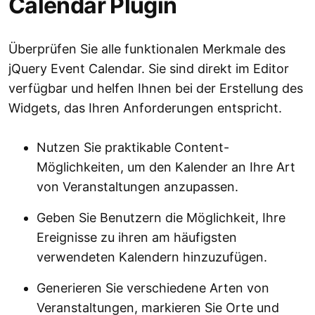
Calendar Plugin
Überprüfen Sie alle funktionalen Merkmale des
jQuery Event Calendar. Sie sind direkt im Editor
verfügbar und helfen Ihnen bei der Erstellung des
Widgets, das Ihren Anforderungen entspricht.
Nutzen Sie praktikable Content-
Möglichkeiten, um den Kalender an Ihre Art
von Veranstaltungen anzupassen.
Geben Sie Benutzern die Möglichkeit, Ihre
Ereignisse zu ihren am häufigsten
verwendeten Kalendern hinzuzufügen.
Generieren Sie verschiedene Arten von
Veranstaltungen, markieren Sie Orte und