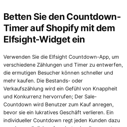
Betten Sie den Countdown-
Timer auf Shopify mit dem
Elfsight-Widget ein
Verwenden Sie die Elfsight Countdown-App, um
verschiedene Zählungen und Timer zu entwerfen,
die ermutigen Besucher können schneller und
mehr kaufen. Die Bestands- oder
Verkaufszählung wird ein Gefühl von Knappheit
und Konkurrenz hervorrufen; Der Sale-
Countdown wird Benutzer zum Kauf anregen,
bevor sie ein lukratives Geschäft verlieren. Ein
individueller Countdown regt jeden Kunden dazu