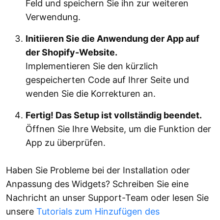
Feld und speichern Sie ihn zur weiteren
Verwendung.
Initiieren Sie die Anwendung der App auf
der Shopify-Website.
Implementieren Sie den kürzlich
gespeicherten Code auf Ihrer Seite und
wenden Sie die Korrekturen an.
Fertig! Das Setup ist vollständig beendet.
Öffnen Sie Ihre Website, um die Funktion der
App zu überprüfen.
Haben Sie Probleme bei der Installation oder
Anpassung des Widgets? Schreiben Sie eine
Nachricht an unser Support-Team oder lesen Sie
unsere
Tutorials zum Hinzufügen des