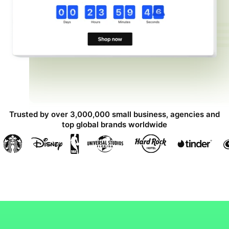
Trusted by over 3,000,000 small business, agencies and
top global brands worldwide