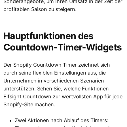
Sonderangebote, um Ihren Umsatz in der Zeit der
profitablen Saison zu steigern.
Hauptfunktionen des
Countdown-Timer-Widgets
Der Shopify Countdown Timer zeichnet sich
durch seine flexiblen Einstellungen aus, die
Unternehmen in verschiedenen Szenarien
unterstützen. Sehen Sie, welche Funktionen
Elfsight Countdown zur wertvollsten App für jede
Shopify-Site machen.
Zwei Aktionen nach Ablauf des Timers: