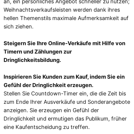
an, ein persönliches Angebot schneller zu nutzen;
Weihnachtsverkaufsleisten werden dank ihres
hellen Themenstils maximale Aufmerksamkeit auf
sich ziehen.
Steigern Sie Ihre Online-Verkäufe mit Hilfe von
Timern und Zählungen zur
Dringlichkeitsbildung.
Inspirieren Sie Kunden zum Kauf, indem Sie ein
Gefühl der Dringlichkeit erzeugen.
Stellen Sie Countdown-Timer ein, die die Zeit bis
zum Ende Ihrer Ausverkäufe und Sonderangebote
anzeigen. Sie erzeugen ein Gefühl der
Dringlichkeit und ermutigen das Publikum, früher
eine Kaufentscheidung zu treffen.