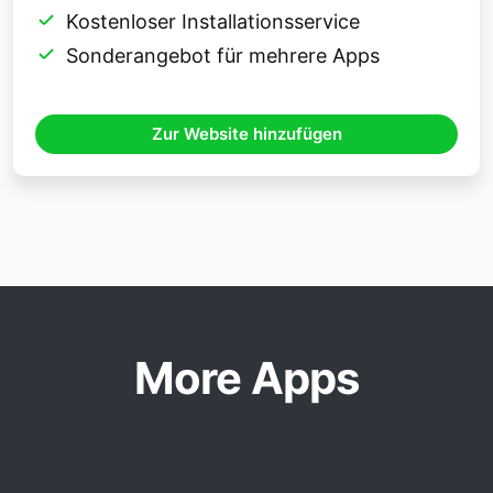
Kostenloser Installationsservice
Sonderangebot für mehrere Apps
Zur Website hinzufügen
More Apps