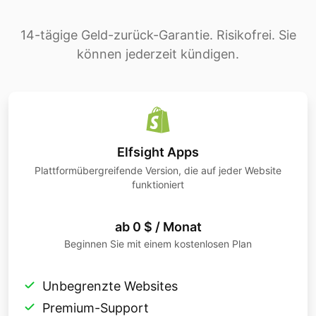
14-tägige Geld-zurück-Garantie. Risikofrei. Sie
können jederzeit kündigen.
Elfsight Apps
Plattformübergreifende Version, die auf jeder Website
funktioniert
ab 0 $ / Monat
Beginnen Sie mit einem kostenlosen Plan
Unbegrenzte Websites
Premium-Support