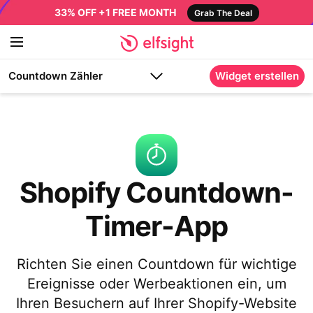
33% OFF +1 FREE MONTH
Grab The Deal
Countdown Zähler
Widget erstellen
Shopify Countdown-
Timer-App
Richten Sie einen Countdown für wichtige
Ereignisse oder Werbeaktionen ein, um
Ihren Besuchern auf Ihrer Shopify-Website