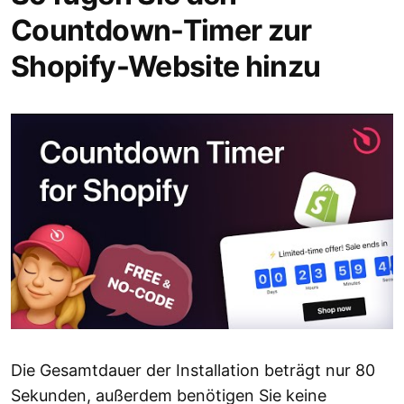
Countdown-Timer zur
Shopify-Website hinzu
Die Gesamtdauer der Installation beträgt nur 80
Sekunden, außerdem benötigen Sie keine