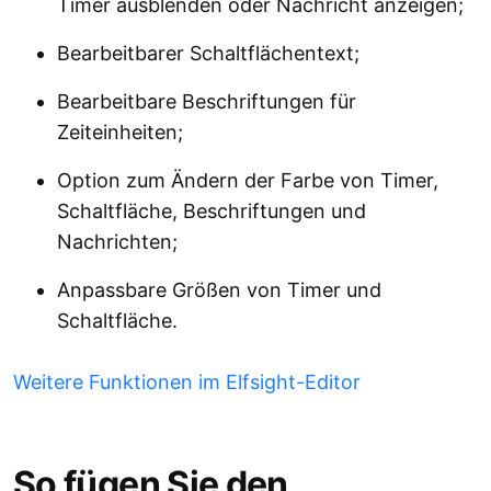
Timer ausblenden oder Nachricht anzeigen;
Bearbeitbarer Schaltflächentext;
Bearbeitbare Beschriftungen für
Zeiteinheiten;
Option zum Ändern der Farbe von Timer,
Schaltfläche, Beschriftungen und
Nachrichten;
Anpassbare Größen von Timer und
Schaltfläche.
Weitere Funktionen im Elfsight-Editor
So fügen Sie den