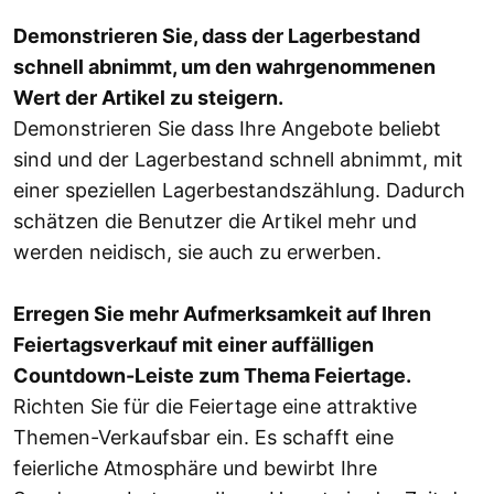
Demonstrieren Sie, dass der Lagerbestand
schnell abnimmt, um den wahrgenommenen
Wert der Artikel zu steigern.
Demonstrieren Sie dass Ihre Angebote beliebt
sind und der Lagerbestand schnell abnimmt, mit
einer speziellen Lagerbestandszählung. Dadurch
schätzen die Benutzer die Artikel mehr und
werden neidisch, sie auch zu erwerben.
Erregen Sie mehr Aufmerksamkeit auf Ihren
Feiertagsverkauf mit einer auffälligen
Countdown-Leiste zum Thema Feiertage.
Richten Sie für die Feiertage eine attraktive
Themen-Verkaufsbar ein. Es schafft eine
feierliche Atmosphäre und bewirbt Ihre