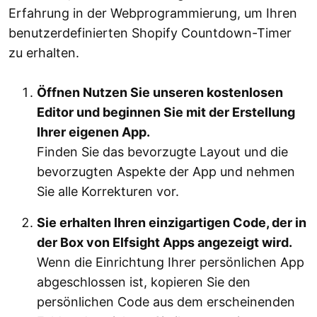
Erfahrung in der Webprogrammierung, um Ihren
benutzerdefinierten Shopify Countdown-Timer
zu erhalten.
Öffnen Nutzen Sie unseren kostenlosen
Editor und beginnen Sie mit der Erstellung
Ihrer eigenen App.
Finden Sie das bevorzugte Layout und die
bevorzugten Aspekte der App und nehmen
Sie alle Korrekturen vor.
Sie erhalten Ihren einzigartigen Code, der in
der Box von Elfsight Apps angezeigt wird.
Wenn die Einrichtung Ihrer persönlichen App
abgeschlossen ist, kopieren Sie den
persönlichen Code aus dem erscheinenden