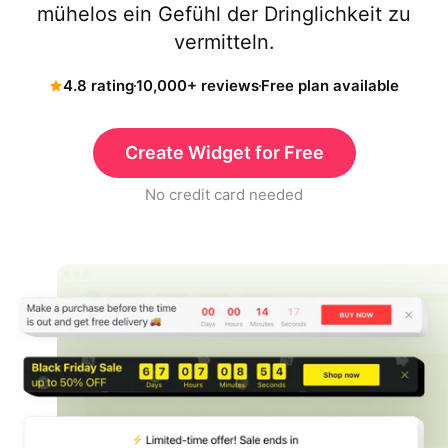
mühelos ein Gefühl der Dringlichkeit zu
vermitteln.
4.8 rating
10,000+ reviews
Free plan available
Create Widget for Free
No credit card needed