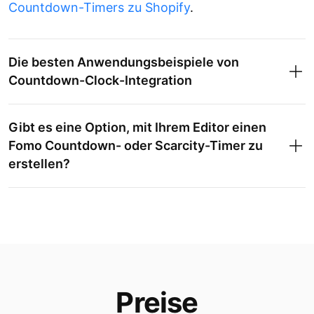
Countdown-Timers zu Shopify
.
Die besten Anwendungsbeispiele von
Countdown-Clock-Integration
Gibt es eine Option, mit Ihrem Editor einen
Fomo Countdown- oder Scarcity-Timer zu
erstellen?
Preise