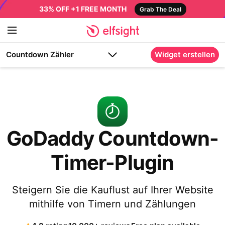
33% OFF +1 FREE MONTH
Grab The Deal
Countdown Zähler
Widget erstellen
GoDaddy Countdown-
Timer-Plugin
Steigern Sie die Kauflust auf Ihrer Website
mithilfe von Timern und Zählungen