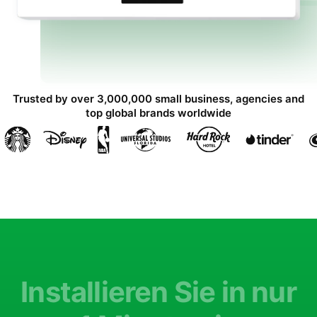
Trusted by over 3,000,000 small business, agencies and
top global brands worldwide
Installieren Sie in nur