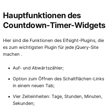
Hauptfunktionen des
Countdown-Timer-Widgets
Hier sind die Funktionen des Elfsight-Plugins, die
es zum wichtigsten Plugin für jede jQuery-Site
machen .
Auf- und Abwärtszähler;
Option zum Öffnen des Schaltflächen-Links
in einem neuen Tab;
Vier Zeiteinheiten: Tage, Stunden, Minuten,
Sekunden;