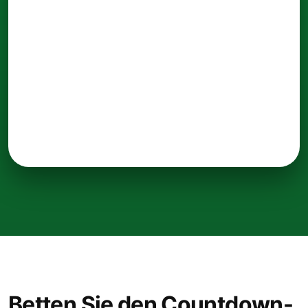
Betten Sie den Countdown-