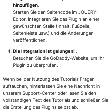
hinzufügen
.
Starten Sie den Seitencode im JQUERY-
Editor, integrieren Sie das Plugin an einer
gewünschten Stelle (Inhalt, Fußzeile,
Seitenleiste usw.) und die Änderungen
veröffentlichen.
Die Integration ist gelungen!
.
Besuchen Sie die GoDaddy-Website, um Ihr
Plugin zu überprüfen.
Wenn bei der Nutzung des Tutorials Fragen
auftauchen, hinterlassen Sie eine Nachricht in
unserem Support-Center oder lesen Sie den
vollständigen Text des Tutorials und schließen Sie
die Erstellung des Plugins selbst ab.