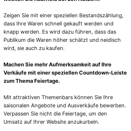
Zeigen Sie mit einer speziellen Bestandszählung,
dass Ihre Waren schnell gekauft werden und
knapp werden. Es wird dazu führen, dass das
Publikum die Waren höher schätzt und neidisch
wird, sie auch zu kaufen.
Machen Sie mehr Aufmerksamkeit auf Ihre
Verkäufe mit einer speziellen Countdown-Leiste
zum Thema Feiertage.
Mit attraktiven Themenbars können Sie Ihre
saisonalen Angebote und Ausverkäufe bewerben.
Verpassen Sie nicht die Feiertage, um den
Umsatz auf Ihrer Website anzukurbeln.