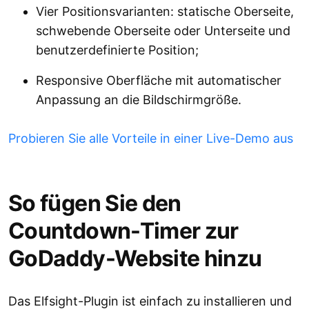
Vier Positionsvarianten: statische Oberseite,
schwebende Oberseite oder Unterseite und
benutzerdefinierte Position;
Responsive Oberfläche mit automatischer
Anpassung an die Bildschirmgröße.
Probieren Sie alle Vorteile in einer Live-Demo aus
So fügen Sie den
Countdown-Timer zur
GoDaddy-Website hinzu
Das Elfsight-Plugin ist einfach zu installieren und