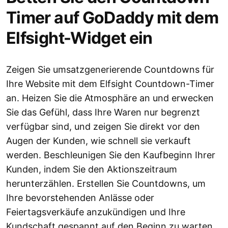
Timer auf GoDaddy mit dem
Elfsight-Widget ein
Zeigen Sie umsatzgenerierende Countdowns für
Ihre Website mit dem Elfsight Countdown-Timer
an. Heizen Sie die Atmosphäre an und erwecken
Sie das Gefühl, dass Ihre Waren nur begrenzt
verfügbar sind, und zeigen Sie direkt vor den
Augen der Kunden, wie schnell sie verkauft
werden. Beschleunigen Sie den Kaufbeginn Ihrer
Kunden, indem Sie den Aktionszeitraum
herunterzählen. Erstellen Sie Countdowns, um
Ihre bevorstehenden Anlässe oder
Feiertagsverkäufe anzukündigen und Ihre
Kundschaft gespannt auf den Beginn zu warten.