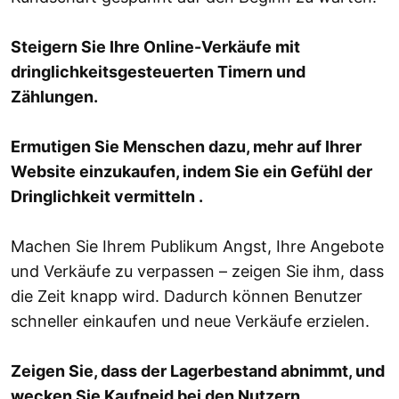
Steigern Sie Ihre Online-Verkäufe mit
dringlichkeitsgesteuerten Timern und
Zählungen.
Ermutigen Sie Menschen dazu, mehr auf Ihrer
Website einzukaufen, indem Sie ein Gefühl der
Dringlichkeit vermitteln .
Machen Sie Ihrem Publikum Angst, Ihre Angebote
und Verkäufe zu verpassen – zeigen Sie ihm, dass
die Zeit knapp wird. Dadurch können Benutzer
schneller einkaufen und neue Verkäufe erzielen.
Zeigen Sie, dass der Lagerbestand abnimmt, und
wecken Sie Kaufneid bei den Nutzern.