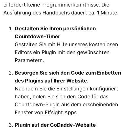
erfordert keine Programmierkenntnisse. Die
Ausführung des Handbuchs dauert ca. 1 Minute.
Gestalten Sie Ihren persönlichen
Countdown-Timer
.
Gestalten Sie mit Hilfe unseres kostenlosen
Editors ein Plugin mit den gewünschten
Parametern.
Besorgen Sie sich den Code zum Einbetten
des Plugins auf Ihrer Website
.
Nachdem Sie die Einstellungen konfiguriert
haben, holen Sie sich den Code für das
Countdown-Plugin aus dem erscheinenden
Fenster von Elfsight Apps.
Plugin auf der GoDaddy-Website