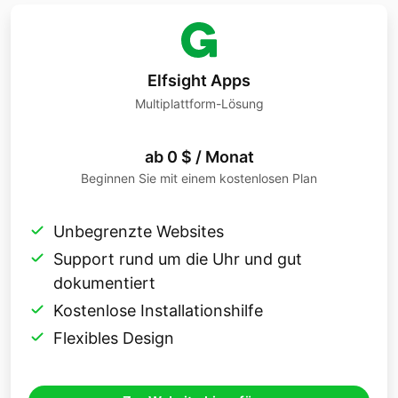
Elfsight Apps
Multiplattform-Lösung
ab 0 $ / Monat
Beginnen Sie mit einem kostenlosen Plan
Unbegrenzte Websites
Support rund um die Uhr und gut
dokumentiert
Kostenlose Installationshilfe
Flexibles Design