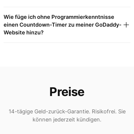
Wie füge ich ohne Programmierkenntnisse
einen Countdown-Timer zu meiner GoDaddy-
Website hinzu?
Preise
14-tägige Geld-zurück-Garantie. Risikofrei. Sie
können jederzeit kündigen.