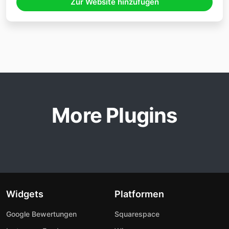
Zur Website hinzufügen
More Plugins
Widgets
Platformen
Google Bewertungen
Squarespace