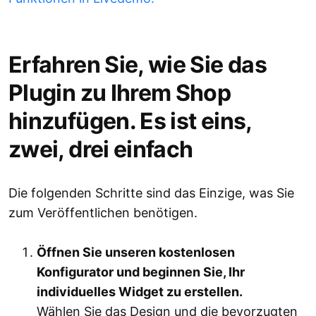
Erfahren Sie, wie Sie das
Plugin zu Ihrem Shop
hinzufügen. Es ist eins,
zwei, drei einfach
Die folgenden Schritte sind das Einzige, was Sie
zum Veröffentlichen benötigen.
Öffnen Sie unseren kostenlosen
Konfigurator und beginnen Sie, Ihr
individuelles Widget zu erstellen.
Wählen Sie das Design und die bevorzugten