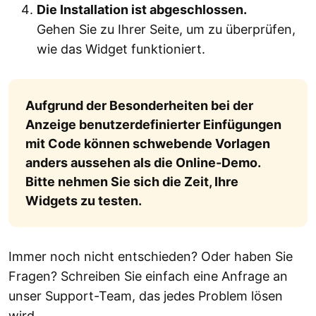
Die Installation ist abgeschlossen.
Gehen Sie zu Ihrer Seite, um zu überprüfen,
wie das Widget funktioniert.
Aufgrund der Besonderheiten bei der
Anzeige benutzerdefinierter Einfügungen
mit Code können schwebende Vorlagen
anders aussehen als die Online-Demo.
Bitte nehmen Sie sich die Zeit, Ihre
Widgets zu testen.
Immer noch nicht entschieden? Oder haben Sie
Fragen? Schreiben Sie einfach eine Anfrage an
unser Support-Team, das jedes Problem lösen
wird.