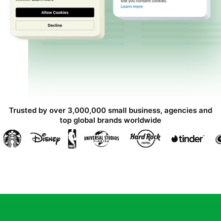
Trusted by over 3,000,000 small business, agencies and
top global brands worldwide