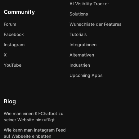
AI Visibility Tracker
Community
Solutions
Forum
Wunschliste der Features
Facebook
Tutorials
Instagram
Integrationen
X
Alternativen
YouTube
Industrien
Upcoming Apps
Blog
Wie man einen KI-Chatbot zu
seiner Website hinzufügt
Wie kann man Instagram Feed
auf Webseite einbetten