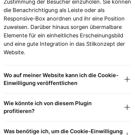
Zustimmung der Besucher einzuholen. Sie können
die Benachrichtigung als Leiste oder als
Responsive-Box anordnen und ihr eine Position
zuweisen. Darüber hinaus sorgen übermalbare
Elemente für ein einheitliches Erscheinungsbild
und eine gute Integration in das Stilkonzept der
Website.
Wo auf meiner Website kann ich die Cookie-
Einwilligung veröffentlichen
Wie könnte ich von diesem Plugin
profitieren?
Was benötige ich, um die Cookie-Einwilligung