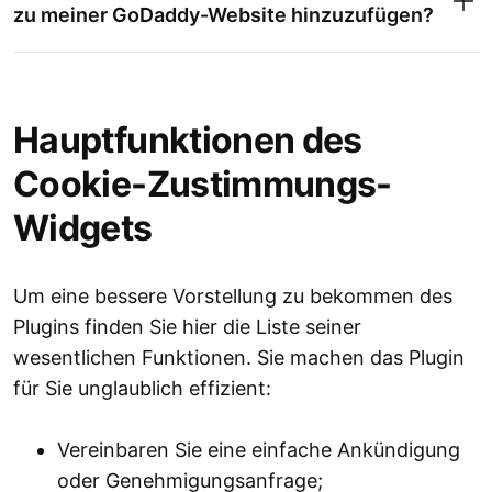
zu meiner GoDaddy-Website hinzuzufügen?
Hauptfunktionen des
Cookie-Zustimmungs-
Widgets
Um eine bessere Vorstellung zu bekommen des
Plugins finden Sie hier die Liste seiner
wesentlichen Funktionen. Sie machen das Plugin
für Sie unglaublich effizient:
Vereinbaren Sie eine einfache Ankündigung
oder Genehmigungsanfrage;