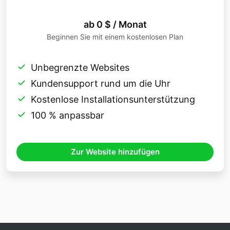
ab 0 $ / Monat
Beginnen Sie mit einem kostenlosen Plan
Unbegrenzte Websites
Kundensupport rund um die Uhr
Kostenlose Installationsunterstützung
100 % anpassbar
Zur Website hinzufügen