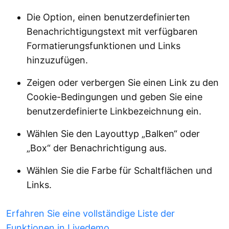
Die Option, einen benutzerdefinierten
Benachrichtigungstext mit verfügbaren
Formatierungsfunktionen und Links
hinzuzufügen.
Zeigen oder verbergen Sie einen Link zu den
Cookie-Bedingungen und geben Sie eine
benutzerdefinierte Linkbezeichnung ein.
Wählen Sie den Layouttyp „Balken“ oder
„Box“ der Benachrichtigung aus.
Wählen Sie die Farbe für Schaltflächen und
Links.
Erfahren Sie eine vollständige Liste der
Funktionen in Livedemo.