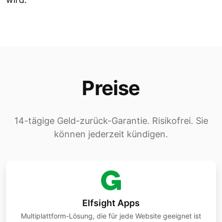
Preise
14-tägige Geld-zurück-Garantie. Risikofrei. Sie
können jederzeit kündigen.
Elfsight Apps
Multiplattform-Lösung, die für jede Website geeignet ist