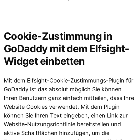
Cookie-Zustimmung in
GoDaddy mit dem Elfsight-
Widget einbetten
Mit dem Elfsight-Cookie-Zustimmungs-Plugin für
GoDaddy ist das absolut möglich Sie können
Ihren Benutzern ganz einfach mitteilen, dass Ihre
Website Cookies verwendet. Mit dem Plugin
können Sie Ihren Text eingeben, einen Link zur
Website-Nutzungsrichtlinie bereitstellen und
aktive Schaltflächen hinzufügen, um die