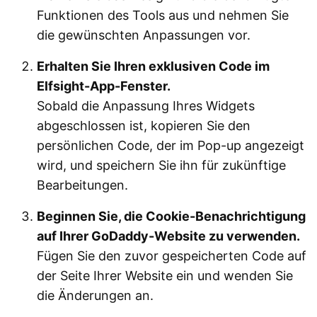
Funktionen des Tools aus und nehmen Sie
die gewünschten Anpassungen vor.
Erhalten Sie Ihren exklusiven Code im
Elfsight-App-Fenster.
Sobald die Anpassung Ihres Widgets
abgeschlossen ist, kopieren Sie den
persönlichen Code, der im Pop-up angezeigt
wird, und speichern Sie ihn für zukünftige
Bearbeitungen.
Beginnen Sie, die Cookie-Benachrichtigung
auf Ihrer GoDaddy-Website zu verwenden.
Fügen Sie den zuvor gespeicherten Code auf
der Seite Ihrer Website ein und wenden Sie
die Änderungen an.