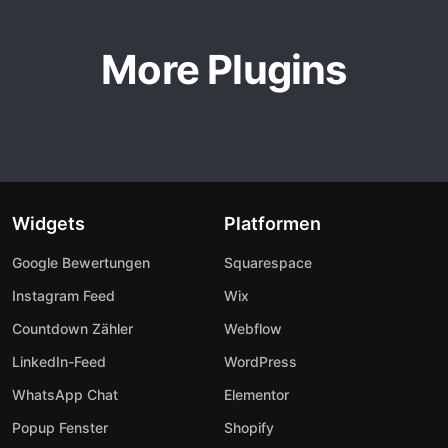
More Plugins
Widgets
Platformen
Google Bewertungen
Squarespace
Instagram Feed
Wix
Countdown Zähler
Webflow
LinkedIn-Feed
WordPress
WhatsApp Chat
Elementor
Popup Fenster
Shopify