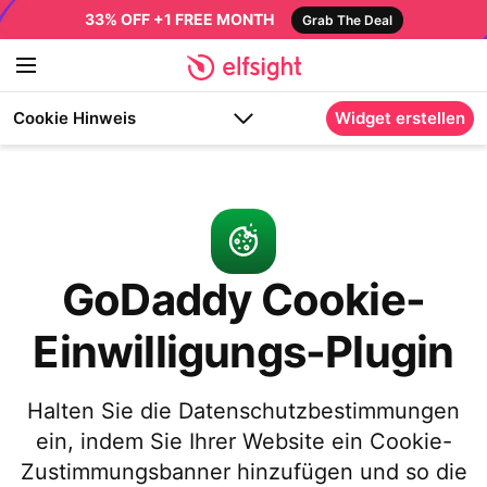
33% OFF +1 FREE MONTH
Grab The Deal
Cookie Hinweis
Widget erstellen
GoDaddy Cookie-
Einwilligungs-Plugin
Halten Sie die Datenschutzbestimmungen
ein, indem Sie Ihrer Website ein Cookie-
Zustimmungsbanner hinzufügen und so die