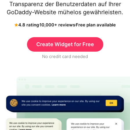
Transparenz der Benutzerdaten auf Ihrer
GoDaddy-Website mühelos gewährleisten.
4.8 rating
10,000+ reviews
Free plan available
Create Widget for Free
No credit card needed