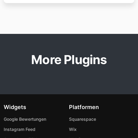
More Plugins
Widgets
Platformen
Google Bewertungen
Squarespace
Instagram Feed
Wix