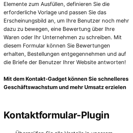
Elemente zum Ausfüllen, definieren Sie die
erforderliche Vorlage und passen Sie das
Erscheinungsbild an, um Ihre Benutzer noch mehr
dazu zu bewegen, eine Bewertung über Ihre
Waren oder Ihr Unternehmen zu schreiben. Mit
diesem Formular können Sie Bewertungen
erhalten, Bestellungen entgegennehmen und auf
die Briefe der Benutzer Ihrer Website antworten!
Mit dem Kontakt-Gadget können Sie schnelleres
Geschäftswachstum und mehr Umsatz erzielen
Kontaktformular-Plugin