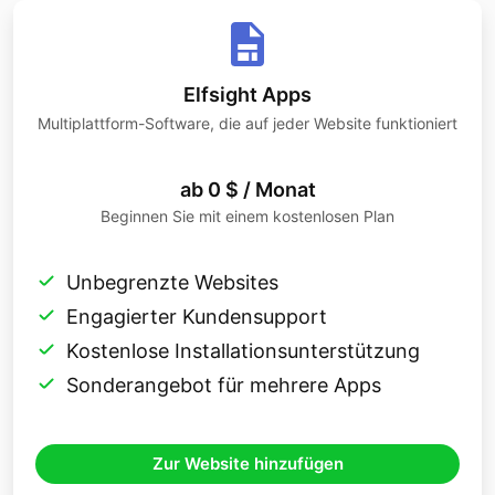
Elfsight Apps
Multiplattform-Software, die auf jeder Website funktioniert
ab 0 $ / Monat
Beginnen Sie mit einem kostenlosen Plan
Unbegrenzte Websites
Engagierter Kundensupport
Kostenlose Installationsunterstützung
Sonderangebot für mehrere Apps
Zur Website hinzufügen