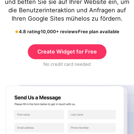
und betten Sie sie auf Ihrer Website ein, um
die Benutzerinteraktion und Anfragen auf
Ihren Google Sites mühelos zu fördern.
4.8 rating
10,000+ reviews
Free plan available
Create Widget for Free
No credit card needed