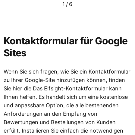
1
/
6
Kontaktformular für Google
Sites
Wenn Sie sich fragen, wie Sie ein Kontaktformular
zu Ihrer Google-Site hinzufügen können, finden
Sie hier die Das Elfsight-Kontaktformular kann
Ihnen helfen. Es handelt sich um eine kostenlose
und anpassbare Option, die alle bestehenden
Anforderungen an den Empfang von
Bewertungen und Bestellungen von Kunden
erfüllt. Installieren Sie einfach die notwendigen