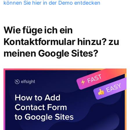
können Sie hier in der Demo entdecken
Wie füge ich ein
Kontaktformular hinzu? zu
meinen Google Sites?