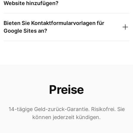
Website hinzufügen?
Bieten Sie Kontaktformularvorlagen für
Google Sites an?
Preise
14-tägige Geld-zurück-Garantie. Risikofrei. Sie
können jederzeit kündigen.