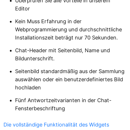
Überprüfen Sie alle Vorteile in unserem
Editor
Kein Muss Erfahrung in der
Webprogrammierung und durchschnittliche
Installationszeit beträgt nur 70 Sekunden.
Chat-Header mit Seitenbild, Name und
Bildunterschrift.
Seitenbild standardmäßig aus der Sammlung
auswählen oder ein benutzerdefiniertes Bild
hochladen
Fünf Antwortzeitvarianten in der Chat-
Fensterbeschriftung
Die vollständige Funktionalität des Widgets