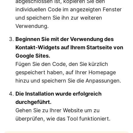
abgeschlossen ist, kopieren Sie den
individuellen Code im angezeigten Fenster
und speichern Sie ihn zur weiteren
Verwendung.
Beginnen Sie mit der Verwendung des
Kontakt-Widgets auf Ihrem Startseite von
Google Sites.
Fügen Sie den Code, den Sie kürzlich
gespeichert haben, auf Ihrer Homepage
hinzu und speichern Sie die Anpassungen.
Die Installation wurde erfolgreich
durchgeführt.
Gehen Sie zu Ihrer Website um zu
überprüfen, wie das Tool funktioniert.