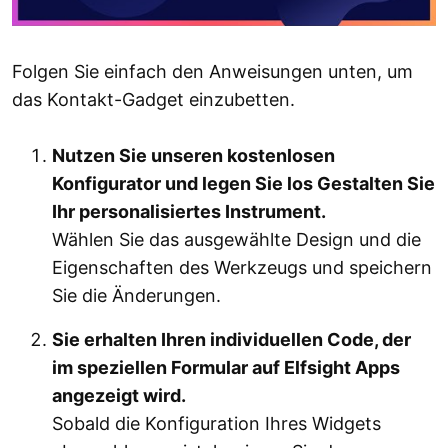
Folgen Sie einfach den Anweisungen unten, um
das Kontakt-Gadget einzubetten.
Nutzen Sie unseren kostenlosen
Konfigurator und legen Sie los Gestalten Sie
Ihr personalisiertes Instrument.
Wählen Sie das ausgewählte Design und die
Eigenschaften des Werkzeugs und speichern
Sie die Änderungen.
Sie erhalten Ihren individuellen Code, der
im speziellen Formular auf Elfsight Apps
angezeigt wird.
Sobald die Konfiguration Ihres Widgets