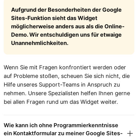
Aufgrund der Besonderheiten der Google
Sites-Funktion sieht das Widget
möglicherweise anders aus als die Online-
Demo. Wir entschuldigen uns für etwaige
Unannehmlichkeiten.
Wenn Sie mit Fragen konfrontiert werden oder
auf Probleme stoßen, scheuen Sie sich nicht, die
Hilfe unseres Support-Teams in Anspruch zu
nehmen. Unsere Spezialisten helfen Ihnen gerne
bei allen Fragen rund um das Widget weiter.
Wie kann ich ohne Programmierkenntnisse
ein Kontaktformular zu meiner Google Sites-