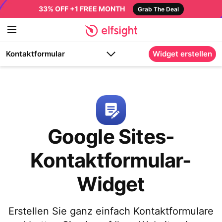
33% OFF +1 FREE MONTH
Grab The Deal
Kontaktformular
Widget erstellen
Google Sites-
Kontaktformular-
Widget
Erstellen Sie ganz einfach Kontaktformulare