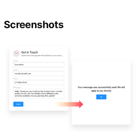
Screenshots