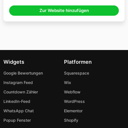
Zur Website hinzufügen
Widgets
Platformen
Google Bewertungen
Squarespace
Instagram Feed
Wix
Countdown Zähler
Webflow
LinkedIn-Feed
WordPress
WhatsApp Chat
Elementor
Popup Fenster
Shopify