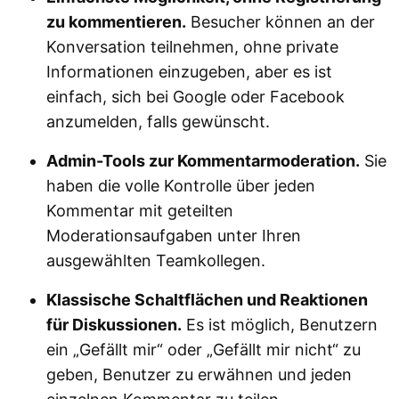
zu kommentieren.
Besucher können an der
Konversation teilnehmen, ohne private
Informationen einzugeben, aber es ist
einfach, sich bei Google oder Facebook
anzumelden, falls gewünscht.
Admin-Tools zur Kommentarmoderation.
Sie
haben die volle Kontrolle über jeden
Kommentar mit geteilten
Moderationsaufgaben unter Ihren
ausgewählten Teamkollegen.
Klassische Schaltflächen und Reaktionen
für Diskussionen.
Es ist möglich, Benutzern
ein „Gefällt mir“ oder „Gefällt mir nicht“ zu
geben, Benutzer zu erwähnen und jeden