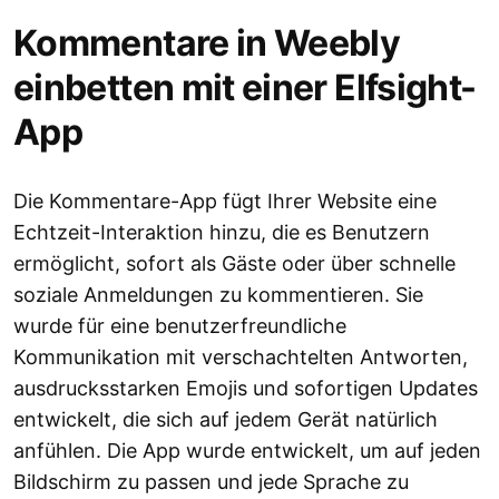
Kommentare in Weebly
einbetten mit einer Elfsight-
App
Die Kommentare-App fügt Ihrer Website eine
Echtzeit-Interaktion hinzu, die es Benutzern
ermöglicht, sofort als Gäste oder über schnelle
soziale Anmeldungen zu kommentieren. Sie
wurde für eine benutzerfreundliche
Kommunikation mit verschachtelten Antworten,
ausdrucksstarken Emojis und sofortigen Updates
entwickelt, die sich auf jedem Gerät natürlich
anfühlen. Die App wurde entwickelt, um auf jeden
Bildschirm zu passen und jede Sprache zu