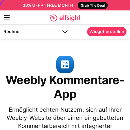
33% OFF +1 FREE MONTH
Grab The Deal
Rechner
Widget erstellen
Weebly Kommentare-
App
Ermöglicht echten Nutzern, sich auf Ihrer
Weebly-Website über einen eingebetteten
Kommentarbereich mit integrierter