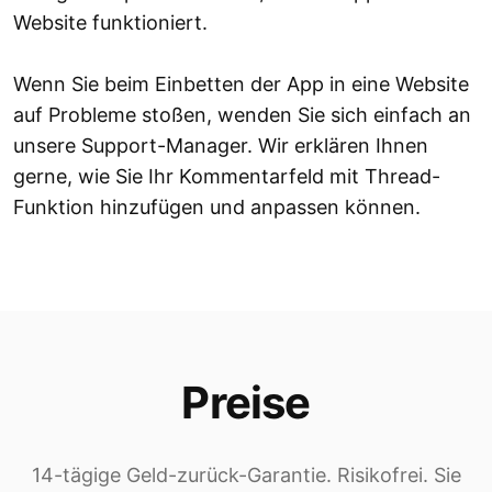
Website funktioniert.
Wenn Sie beim Einbetten der App in eine Website
auf Probleme stoßen, wenden Sie sich einfach an
unsere Support-Manager. Wir erklären Ihnen
gerne, wie Sie Ihr Kommentarfeld mit Thread-
Funktion hinzufügen und anpassen können.
Preise
14-tägige Geld-zurück-Garantie. Risikofrei. Sie