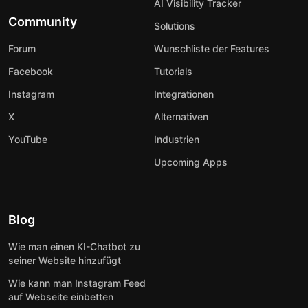
AI Visibility Tracker
Community
Solutions
Forum
Wunschliste der Features
Facebook
Tutorials
Instagram
Integrationen
X
Alternativen
YouTube
Industrien
Upcoming Apps
Blog
Wie man einen KI-Chatbot zu
seiner Website hinzufügt
Wie kann man Instagram Feed
auf Webseite einbetten