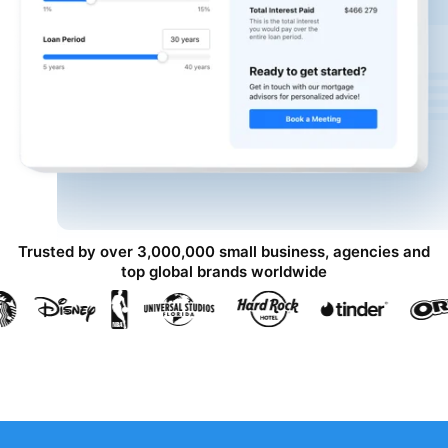
Trusted by over 3,000,000 small business, agencies and
top global brands worldwide