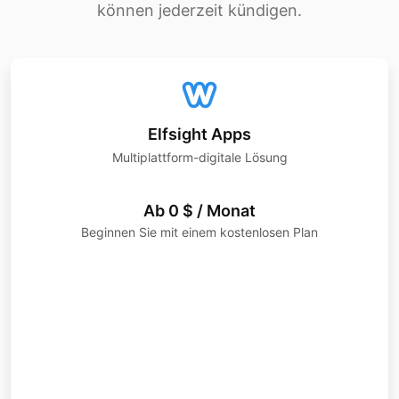
können jederzeit kündigen.
Elfsight Apps
Multiplattform-digitale Lösung
Ab 0 $ / Monat
Beginnen Sie mit einem kostenlosen Plan