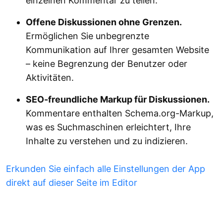
einzelnen Kommentar zu teilen.
Offene Diskussionen ohne Grenzen.
Ermöglichen Sie unbegrenzte
Kommunikation auf Ihrer gesamten Website
– keine Begrenzung der Benutzer oder
Aktivitäten.
SEO-freundliche Markup für Diskussionen.
Kommentare enthalten Schema.org-Markup,
was es Suchmaschinen erleichtert, Ihre
Inhalte zu verstehen und zu indizieren.
Erkunden Sie einfach alle Einstellungen der App
direkt auf dieser Seite im Editor