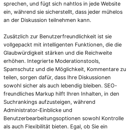
sprechen, und fügt sich nahtlos in jede Website
ein, während sie sicherstellt, dass jeder mühelos
an der Diskussion teilnehmen kann.
Zusätzlich zur Benutzerfreundlichkeit ist sie
vollgepackt mit intelligenten Funktionen, die die
Glaubwürdigkeit stärken und die Reichweite
erhöhen. Integrierte Moderationstools,
Spamschutz und die Möglichkeit, Kommentare zu
teilen, sorgen dafür, dass Ihre Diskussionen
sowohl sicher als auch lebendig bleiben. SEO-
freundliches Markup hilft Ihren Inhalten, in den
Suchrankings aufzusteigen, während
Administrator-Einblicke und
Benutzerbearbeitungsoptionen sowohl Kontrolle
als auch Flexibilität bieten. Egal, ob Sie ein