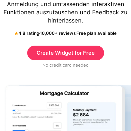
Anmeldung und umfassenden interaktiven
Funktionen auszutauschen und Feedback zu
hinterlassen.
4.8 rating
10,000+ reviews
Free plan available
Create Widget for Free
No credit card needed