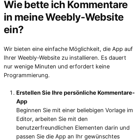
Wie bette ich Kommentare
in meine Weebly-Website
ein?
Wir bieten eine einfache Möglichkeit, die App auf
Ihrer Weebly-Website zu installieren. Es dauert
nur wenige Minuten und erfordert keine
Programmierung.
Erstellen Sie Ihre persönliche Kommentare-
App
Beginnen Sie mit einer beliebigen Vorlage im
Editor, arbeiten Sie mit den
benutzerfreundlichen Elementen darin und
passen Sie die App an Ihr gewünschtes