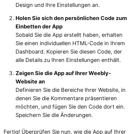
Design und Ihre Einstellungen an.
Holen Sie sich den persönlichen Code zum
Einbetten der App
Sobald Sie die App erstellt haben, erhalten
Sie einen individuellen HTML-Code in Ihrem
Dashboard. Kopieren Sie diesen Code, der
alle Details zu Ihren Einstellungen enthält.
Zeigen Sie die App auf Ihrer Weebly-
Website an
Definieren Sie die Bereiche Ihrer Website, in
denen Sie die Kommentare präsentieren
möchten, und fügen Sie den Code dort ein.
Speichern Sie die Änderungen.
Fertig! Überprüfen Sie nun, wie die App auf Ihrer