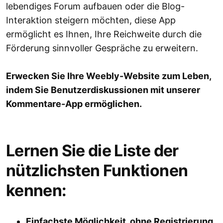
lebendiges Forum aufbauen oder die Blog-
Interaktion steigern möchten, diese App
ermöglicht es Ihnen, Ihre Reichweite durch die
Förderung sinnvoller Gespräche zu erweitern.
Erwecken Sie Ihre Weebly-Website zum Leben,
indem Sie Benutzerdiskussionen mit unserer
Kommentare-App ermöglichen.
Lernen Sie die Liste der
nützlichsten Funktionen
kennen:
Einfachste Möglichkeit, ohne Registrierung