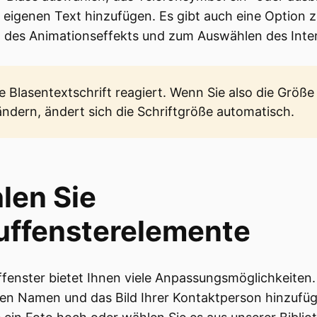
 eigenen Text hinzufügen. Es gibt auch eine Option 
 des Animationseffekts und zum Auswählen des Inter
e Blasentextschrift reagiert. Wenn Sie also die Größe
ändern, ändert sich die Schriftgröße automatisch.
len Sie
uffensterelemente
fenster bietet Ihnen viele Anpassungsmöglichkeiten.
en Namen und das Bild Ihrer Kontaktperson hinzufüg