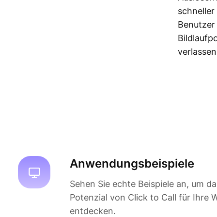
schneller
Benutzer 
Bildlaufp
verlassen
Anwendungsbeispiele
Sehen Sie echte Beispiele an, um da
Potenzial von Click to Call für Ihre 
entdecken.