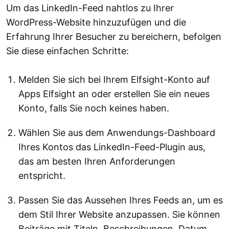
Um das LinkedIn-Feed nahtlos zu Ihrer
WordPress-Website hinzuzufügen und die
Erfahrung Ihrer Besucher zu bereichern, befolgen
Sie diese einfachen Schritte:
Melden Sie sich bei Ihrem Elfsight-Konto auf
Apps Elfsight an oder erstellen Sie ein neues
Konto, falls Sie noch keines haben.
Wählen Sie aus dem Anwendungs-Dashboard
Ihres Kontos das LinkedIn-Feed-Plugin aus,
das am besten Ihren Anforderungen
entspricht.
Passen Sie das Aussehen Ihres Feeds an, um es
dem Stil Ihrer Website anzupassen. Sie können
Beiträge mit Titeln, Beschreibungen, Datum,