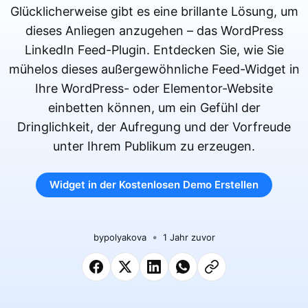
Glücklicherweise gibt es eine brillante Lösung, um
dieses Anliegen anzugehen – das WordPress
LinkedIn Feed-Plugin. Entdecken Sie, wie Sie
mühelos dieses außergewöhnliche Feed-Widget in
Ihre WordPress- oder Elementor-Website
einbetten können, um ein Gefühl der
Dringlichkeit, der Aufregung und der Vorfreude
unter Ihrem Publikum zu erzeugen.
Widget in der Kostenlosen Demo Erstellen
by
polyakova
1 Jahr zuvor