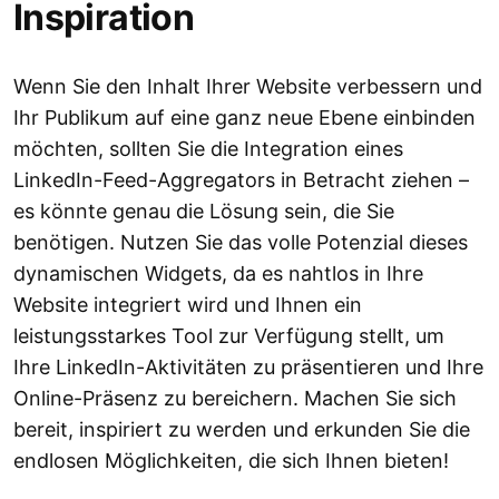
Inspiration
Wenn Sie den Inhalt Ihrer Website verbessern und
Ihr Publikum auf eine ganz neue Ebene einbinden
möchten, sollten Sie die Integration eines
LinkedIn-Feed-Aggregators in Betracht ziehen –
es könnte genau die Lösung sein, die Sie
benötigen. Nutzen Sie das volle Potenzial dieses
dynamischen Widgets, da es nahtlos in Ihre
Website integriert wird und Ihnen ein
leistungsstarkes Tool zur Verfügung stellt, um
Ihre LinkedIn-Aktivitäten zu präsentieren und Ihre
Online-Präsenz zu bereichern. Machen Sie sich
bereit, inspiriert zu werden und erkunden Sie die
endlosen Möglichkeiten, die sich Ihnen bieten!