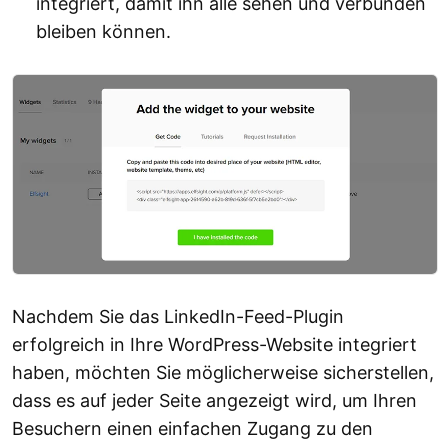
integriert, damit ihn alle sehen und verbunden
bleiben können.
Nachdem Sie das LinkedIn-Feed-Plugin
erfolgreich in Ihre WordPress-Website integriert
haben, möchten Sie möglicherweise sicherstellen,
dass es auf jeder Seite angezeigt wird, um Ihren
Besuchern einen einfachen Zugang zu den