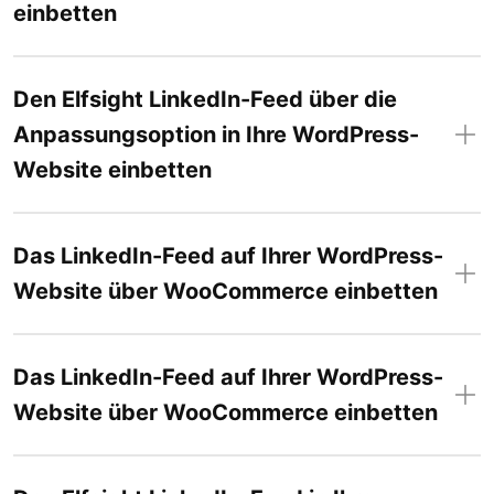
einbetten
Den Elfsight LinkedIn-Feed über die
Anpassungsoption in Ihre WordPress-
Website einbetten
Das LinkedIn-Feed auf Ihrer WordPress-
Website über WooCommerce einbetten
Das LinkedIn-Feed auf Ihrer WordPress-
Website über WooCommerce einbetten