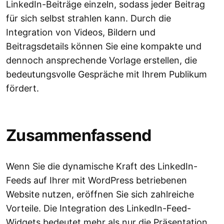
LinkedIn-Beiträge einzeln, sodass jeder Beitrag
für sich selbst strahlen kann. Durch die
Integration von Videos, Bildern und
Beitragsdetails können Sie eine kompakte und
dennoch ansprechende Vorlage erstellen, die
bedeutungsvolle Gespräche mit Ihrem Publikum
fördert.
Zusammenfassend
Wenn Sie die dynamische Kraft des LinkedIn-
Feeds auf Ihrer mit WordPress betriebenen
Website nutzen, eröffnen Sie sich zahlreiche
Vorteile. Die Integration des LinkedIn-Feed-
Widgets bedeutet mehr als nur die Präsentation