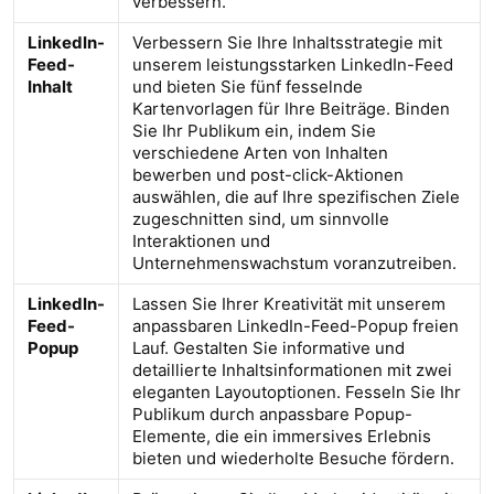
verbessern.
LinkedIn-
Verbessern Sie Ihre Inhaltsstrategie mit
Feed-
unserem leistungsstarken LinkedIn-Feed
Inhalt
und bieten Sie fünf fesselnde
Kartenvorlagen für Ihre Beiträge. Binden
Sie Ihr Publikum ein, indem Sie
verschiedene Arten von Inhalten
bewerben und post-click-Aktionen
auswählen, die auf Ihre spezifischen Ziele
zugeschnitten sind, um sinnvolle
Interaktionen und
Unternehmenswachstum voranzutreiben.
LinkedIn-
Lassen Sie Ihrer Kreativität mit unserem
Feed-
anpassbaren LinkedIn-Feed-Popup freien
Popup
Lauf. Gestalten Sie informative und
detaillierte Inhaltsinformationen mit zwei
eleganten Layoutoptionen. Fesseln Sie Ihr
Publikum durch anpassbare Popup-
Elemente, die ein immersives Erlebnis
bieten und wiederholte Besuche fördern.