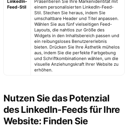
LinkedIn-
Präsentieren Sie Ihre Markenidentität mit
Feed-Stil
einem personalisierten LinkedIn-Feed-
Stil. Stechen Sie heraus, indem Sie
umschaltbare Header und Titel anpassen.
Wählen Sie aus fünf vielseitigen Feed-
Layouts, die nahtlos zur Größe des
Widgets in den Inhaltsbereich passen und
ein reibungsloses Benutzererlebnis
bieten. Drücken Sie Ihre Ästhetik mühelos
aus, indem Sie die perfekte Farbgebung
und Schriftkombinationen wählen, um die
visuelle Anziehungskraft Ihrer Website zu
erhöhen.
Nutzen Sie das Potenzial
des LinkedIn-Feeds für Ihre
Website: Finden Sie