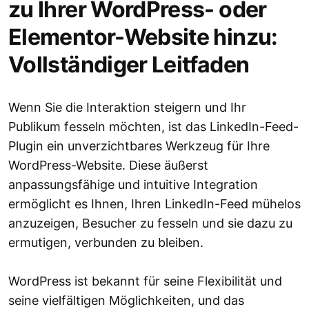
zu Ihrer WordPress- oder
Elementor-Website hinzu:
Vollständiger Leitfaden
Wenn Sie die Interaktion steigern und Ihr
Publikum fesseln möchten, ist das LinkedIn-Feed-
Plugin ein unverzichtbares Werkzeug für Ihre
WordPress-Website. Diese äußerst
anpassungsfähige und intuitive Integration
ermöglicht es Ihnen, Ihren LinkedIn-Feed mühelos
anzuzeigen, Besucher zu fesseln und sie dazu zu
ermutigen, verbunden zu bleiben.
WordPress ist bekannt für seine Flexibilität und
seine vielfältigen Möglichkeiten, und das