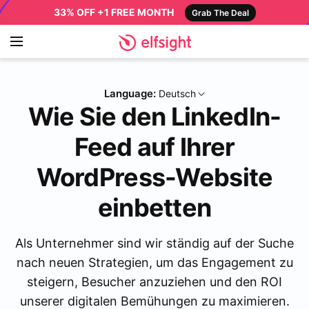
33% OFF +1 FREE MONTH
Grab The Deal
Language:
Deutsch
Wie Sie den LinkedIn-
Feed auf Ihrer
WordPress-Website
einbetten
Als Unternehmer sind wir ständig auf der Suche
nach neuen Strategien, um das Engagement zu
steigern, Besucher anzuziehen und den ROI
unserer digitalen Bemühungen zu maximieren.