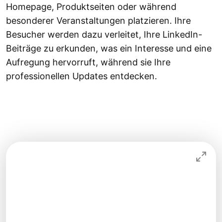
Homepage, Produktseiten oder während
besonderer Veranstaltungen platzieren. Ihre
Besucher werden dazu verleitet, Ihre LinkedIn-
Beiträge zu erkunden, was ein Interesse und eine
Aufregung hervorruft, während sie Ihre
professionellen Updates entdecken.