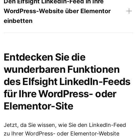
Den Elfsight LinkedIn-Feed in Ihre
WordPress-Website über Elementor
einbetten
Entdecken Sie die
wunderbaren Funktionen
des Elfsight LinkedIn-Feeds
für Ihre WordPress- oder
Elementor-Site
Jetzt, da Sie wissen, wie Sie den LinkedIn-Feed
zu Ihrer WordPress- oder Elementor-Website