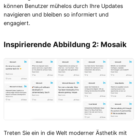
können Benutzer mühelos durch Ihre Updates
navigieren und bleiben so informiert und
engagiert.
Inspirierende Abbildung 2: Mosaik
Treten Sie ein in die Welt moderner Ästhetik mit