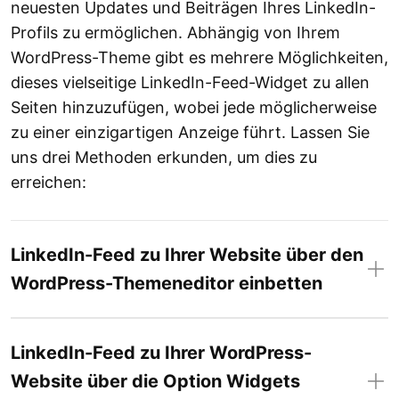
neuesten Updates und Beiträgen Ihres LinkedIn-
Profils zu ermöglichen. Abhängig von Ihrem
WordPress-Theme gibt es mehrere Möglichkeiten,
dieses vielseitige LinkedIn-Feed-Widget zu allen
Seiten hinzuzufügen, wobei jede möglicherweise
zu einer einzigartigen Anzeige führt. Lassen Sie
uns drei Methoden erkunden, um dies zu
erreichen:
LinkedIn-Feed zu Ihrer Website über den
WordPress-Themeneditor einbetten
LinkedIn-Feed zu Ihrer WordPress-
Website über die Option Widgets