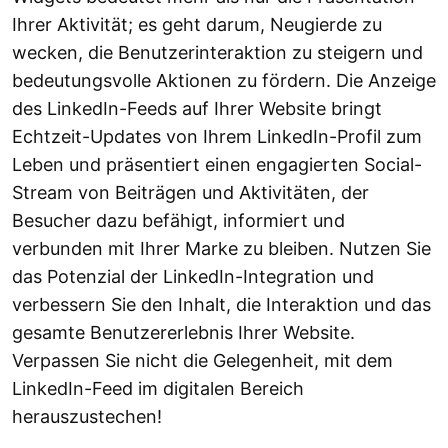
Ihrer Aktivität; es geht darum, Neugierde zu
wecken, die Benutzerinteraktion zu steigern und
bedeutungsvolle Aktionen zu fördern. Die Anzeige
des LinkedIn-Feeds auf Ihrer Website bringt
Echtzeit-Updates von Ihrem LinkedIn-Profil zum
Leben und präsentiert einen engagierten Social-
Stream von Beiträgen und Aktivitäten, der
Besucher dazu befähigt, informiert und
verbunden mit Ihrer Marke zu bleiben. Nutzen Sie
das Potenzial der LinkedIn-Integration und
verbessern Sie den Inhalt, die Interaktion und das
gesamte Benutzererlebnis Ihrer Website.
Verpassen Sie nicht die Gelegenheit, mit dem
LinkedIn-Feed im digitalen Bereich
herauszustechen!