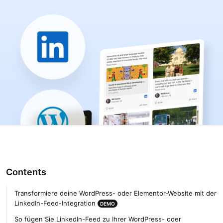
Contents
Transformiere deine WordPress- oder Elementor-Website mit der
LinkedIn-Feed-Integration
DEMO
So fügen Sie LinkedIn-Feed zu Ihrer WordPress- oder