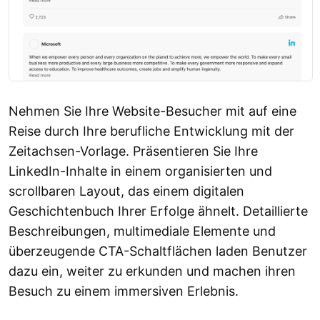
Nehmen Sie Ihre Website-Besucher mit auf eine
Reise durch Ihre berufliche Entwicklung mit der
Zeitachsen-Vorlage. Präsentieren Sie Ihre
LinkedIn-Inhalte in einem organisierten und
scrollbaren Layout, das einem digitalen
Geschichtenbuch Ihrer Erfolge ähnelt. Detaillierte
Beschreibungen, multimediale Elemente und
überzeugende CTA-Schaltflächen laden Benutzer
dazu ein, weiter zu erkunden und machen ihren
Besuch zu einem immersiven Erlebnis.