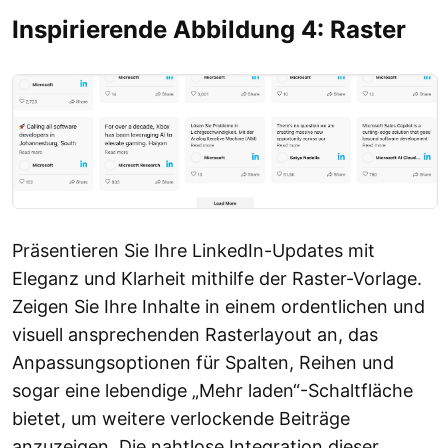
Inspirierende Abbildung 4: Raster
Präsentieren Sie Ihre LinkedIn-Updates mit
Eleganz und Klarheit mithilfe der Raster-Vorlage.
Zeigen Sie Ihre Inhalte in einem ordentlichen und
visuell ansprechenden Rasterlayout an, das
Anpassungsoptionen für Spalten, Reihen und
sogar eine lebendige „Mehr laden“-Schaltfläche
bietet, um weitere verlockende Beiträge
anzuzeigen. Die nahtlose Integration dieser