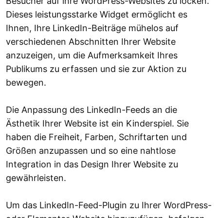
Besucher auf ihre WordPress-Websites zu locken.
Dieses leistungsstarke Widget ermöglicht es
Ihnen, Ihre LinkedIn-Beiträge mühelos auf
verschiedenen Abschnitten Ihrer Website
anzuzeigen, um die Aufmerksamkeit Ihres
Publikums zu erfassen und sie zur Aktion zu
bewegen.
Die Anpassung des LinkedIn-Feeds an die
Ästhetik Ihrer Website ist ein Kinderspiel. Sie
haben die Freiheit, Farben, Schriftarten und
Größen anzupassen und so eine nahtlose
Integration in das Design Ihrer Website zu
gewährleisten.
Um das LinkedIn-Feed-Plugin zu Ihrer WordPress-