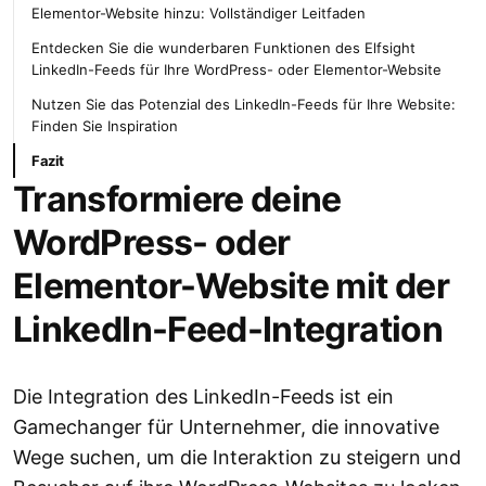
Elementor-Website hinzu: Vollständiger Leitfaden
Entdecken Sie die wunderbaren Funktionen des Elfsight
LinkedIn-Feeds für Ihre WordPress- oder Elementor-Website
Nutzen Sie das Potenzial des LinkedIn-Feeds für Ihre Website:
Finden Sie Inspiration
Fazit
Transformiere deine
WordPress- oder
Elementor-Website mit der
LinkedIn-Feed-Integration
Die Integration des LinkedIn-Feeds ist ein
Gamechanger für Unternehmer, die innovative
Wege suchen, um die Interaktion zu steigern und