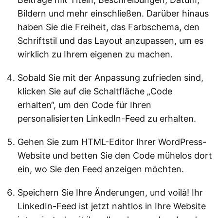
Bildern und mehr einschließen. Darüber hinaus
haben Sie die Freiheit, das Farbschema, den
Schriftstil und das Layout anzupassen, um es
wirklich zu Ihrem eigenen zu machen.
Sobald Sie mit der Anpassung zufrieden sind,
klicken Sie auf die Schaltfläche „Code
erhalten“, um den Code für Ihren
personalisierten LinkedIn-Feed zu erhalten.
Gehen Sie zum HTML-Editor Ihrer WordPress-
Website und betten Sie den Code mühelos dort
ein, wo Sie den Feed anzeigen möchten.
Speichern Sie Ihre Änderungen, und voilà! Ihr
LinkedIn-Feed ist jetzt nahtlos in Ihre Website