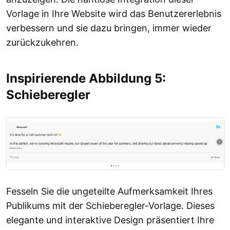
Vorlage in Ihre Website wird das Benutzererlebnis
verbessern und sie dazu bringen, immer wieder
zurückzukehren.
Inspirierende Abbildung 5:
Schieberegler
Fesseln Sie die ungeteilte Aufmerksamkeit Ihres
Publikums mit der Schieberegler-Vorlage. Dieses
elegante und interaktive Design präsentiert Ihre