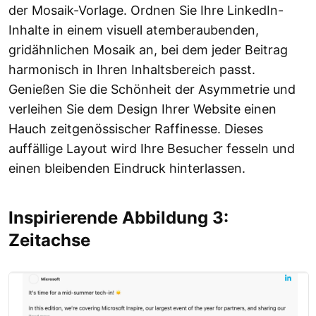
der Mosaik-Vorlage. Ordnen Sie Ihre LinkedIn-
Inhalte in einem visuell atemberaubenden,
gridähnlichen Mosaik an, bei dem jeder Beitrag
harmonisch in Ihren Inhaltsbereich passt.
Genießen Sie die Schönheit der Asymmetrie und
verleihen Sie dem Design Ihrer Website einen
Hauch zeitgenössischer Raffinesse. Dieses
auffällige Layout wird Ihre Besucher fesseln und
einen bleibenden Eindruck hinterlassen.
Inspirierende Abbildung 3:
Zeitachse