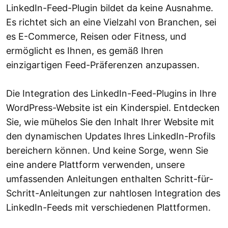
LinkedIn-Feed-Plugin bildet da keine Ausnahme.
Es richtet sich an eine Vielzahl von Branchen, sei
es E-Commerce, Reisen oder Fitness, und
ermöglicht es Ihnen, es gemäß Ihren
einzigartigen Feed-Präferenzen anzupassen.
Die Integration des LinkedIn-Feed-Plugins in Ihre
WordPress-Website ist ein Kinderspiel. Entdecken
Sie, wie mühelos Sie den Inhalt Ihrer Website mit
den dynamischen Updates Ihres LinkedIn-Profils
bereichern können. Und keine Sorge, wenn Sie
eine andere Plattform verwenden, unsere
umfassenden Anleitungen enthalten Schritt-für-
Schritt-Anleitungen zur nahtlosen Integration des
LinkedIn-Feeds mit verschiedenen Plattformen.