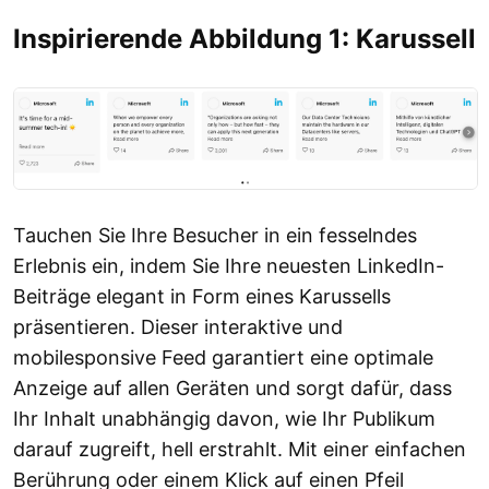
Inspirierende Abbildung 1: Karussell
Tauchen Sie Ihre Besucher in ein fesselndes
Erlebnis ein, indem Sie Ihre neuesten LinkedIn-
Beiträge elegant in Form eines Karussells
präsentieren. Dieser interaktive und
mobilesponsive Feed garantiert eine optimale
Anzeige auf allen Geräten und sorgt dafür, dass
Ihr Inhalt unabhängig davon, wie Ihr Publikum
darauf zugreift, hell erstrahlt. Mit einer einfachen
Berührung oder einem Klick auf einen Pfeil