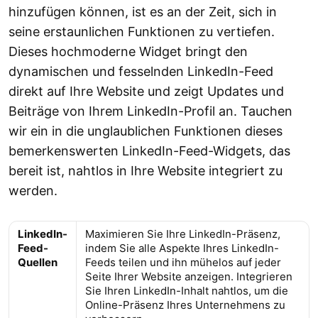
hinzufügen können, ist es an der Zeit, sich in
seine erstaunlichen Funktionen zu vertiefen.
Dieses hochmoderne Widget bringt den
dynamischen und fesselnden LinkedIn-Feed
direkt auf Ihre Website und zeigt Updates und
Beiträge von Ihrem LinkedIn-Profil an. Tauchen
wir ein in die unglaublichen Funktionen dieses
bemerkenswerten LinkedIn-Feed-Widgets, das
bereit ist, nahtlos in Ihre Website integriert zu
werden.
LinkedIn-
Maximieren Sie Ihre LinkedIn-Präsenz,
Feed-
indem Sie alle Aspekte Ihres LinkedIn-
Quellen
Feeds teilen und ihn mühelos auf jeder
Seite Ihrer Website anzeigen. Integrieren
Sie Ihren LinkedIn-Inhalt nahtlos, um die
Online-Präsenz Ihres Unternehmens zu