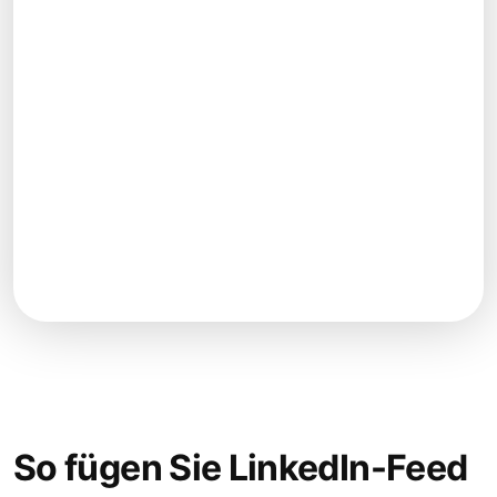
So fügen Sie LinkedIn-Feed