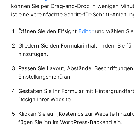
können Sie per Drag-and-Drop in wenigen Minute
ist eine vereinfachte Schritt-für-Schritt-Anleitu
Öffnen Sie den Elfsight
Editor
und wählen Sie 
Gliedern Sie den Formularinhalt, indem Sie fü
hinzufügen.
Passen Sie Layout, Abstände, Beschriftungen 
Einstellungsmenü an.
Gestalten Sie Ihr Formular mit Hintergrundf
Design Ihrer Website.
Klicken Sie auf „Kostenlos zur Website hinzu
fügen Sie ihn im WordPress-Backend ein.