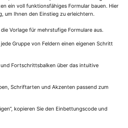
n ein voll funktionsfähiges Formular bauen. Hier
ng, um Ihnen den Einstieg zu erleichtern.
die Vorlage für mehrstufige Formulare aus.
r jede Gruppe von Feldern einen eigenen Schritt
und Fortschrittsbalken über das intuitive
arben, Schriftarten und Akzenten passend zum
fügen“, kopieren Sie den Einbettungscode und