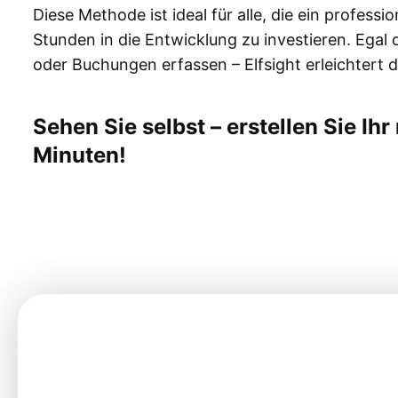
Diese Methode ist ideal für alle, die ein profes
Stunden in die Entwicklung zu investieren. Ega
oder Buchungen erfassen – Elfsight erleichtert
Sehen Sie selbst – erstellen Sie Ih
Minuten!