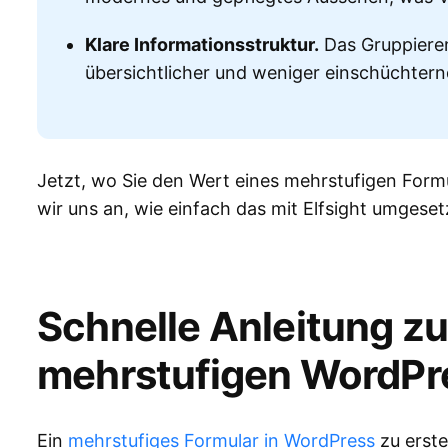
Klare Informationsstruktur.
Das Gruppiere
übersichtlicher und weniger einschüchtern
Jetzt, wo Sie den Wert eines mehrstufigen Form
wir uns an, wie einfach das mit Elfsight umgese
Schnelle Anleitung zu
mehrstufigen WordPr
Ein
mehrstufiges Formular in WordPress
zu erste