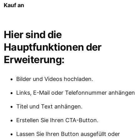
Kauf an
Hier sind die
Hauptfunktionen der
Erweiterung:
Bilder und Videos hochladen.
Links, E-Mail oder Telefonnummer anhängen
Titel und Text anhängen.
Erstellen Sie Ihren CTA-Button.
Lassen Sie Ihren Button ausgefüllt oder