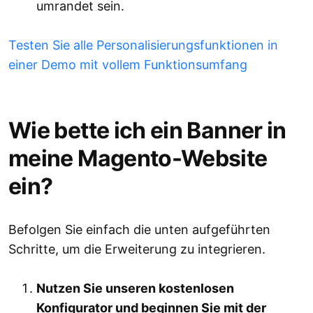
umrandet sein.
Testen Sie alle Personalisierungsfunktionen in
einer Demo mit vollem Funktionsumfang
Wie bette ich ein Banner in
meine Magento-Website
ein?
Befolgen Sie einfach die unten aufgeführten
Schritte, um die Erweiterung zu integrieren.
Nutzen Sie unseren kostenlosen
Konfigurator und beginnen Sie mit der