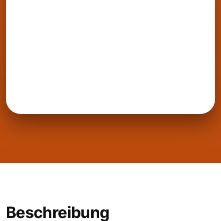
Beschreibung