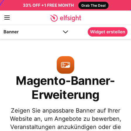
33% OFF +1 FREE MONTH
Grab The Deal
Banner
Widget erstellen
Magento-Banner-
Erweiterung
Zeigen Sie anpassbare Banner auf Ihrer
Website an, um Angebote zu bewerben,
Veranstaltungen anzukündigen oder die