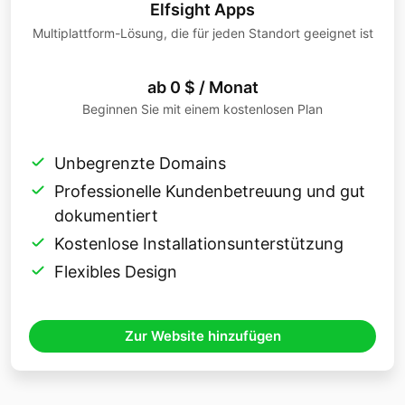
Elfsight Apps
Multiplattform-Lösung, die für jeden Standort geeignet ist
ab 0 $ / Monat
Beginnen Sie mit einem kostenlosen Plan
Unbegrenzte Domains
Professionelle Kundenbetreuung und gut
dokumentiert
Kostenlose Installationsunterstützung
Flexibles Design
Zur Website hinzufügen