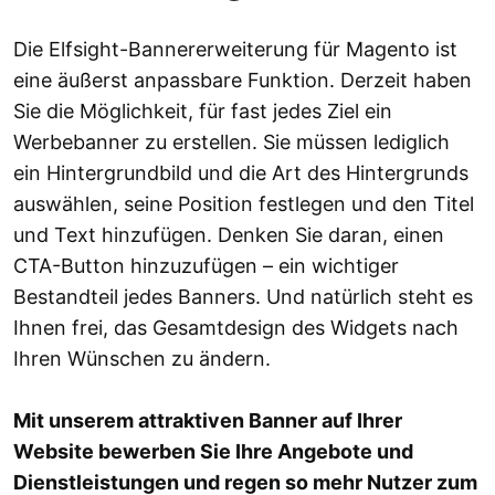
Die Elfsight-Bannererweiterung für Magento ist
eine äußerst anpassbare Funktion. Derzeit haben
Sie die Möglichkeit, für fast jedes Ziel ein
Werbebanner zu erstellen. Sie müssen lediglich
ein Hintergrundbild und die Art des Hintergrunds
auswählen, seine Position festlegen und den Titel
und Text hinzufügen. Denken Sie daran, einen
CTA-Button hinzuzufügen – ein wichtiger
Bestandteil jedes Banners. Und natürlich steht es
Ihnen frei, das Gesamtdesign des Widgets nach
Ihren Wünschen zu ändern.
Mit unserem attraktiven Banner auf Ihrer
Website bewerben Sie Ihre Angebote und
Dienstleistungen und regen so mehr Nutzer zum