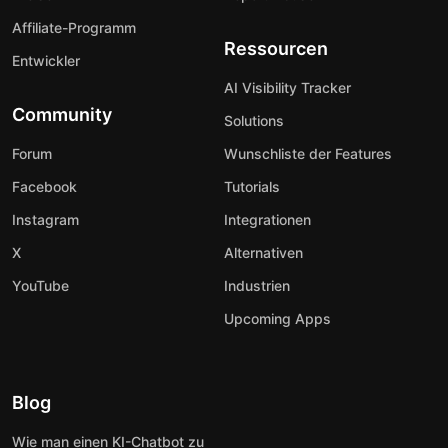
Affiliate-Programm
Ressourcen
Entwickler
AI Visibility Tracker
Community
Solutions
Forum
Wunschliste der Features
Facebook
Tutorials
Instagram
Integrationen
X
Alternativen
YouTube
Industrien
Upcoming Apps
Blog
Wie man einen KI-Chatbot zu