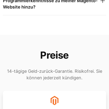
Programmierkenntnisse zu meiner Magento-
Website hinzu?
Preise
14-tägige Geld-zurück-Garantie. Risikofrei. Sie
können jederzeit kündigen.