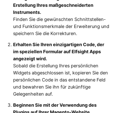
Erstellung Ihres maßgeschneiderten
Instruments.
Finden Sie die gewünschten Schnittstellen-
und Funktionsmerkmale der Erweiterung und
speichern Sie die Korrekturen.
Erhalten Sie Ihren einzigartigen Code, der
im speziellen Formular auf Elfsight Apps
angezeigt wird.
Sobald die Erstellung Ihres persönlichen
Widgets abgeschlossen ist, kopieren Sie den
persönlichen Code in das entstandene Feld
und bewahren Sie ihn für zukünftige
Gelegenheiten auf.
Beginnen Sie mit der Verwendung des
Plugins auf Ihrer Magento-Website.