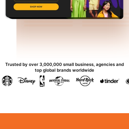
Trusted by over 3,000,000 small business, agencies and
top global brands worldwide