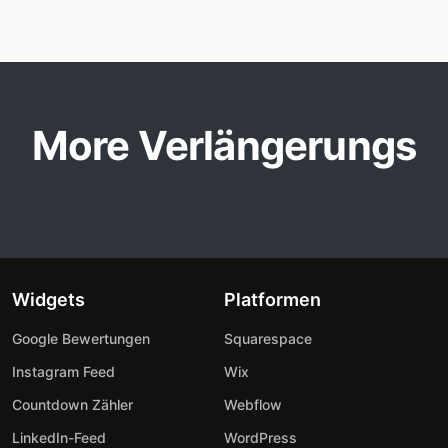
More Verlängerungs
Widgets
Platformen
Google Bewertungen
Squarespace
Instagram Feed
Wix
Countdown Zähler
Webflow
LinkedIn-Feed
WordPress