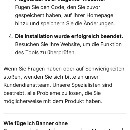
Fügen Sie den Code, den Sie zuvor
gespeichert haben, auf Ihrer Homepage
hinzu und speichern Sie die Änderungen.
Die Installation wurde erfolgreich beendet.
Besuchen Sie Ihre Website, um die Funktion
des Tools zu überprüfen.
Wenn Sie Fragen haben oder auf Schwierigkeiten
stoßen, wenden Sie sich bitte an unser
Kundendienstteam. Unsere Spezialisten sind
bestrebt, alle Probleme zu lösen, die Sie
möglicherweise mit dem Produkt haben.
Wie füge ich Banner ohne