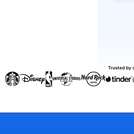
Trusted by 