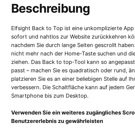
Beschreibung
Elfsight Back to Top ist eine unkomplizierte App
sofort und nahtlos zur Website zurückkehren kö
nachdem Sie durch lange Seiten gescrollt haben
nicht mehr nach der Home-Taste suchen und die B
ziehen. Das Back to top-Tool kann so angepass
passt – machen Sie es quadratisch oder rund, ä
platzieren Sie es an einer beliebigen Stelle auf I
verbessern. Die Schaltfläche kann auf jedem G
Smartphone bis zum Desktop.
Verwenden Sie ein weiteres zugängliches Scro
Benutzererlebnis zu gewährleisten