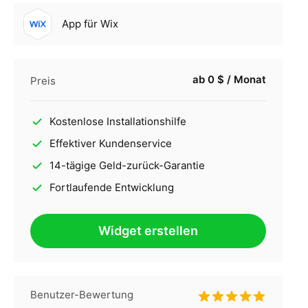
App für Wix
ab 0 $ / Monat
Preis
Kostenlose Installationshilfe
Effektiver Kundenservice
14-tägige Geld-zurück-Garantie
Fortlaufende Entwicklung
Widget erstellen
Benutzer-Bewertung