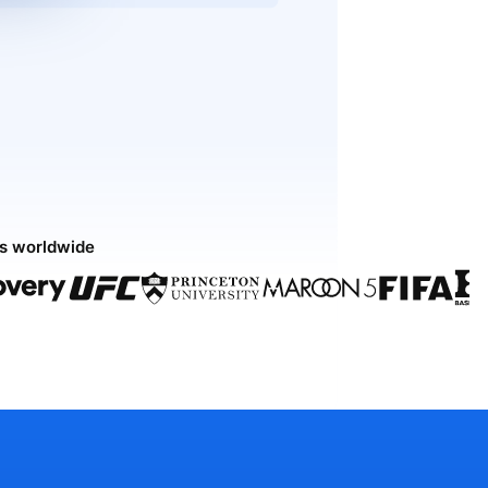
ds worldwide