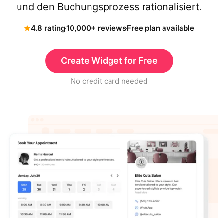
und den Buchungsprozess rationalisiert.
4.8 rating
10,000+ reviews
Free plan available
Create Widget for Free
No credit card needed