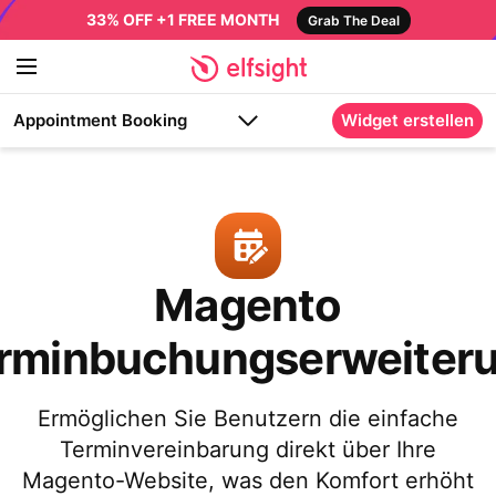
33% OFF +1 FREE MONTH
Grab The Deal
Appointment Booking
Widget erstellen
Magento
rminbuchungserweiter
Ermöglichen Sie Benutzern die einfache
Terminvereinbarung direkt über Ihre
Magento-Website, was den Komfort erhöht