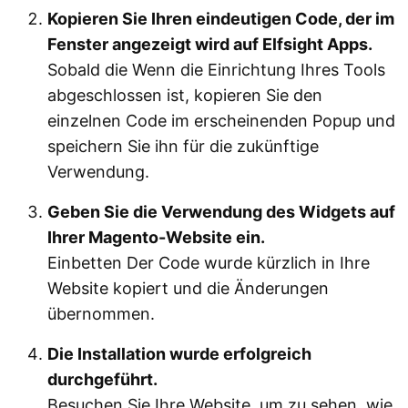
Kopieren Sie Ihren eindeutigen Code, der im
Fenster angezeigt wird auf Elfsight Apps.
Sobald die Wenn die Einrichtung Ihres Tools
abgeschlossen ist, kopieren Sie den
einzelnen Code im erscheinenden Popup und
speichern Sie ihn für die zukünftige
Verwendung.
Geben Sie die Verwendung des Widgets auf
Ihrer Magento-Website ein.
Einbetten Der Code wurde kürzlich in Ihre
Website kopiert und die Änderungen
übernommen.
Die Installation wurde erfolgreich
durchgeführt.
Besuchen Sie Ihre Website, um zu sehen, wie