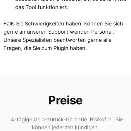
das Tool funktioniert.
Falls Sie Schwierigkeiten haben, können Sie sich
gerne an unseren Support wenden Personal.
Unsere Spezialisten beantworten gerne alle
Fragen, die Sie zum Plugin haben.
Preise
14-tägige Geld-zurück-Garantie. Risikofrei. Sie
können jederzeit kündigen.