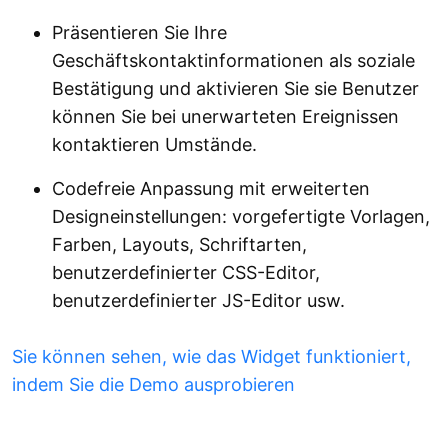
Präsentieren Sie Ihre
Geschäftskontaktinformationen als soziale
Bestätigung und aktivieren Sie sie Benutzer
können Sie bei unerwarteten Ereignissen
kontaktieren Umstände.
Codefreie Anpassung mit erweiterten
Designeinstellungen: vorgefertigte Vorlagen,
Farben, Layouts, Schriftarten,
benutzerdefinierter CSS-Editor,
benutzerdefinierter JS-Editor usw.
Sie können sehen, wie das Widget funktioniert,
indem Sie die Demo ausprobieren