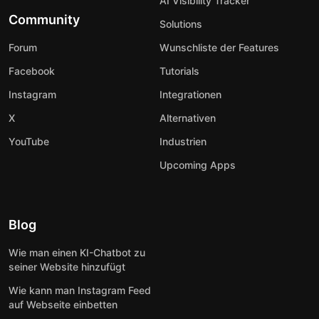
AI Visibility Tracker
Community
Solutions
Forum
Wunschliste der Features
Facebook
Tutorials
Instagram
Integrationen
X
Alternativen
YouTube
Industrien
Upcoming Apps
Blog
Wie man einen KI-Chatbot zu
seiner Website hinzufügt
Wie kann man Instagram Feed
auf Webseite einbetten