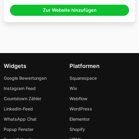
Zur Website hinzufügen
Widgets
Platformen
Google Bewertungen
Squarespace
Instagram Feed
Wix
Countdown Zähler
Webflow
LinkedIn-Feed
WordPress
WhatsApp Chat
Elementor
Popup Fenster
Shopify