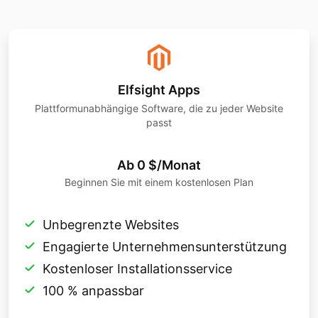
Elfsight Apps
Plattformunabhängige Software, die zu jeder Website
passt
Ab 0 $/Monat
Beginnen Sie mit einem kostenlosen Plan
Unbegrenzte Websites
Engagierte Unternehmensunterstützung
Kostenloser Installationsservice
100 % anpassbar