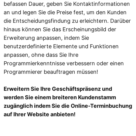
befassen Dauer, geben Sie Kontaktinformationen
an und legen Sie die Preise fest, um den Kunden
die Entscheidungsfindung zu erleichtern. Darüber
hinaus können Sie das Erscheinungsbild der
Erweiterung anpassen, indem Sie
benutzerdefinierte Elemente und Funktionen
anpassen, ohne dass Sie Ihre
Programmierkenntnisse verbessern oder einen
Programmierer beauftragen müssen!
Erweitern Sie Ihre Geschäftspräsenz und
werden Sie einem breiteren Kundenstamm
zugänglich indem Sie die Online-Terminbuchung
auf Ihrer Website anbieten!