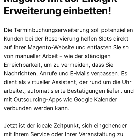
Erweiterung einbetten!
Die Terminbuchungserweiterung soll potenziellen
Kunden bei der Reservierung helfen Slots direkt
auf Ihrer Magento-Website und entlasten Sie so
von manueller Arbeit – wie der ständigen
Erreichbarkeit, um zu vermeiden, dass Sie
Nachrichten, Anrufe und E-Mails verpassen. Es
dient als virtueller Assistent, der rund um die Uhr
arbeitet, automatisierte Bestätigungen liefert und
mit Outsourcing-Apps wie Google Kalender
verbunden werden kann.
Jetzt ist der ideale Zeitpunkt, sich eingehender
mit Ihrem Service oder Ihrer Veranstaltung zu