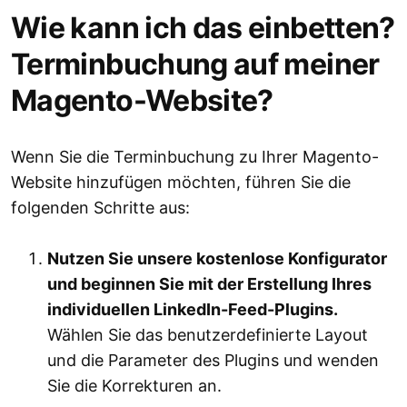
Wie kann ich das einbetten?
Terminbuchung auf meiner
Magento-Website?
Wenn Sie die Terminbuchung zu Ihrer Magento-
Website hinzufügen möchten, führen Sie die
folgenden Schritte aus:
Nutzen Sie unsere kostenlose Konfigurator
und beginnen Sie mit der Erstellung Ihres
individuellen LinkedIn-Feed-Plugins.
Wählen Sie das benutzerdefinierte Layout
und die Parameter des Plugins und wenden
Sie die Korrekturen an.