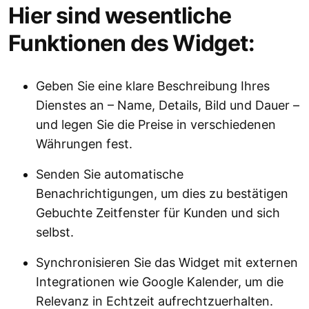
Hier sind wesentliche
Funktionen des Widget:
Geben Sie eine klare Beschreibung Ihres
Dienstes an – Name, Details, Bild und Dauer –
und legen Sie die Preise in verschiedenen
Währungen fest.
Senden Sie automatische
Benachrichtigungen, um dies zu bestätigen
Gebuchte Zeitfenster für Kunden und sich
selbst.
Synchronisieren Sie das Widget mit externen
Integrationen wie Google Kalender, um die
Relevanz in Echtzeit aufrechtzuerhalten.