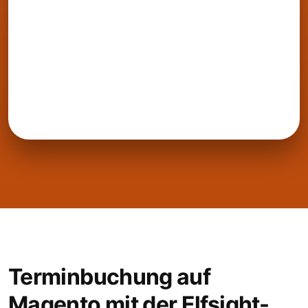
Terminbuchung auf
Magento mit der Elfsight-