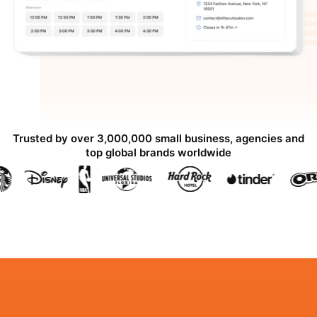
Trusted by over 3,000,000 small business, agencies and
top global brands worldwide