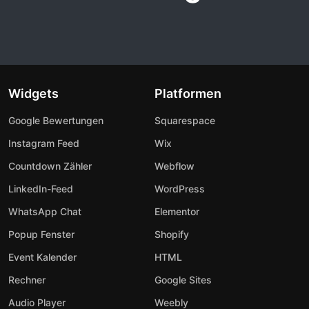
Widgets
Platformen
Google Bewertungen
Squarespace
Instagram Feed
Wix
Countdown Zähler
Webflow
LinkedIn-Feed
WordPress
WhatsApp Chat
Elementor
Popup Fenster
Shopify
Event Kalender
HTML
Rechner
Google Sites
Audio Player
Weebly