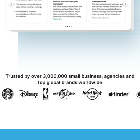
Trusted by over 3,000,000 small business, agencies and
top global brands worldwide