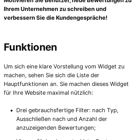
Motivieren Sie Benutzer, neue Bewertungen zu
Ihrem Unternehmen zu schreiben und
verbessern Sie die Kundengespräche!
Funktionen
Um sich eine klare Vorstellung vom Widget zu
machen, sehen Sie sich die Liste der
Hauptfunktionen an. Sie machen dieses Widget
für Ihre Website maximal nützlich:
Drei gebrauchsfertige Filter: nach Typ,
Ausschließen nach und Anzahl der
anzuzeigenden Bewertungen;