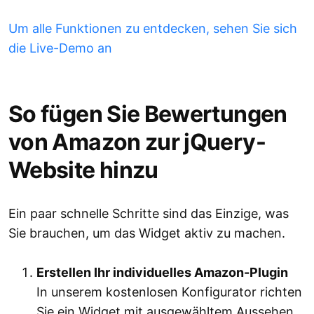
Um alle Funktionen zu entdecken, sehen Sie sich
die Live-Demo an
So fügen Sie Bewertungen
von Amazon zur jQuery-
Website hinzu
Ein paar schnelle Schritte sind das Einzige, was
Sie brauchen, um das Widget aktiv zu machen.
Erstellen Ihr individuelles Amazon-Plugin
In unserem kostenlosen Konfigurator richten
Sie ein Widget mit ausgewähltem Aussehen