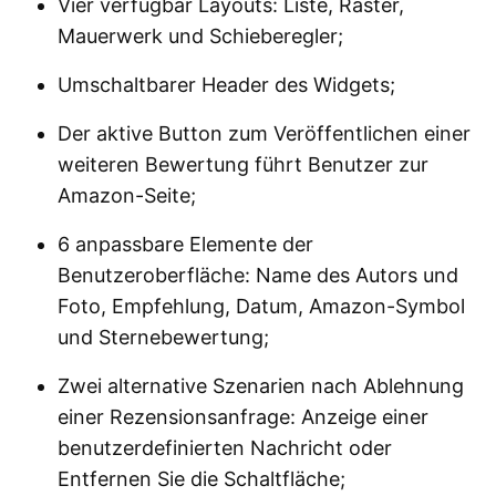
Vier verfügbar Layouts: Liste, Raster,
Mauerwerk und Schieberegler;
Umschaltbarer Header des Widgets;
Der aktive Button zum Veröffentlichen einer
weiteren Bewertung führt Benutzer zur
Amazon-Seite;
6 anpassbare Elemente der
Benutzeroberfläche: Name des Autors und
Foto, Empfehlung, Datum, Amazon-Symbol
und Sternebewertung;
Zwei alternative Szenarien nach Ablehnung
einer Rezensionsanfrage: Anzeige einer
benutzerdefinierten Nachricht oder
Entfernen Sie die Schaltfläche;