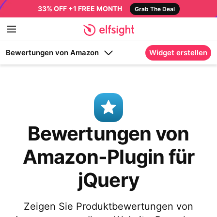
33% OFF +1 FREE MONTH
Grab The Deal
Bewertungen von Amazon
Widget erstellen
Bewertungen von
Amazon-Plugin für
jQuery
Zeigen Sie Produktbewertungen von