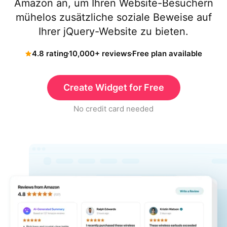
Amazon an, um Ihren Website-Besuchern
mühelos zusätzliche soziale Beweise auf
Ihrer jQuery-Website zu bieten.
4.8 rating
10,000+ reviews
Free plan available
Create Widget for Free
No credit card needed