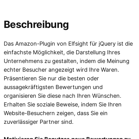
Beschreibung
Das Amazon-Plugin von Elfsight für jQuery ist die
einfachste Möglichkeit, die Darstellung Ihres
Unternehmens zu gestalten, indem die Meinung
echter Besucher angezeigt wird Ihre Waren.
Präsentieren Sie nur die besten oder
aussagekräftigsten Bewertungen und
organisieren Sie diese nach Ihren Wünschen.
Erhalten Sie soziale Beweise, indem Sie Ihren
Website-Besuchern zeigen, dass Sie ein
zuverlässiger Partner sind.