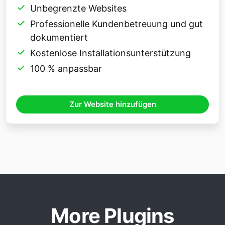
Unbegrenzte Websites
Professionelle Kundenbetreuung und gut
dokumentiert
Kostenlose Installationsunterstützung
100 % anpassbar
Zur Website hinzufügen
More Plugins