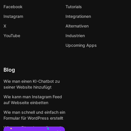
Facebook
Tutorials
Instagram
Integrationen
X
Alternativen
YouTube
Industrien
Upcoming Apps
Blog
Wie man einen KI-Chatbot zu
seiner Website hinzufügt
Wie kann man Instagram Feed
auf Webseite einbetten
Wie man schnell und einfach ein
Formular für WordPress erstellt
Wie man Formulare online und