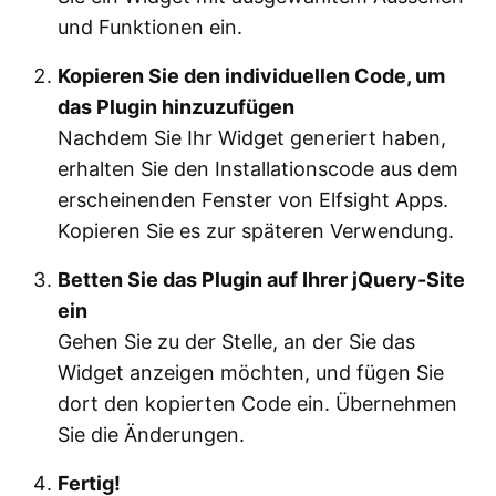
und Funktionen ein.
Kopieren Sie den individuellen Code, um
das Plugin hinzuzufügen
Nachdem Sie Ihr Widget generiert haben,
erhalten Sie den Installationscode aus dem
erscheinenden Fenster von Elfsight Apps.
Kopieren Sie es zur späteren Verwendung.
Betten Sie das Plugin auf Ihrer jQuery-Site
ein
Gehen Sie zu der Stelle, an der Sie das
Widget anzeigen möchten, und fügen Sie
dort den kopierten Code ein. Übernehmen
Sie die Änderungen.
Fertig!