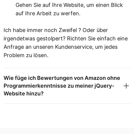
Gehen Sie auf Ihre Website, um einen Blick
auf Ihre Arbeit zu werfen.
Ich habe immer noch Zweifel ? Oder über
irgendetwas gestolpert? Richten Sie einfach eine
Anfrage an unseren Kundenservice, um jedes
Problem zu lösen.
Wie füge ich Bewertungen von Amazon ohne
Programmierkenntnisse zu meiner jQuery-
Website hinzu?