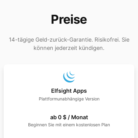
Preise
14-tägige Geld-zurück-Garantie. Risikofrei. Sie
können jederzeit kündigen.
Elfsight Apps
Plattformunabhängige Version
ab 0 $ / Monat
Beginnen Sie mit einem kostenlosen Plan