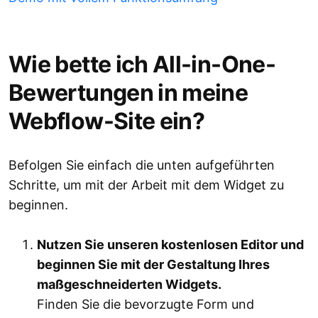
Wie bette ich All-in-One-
Bewertungen in meine
Webflow-Site ein?
Befolgen Sie einfach die unten aufgeführten
Schritte, um mit der Arbeit mit dem Widget zu
beginnen.
Nutzen Sie unseren kostenlosen Editor und
beginnen Sie mit der Gestaltung Ihres
maßgeschneiderten Widgets.
Finden Sie die bevorzugte Form und