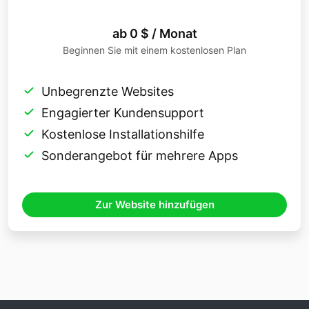
ab 0 $ / Monat
Beginnen Sie mit einem kostenlosen Plan
Unbegrenzte Websites
Engagierter Kundensupport
Kostenlose Installationshilfe
Sonderangebot für mehrere Apps
Zur Website hinzufügen