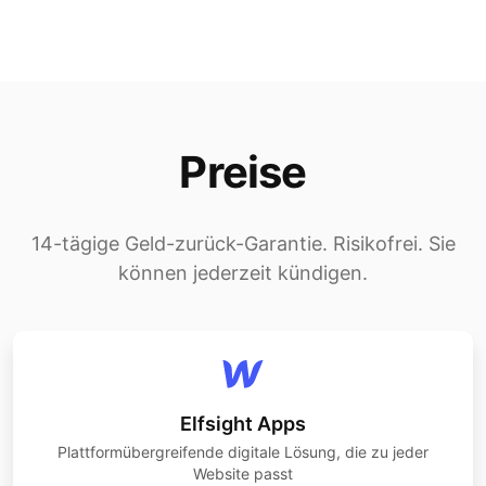
Preise
14-tägige Geld-zurück-Garantie. Risikofrei. Sie
können jederzeit kündigen.
Elfsight Apps
Plattformübergreifende digitale Lösung, die zu jeder
Website passt