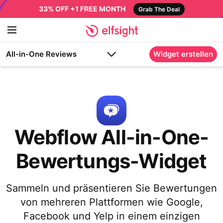
33% OFF +1 FREE MONTH
Grab The Deal
All-in-One Reviews
Widget erstellen
Webflow All-in-One-
Bewertungs-Widget
Sammeln und präsentieren Sie Bewertungen
von mehreren Plattformen wie Google,
Facebook und Yelp in einem einzigen