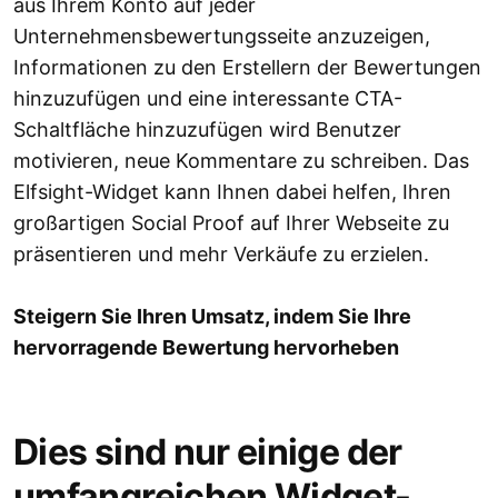
aus Ihrem Konto auf jeder
Unternehmensbewertungsseite anzuzeigen,
Informationen zu den Erstellern der Bewertungen
hinzuzufügen und eine interessante CTA-
Schaltfläche hinzuzufügen wird Benutzer
motivieren, neue Kommentare zu schreiben. Das
Elfsight-Widget kann Ihnen dabei helfen, Ihren
großartigen Social Proof auf Ihrer Webseite zu
präsentieren und mehr Verkäufe zu erzielen.
Steigern Sie Ihren Umsatz, indem Sie Ihre
hervorragende Bewertung hervorheben
Dies sind nur einige der
umfangreichen Widget-