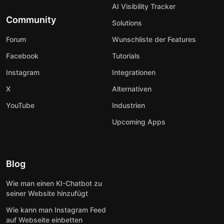
AI Visibility Tracker
Community
Solutions
Forum
Wunschliste der Features
Facebook
Tutorials
Instagram
Integrationen
X
Alternativen
YouTube
Industrien
Upcoming Apps
Blog
Wie man einen KI-Chatbot zu
seiner Website hinzufügt
Wie kann man Instagram Feed
auf Webseite einbetten