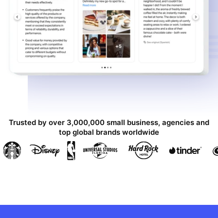
Trusted by over 3,000,000 small business, agencies and
top global brands worldwide