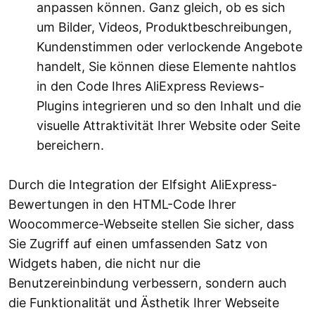
anpassen können. Ganz gleich, ob es sich
um Bilder, Videos, Produktbeschreibungen,
Kundenstimmen oder verlockende Angebote
handelt, Sie können diese Elemente nahtlos
in den Code Ihres AliExpress Reviews-
Plugins integrieren und so den Inhalt und die
visuelle Attraktivität Ihrer Website oder Seite
bereichern.
Durch die Integration der Elfsight AliExpress-
Bewertungen in den HTML-Code Ihrer
Woocommerce-Webseite stellen Sie sicher, dass
Sie Zugriff auf einen umfassenden Satz von
Widgets haben, die nicht nur die
Benutzereinbindung verbessern, sondern auch
die Funktionalität und Ästhetik Ihrer Webseite