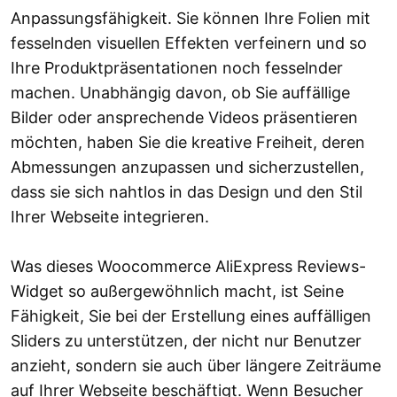
Anpassungsfähigkeit. Sie können Ihre Folien mit
fesselnden visuellen Effekten verfeinern und so
Ihre Produktpräsentationen noch fesselnder
machen. Unabhängig davon, ob Sie auffällige
Bilder oder ansprechende Videos präsentieren
möchten, haben Sie die kreative Freiheit, deren
Abmessungen anzupassen und sicherzustellen,
dass sie sich nahtlos in das Design und den Stil
Ihrer Webseite integrieren.
Was dieses Woocommerce AliExpress Reviews-
Widget so außergewöhnlich macht, ist Seine
Fähigkeit, Sie bei der Erstellung eines auffälligen
Sliders zu unterstützen, der nicht nur Benutzer
anzieht, sondern sie auch über längere Zeiträume
auf Ihrer Webseite beschäftigt. Wenn Besucher