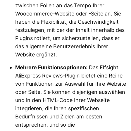
zwischen Folien an das Tempo Ihrer
Woocommerce-Website oder -Seite an. Sie
haben die Flexibilität, die Geschwindigkeit
festzulegen, mit der der Inhalt innerhalb des
Plugins rotiert, um sicherzustellen, dass er
das allgemeine Benutzererlebnis Ihrer
Website ergänzt.
Mehrere Funktionsoptionen:
Das Elfsight
AliExpress Reviews-Plugin bietet eine Reihe
von Funktionen zur Auswahl für Ihre Website
oder Seite. Sie können diejenigen auswählen
und in den HTML-Code Ihrer Webseite
integrieren, die Ihren spezifischen
Bedürfnissen und Zielen am besten
entsprechen, und so die