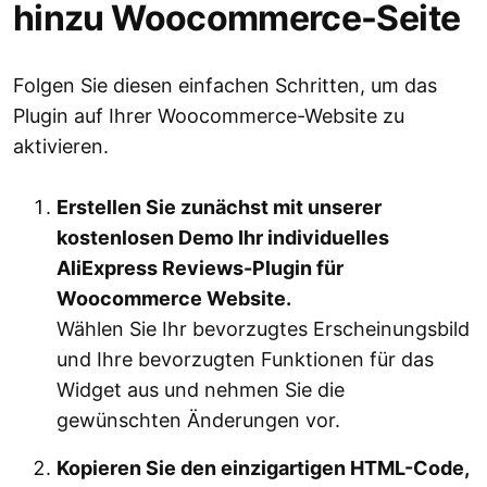
hinzu Woocommerce-Seite
Folgen Sie diesen einfachen Schritten, um das
Plugin auf Ihrer Woocommerce-Website zu
aktivieren.
Erstellen Sie zunächst mit unserer
kostenlosen Demo Ihr individuelles
AliExpress Reviews-Plugin für
Woocommerce Website.
Wählen Sie Ihr bevorzugtes Erscheinungsbild
und Ihre bevorzugten Funktionen für das
Widget aus und nehmen Sie die
gewünschten Änderungen vor.
Kopieren Sie den einzigartigen HTML-Code,