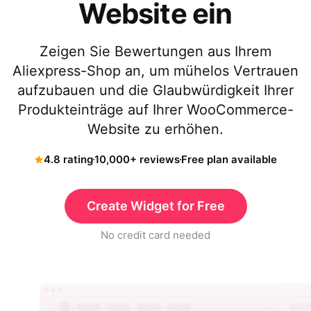
Website ein
Zeigen Sie Bewertungen aus Ihrem
Aliexpress-Shop an, um mühelos Vertrauen
aufzubauen und die Glaubwürdigkeit Ihrer
Produkteinträge auf Ihrer WooCommerce-
Website zu erhöhen.
4.8 rating
10,000+ reviews
Free plan available
Create Widget for Free
No credit card needed