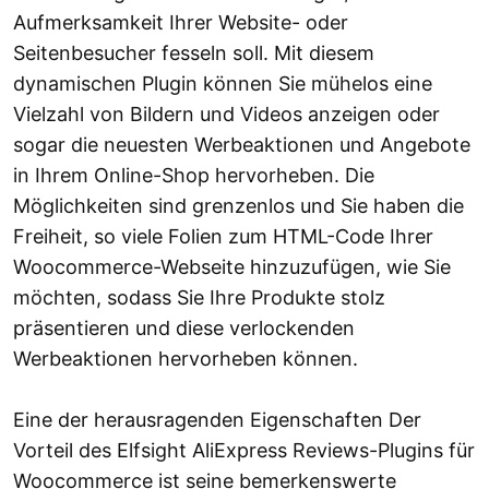
Aufmerksamkeit Ihrer Website- oder
Seitenbesucher fesseln soll. Mit diesem
dynamischen Plugin können Sie mühelos eine
Vielzahl von Bildern und Videos anzeigen oder
sogar die neuesten Werbeaktionen und Angebote
in Ihrem Online-Shop hervorheben. Die
Möglichkeiten sind grenzenlos und Sie haben die
Freiheit, so viele Folien zum HTML-Code Ihrer
Woocommerce-Webseite hinzuzufügen, wie Sie
möchten, sodass Sie Ihre Produkte stolz
präsentieren und diese verlockenden
Werbeaktionen hervorheben können.
Eine der herausragenden Eigenschaften Der
Vorteil des Elfsight AliExpress Reviews-Plugins für
Woocommerce ist seine bemerkenswerte