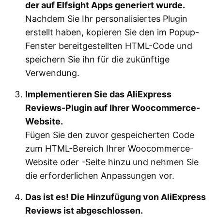
der auf Elfsight Apps generiert wurde.
Nachdem Sie Ihr personalisiertes Plugin
erstellt haben, kopieren Sie den im Popup-
Fenster bereitgestellten HTML-Code und
speichern Sie ihn für die zukünftige
Verwendung.
Implementieren Sie das AliExpress
Reviews-Plugin auf Ihrer Woocommerce-
Website.
Fügen Sie den zuvor gespeicherten Code
zum HTML-Bereich Ihrer Woocommerce-
Website oder -Seite hinzu und nehmen Sie
die erforderlichen Anpassungen vor.
Das ist es! Die Hinzufügung von AliExpress
Reviews ist abgeschlossen.