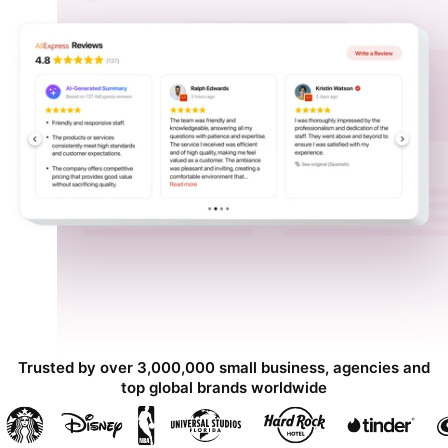
Trusted by over 3,000,000 small business, agencies and
top global brands worldwide