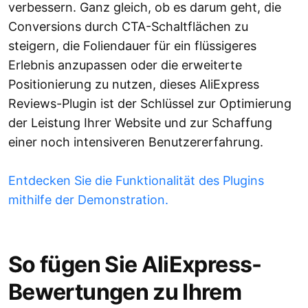
verbessern. Ganz gleich, ob es darum geht, die
Conversions durch CTA-Schaltflächen zu
steigern, die Foliendauer für ein flüssigeres
Erlebnis anzupassen oder die erweiterte
Positionierung zu nutzen, dieses AliExpress
Reviews-Plugin ist der Schlüssel zur Optimierung
der Leistung Ihrer Website und zur Schaffung
einer noch intensiveren Benutzererfahrung.
Entdecken Sie die Funktionalität des Plugins
mithilfe der Demonstration.
So fügen Sie AliExpress-
Bewertungen zu Ihrem