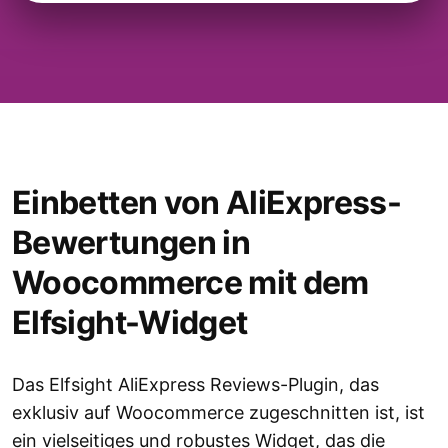
Einbetten von AliExpress-
Bewertungen in
Woocommerce mit dem
Elfsight-Widget
Das Elfsight AliExpress Reviews-Plugin, das
exklusiv auf Woocommerce zugeschnitten ist, ist
ein vielseitiges und robustes Widget, das die