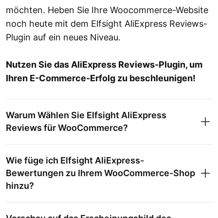
möchten. Heben Sie Ihre Woocommerce-Website
noch heute mit dem Elfsight AliExpress Reviews-
Plugin auf ein neues Niveau.
Nutzen Sie das AliExpress Reviews-Plugin, um
Ihren E-Commerce-Erfolg zu beschleunigen!
Warum Wählen Sie Elfsight AliExpress
Reviews für WooCommerce?
Wie füge ich Elfsight AliExpress-
Bewertungen zu Ihrem WooCommerce-Shop
hinzu?