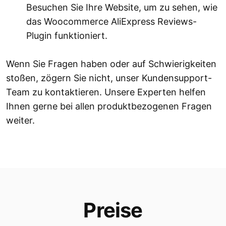
Besuchen Sie Ihre Website, um zu sehen, wie
das Woocommerce AliExpress Reviews-
Plugin funktioniert.
Wenn Sie Fragen haben oder auf Schwierigkeiten
stoßen, zögern Sie nicht, unser Kundensupport-
Team zu kontaktieren. Unsere Experten helfen
Ihnen gerne bei allen produktbezogenen Fragen
weiter.
Preise