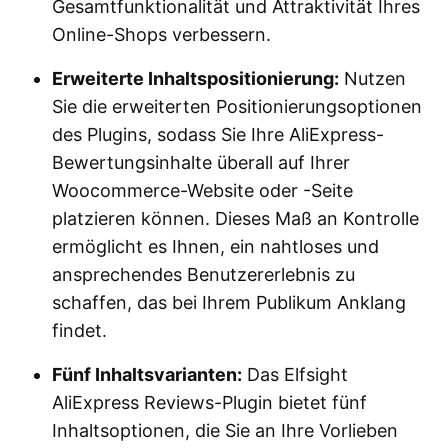
Gesamtfunktionalität und Attraktivität Ihres
Online-Shops verbessern.
Erweiterte Inhaltspositionierung:
Nutzen
Sie die erweiterten Positionierungsoptionen
des Plugins, sodass Sie Ihre AliExpress-
Bewertungsinhalte überall auf Ihrer
Woocommerce-Website oder -Seite
platzieren können. Dieses Maß an Kontrolle
ermöglicht es Ihnen, ein nahtloses und
ansprechendes Benutzererlebnis zu
schaffen, das bei Ihrem Publikum Anklang
findet.
Fünf Inhaltsvarianten:
Das Elfsight
AliExpress Reviews-Plugin bietet fünf
Inhaltsoptionen, die Sie an Ihre Vorlieben