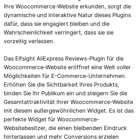
Ihre Woocommerce-Website erkunden, sorgt die
dynamische und interaktive Natur dieses Plugins
dafür, dass sie engagiert bleiben und die
Wahrscheinlichkeit verringert, dass sie sie
vorzeitig verlassen.
Das Elfsight AliExpress Reviews-Plugin für die
Woocommerce-Website eröffnet eine Welt voller
Möglichkeiten für E-Commerce-Unternehmen.
Erhöhen Sie die Sichtbarkeit Ihres Produkts,
binden Sie Ihr Publikum ein und steigern Sie die
Gesamtattraktivität Ihrer Woocommerce-Website
mit diesem außergewöhnlichen Widget. Es ist das
perfekte Widget für Woocommerce-
Websitebesitzer, die einen bleibenden Eindruck
hinterlassen und mehr Conversions erzielen