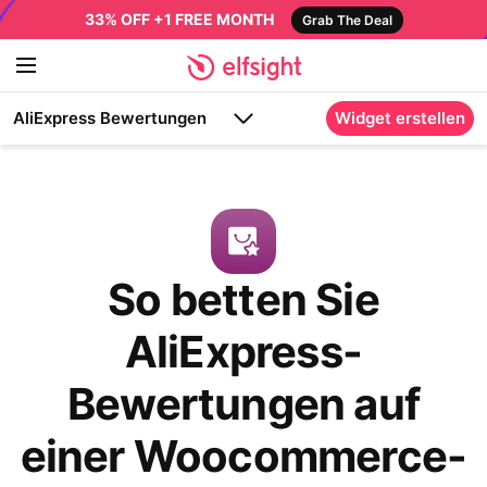
33% OFF +1 FREE MONTH
Grab The Deal
AliExpress Bewertungen
Widget erstellen
So betten Sie
AliExpress-
Bewertungen auf
einer Woocommerce-