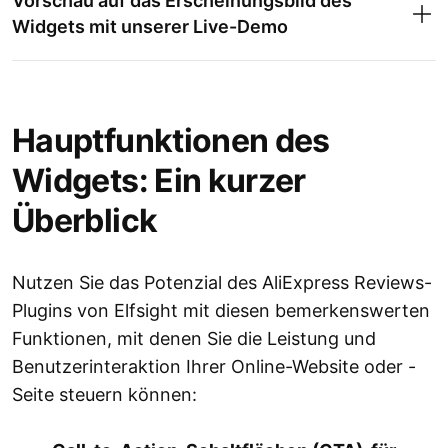
Vorschau auf das Erscheinungsbild des
Widgets mit unserer Live-Demo
Widget-Anpassung:
Hauptfunktionen des
Widgets: Ein kurzer
Überblick
Nutzen Sie das Potenzial des AliExpress Reviews-
Installationscode:
Plugins von Elfsight mit diesen bemerkenswerten
Funktionen, mit denen Sie die Leistung und
Benutzerinteraktion Ihrer Online-Website oder -
Seite steuern können: