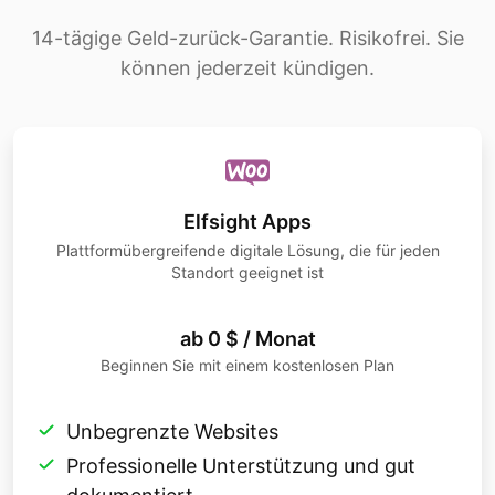
14-tägige Geld-zurück-Garantie. Risikofrei. Sie
können jederzeit kündigen.
Elfsight Apps
Plattformübergreifende digitale Lösung, die für jeden
Standort geeignet ist
ab 0 $ / Monat
Beginnen Sie mit einem kostenlosen Plan
Unbegrenzte Websites
Professionelle Unterstützung und gut