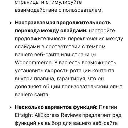
страницы и стимулируйте
взаимодействие с пользователем.
Настраиваемая продолжительность
перехода между слайдами:
настройте
продолжительность переключения между
слайдами в соответствии с темпом
вашего веб-сайта или страницы
Woocommerce. У вас есть возможность
установить скорость ротации контента
внутри плагина, гарантируя, что он
дополняет общий пользовательский опыт
вашего сайта.
Несколько вариантов функций:
Плагин
Elfsight AliExpress Reviews предлагает ряд
функций на выбор для вашего веб-сайта