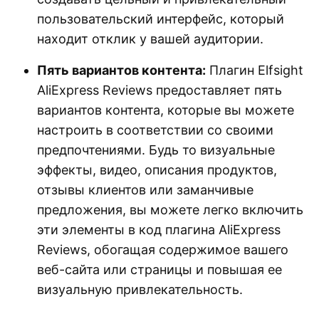
пользовательский интерфейс, который
находит отклик у вашей аудитории.
Пять вариантов контента:
Плагин Elfsight
AliExpress Reviews предоставляет пять
вариантов контента, которые вы можете
настроить в соответствии со своими
предпочтениями. Будь то визуальные
эффекты, видео, описания продуктов,
отзывы клиентов или заманчивые
предложения, вы можете легко включить
эти элементы в код плагина AliExpress
Reviews, обогащая содержимое вашего
веб-сайта или страницы и повышая ее
визуальную привлекательность.