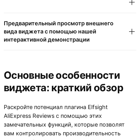
Предварительный просмотр внешнего
вида виджета с помощью нашей
интерактивной демонстрации
Настройка виджета.
Основные особенности
виджета: краткий обзор
Раскройте потенциал плагина Elfsight
Код установки:
AliExpress Reviews с помощью этих
замечательных функций, которые позволят
вам контролировать производительность