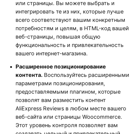
или страницы. Вы можете выбрать и
интегрировать те из них, которые лучше
всего соответствуют вашим конкретным
потребностям и целям, в HTML-код вашей
веб-страницы, повышая общую
функциональность и привлекательность
вашего интернет-магазина.
Расширенное позиционирование
контента.
Воспользуйтесь расширенными
параметрами позиционирования,
предоставляемыми плагином, которые
позволят вам разместить контент
AliExpress Reviews в любом месте вашего
веб-сайта или страницы Woocommerce.
Этот уровень контроля позволяет вам
создавать цельный и привлекательный