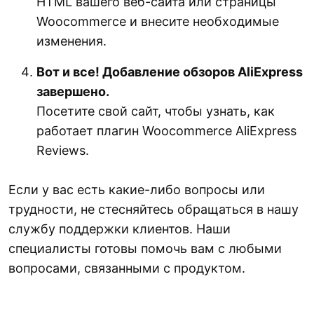
HTML вашего веб-сайта или страницы
Woocommerce и внесите необходимые
изменения.
Вот и все! Добавление обзоров AliExpress
завершено.
Посетите свой сайт, чтобы узнать, как
работает плагин Woocommerce AliExpress
Reviews.
Если у вас есть какие-либо вопросы или
трудности, не стесняйтесь обращаться в нашу
службу поддержки клиентов. Наши
специалисты готовы помочь вам с любыми
вопросами, связанными с продуктом.