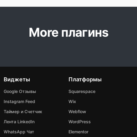
More плагинs
Виджеты
Платформы
Google Отзывы
Squarespace
Instagram Feed
Wix
Таймер и Счетчик
Webflow
Лента LinkedIn
WordPress
WhatsApp Чат
Elementor