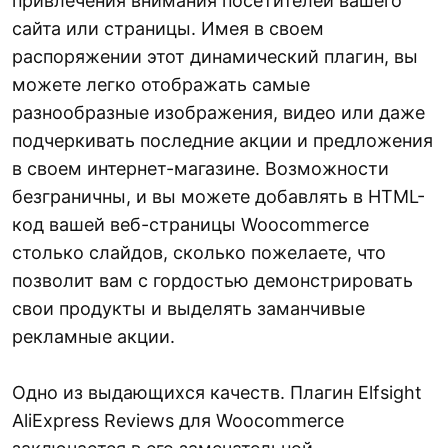
привлечения внимания посетителей вашего
сайта или страницы. Имея в своем
распоряжении этот динамический плагин, вы
можете легко отображать самые
разнообразные изображения, видео или даже
подчеркивать последние акции и предложения
в своем интернет-магазине. Возможности
безграничны, и вы можете добавлять в HTML-
код вашей веб-страницы Woocommerce
столько слайдов, сколько пожелаете, что
позволит вам с гордостью демонстрировать
свои продукты и выделять заманчивые
рекламные акции.
Одно из выдающихся качеств. Плагин Elfsight
AliExpress Reviews для Woocommerce