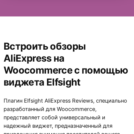
Встроить обзоры
AliExpress на
Woocommerce с помощью
виджета Elfsight
Плагин Elfsight AliExpress Reviews, специально
разработанный для Woocommerce,
представляет собой универсальный и
надежный виджет, предназначенный для