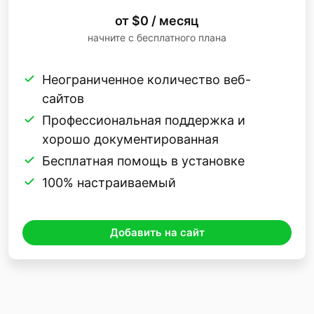
от $0 / месяц
начните с бесплатного плана
Неограниченное количество веб-
сайтов
Профессиональная поддержка и
хорошо документированная
Бесплатная помощь в установке
100% настраиваемый
Добавить на сайт