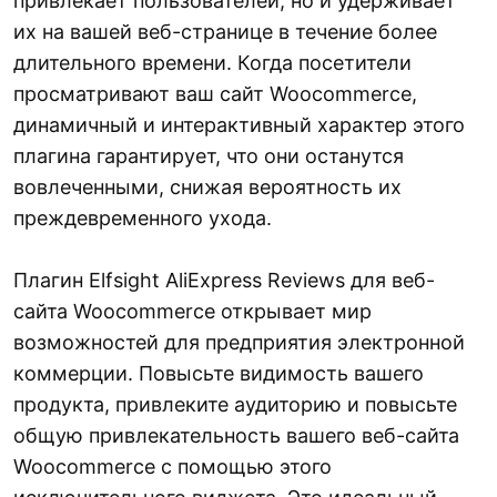
привлекает пользователей, но и удерживает
их на вашей веб-странице в течение более
длительного времени. Когда посетители
просматривают ваш сайт Woocommerce,
динамичный и интерактивный характер этого
плагина гарантирует, что они останутся
вовлеченными, снижая вероятность их
преждевременного ухода.
Плагин Elfsight AliExpress Reviews для веб-
сайта Woocommerce открывает мир
возможностей для предприятия электронной
коммерции. Повысьте видимость вашего
продукта, привлеките аудиторию и повысьте
общую привлекательность вашего веб-сайта
Woocommerce с помощью этого