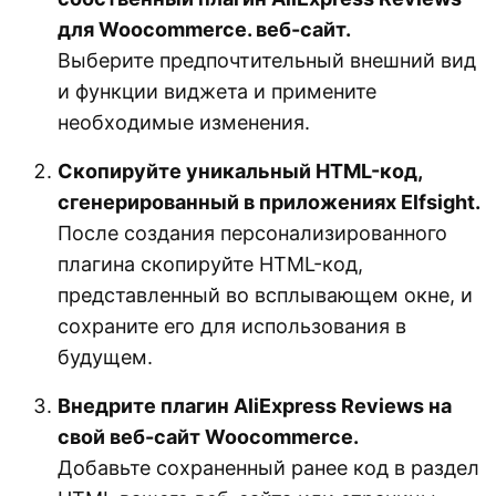
для Woocommerce. веб-сайт.
Выберите предпочтительный внешний вид
и функции виджета и примените
необходимые изменения.
Скопируйте уникальный HTML-код,
сгенерированный в приложениях Elfsight.
После создания персонализированного
плагина скопируйте HTML-код,
представленный во всплывающем окне, и
сохраните его для использования в
будущем.
Внедрите плагин AliExpress Reviews на
свой веб-сайт Woocommerce.
Добавьте сохраненный ранее код в раздел