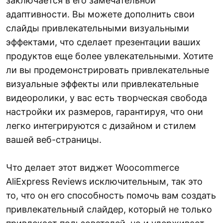
заключается в его замечательной
адаптивности. Вы можете дополнить свои
слайды привлекательными визуальными
эффектами, что сделает презентации ваших
продуктов еще более увлекательными. Хотите
ли вы продемонстрировать привлекательные
визуальные эффекты или привлекательные
видеоролики, у вас есть творческая свобода
настройки их размеров, гарантируя, что они
легко интегрируются с дизайном и стилем
вашей веб-страницы.
Что делает этот виджет Woocommerce
AliExpress Reviews исключительным, так это
то, что он его способность помочь вам создать
привлекательный слайдер, который не только