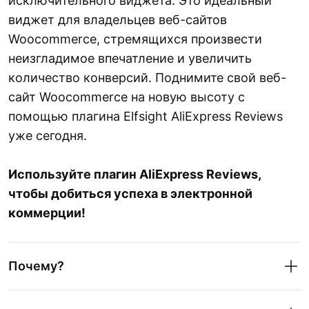
исключительного виджета. Это идеальный
виджет для владельцев веб-сайтов
Woocommerce, стремящихся произвести
неизгладимое впечатление и увеличить
количество конверсий. Поднимите свой веб-
сайт Woocommerce на новую высоту с
помощью плагина Elfsight AliExpress Reviews
уже сегодня.
Используйте плагин AliExpress Reviews,
чтобы добиться успеха в электронной
коммерции!
Почему?