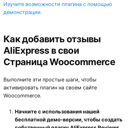
Изучите возможности плагина с помощью
демонстрации.
Как добавить отзывы
AliExpress в свои
Страница Woocommerce
Выполните эти простые шаги, чтобы
активировать плагин на своем сайте
Woocommerce.
Начните с использования нашей
бесплатной демо-версии, чтобы создать
собственный плагин AliExpress Reviews