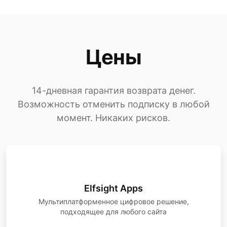
Цены
14-дневная гарантия возврата денег.
Возможность отменить подписку в любой
момент. Никаких рисков.
Elfsight Apps
Мультиплатформенное цифровое решение,
подходящее для любого сайта