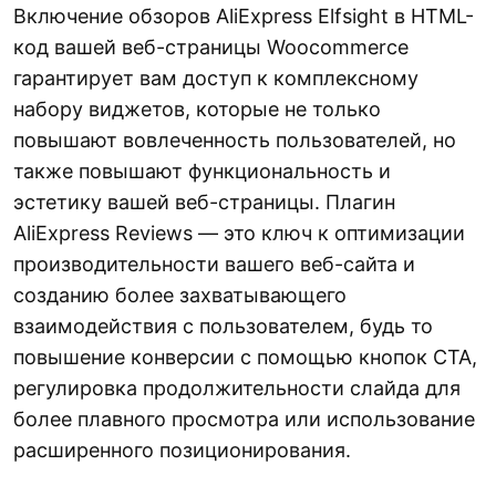
Включение обзоров AliExpress Elfsight в HTML-
код вашей веб-страницы Woocommerce
гарантирует вам доступ к комплексному
набору виджетов, которые не только
повышают вовлеченность пользователей, но
также повышают функциональность и
эстетику вашей веб-страницы. Плагин
AliExpress Reviews — это ключ к оптимизации
производительности вашего веб-сайта и
созданию более захватывающего
взаимодействия с пользователем, будь то
повышение конверсии с помощью кнопок CTA,
регулировка продолжительности слайда для
более плавного просмотра или использование
расширенного позиционирования.