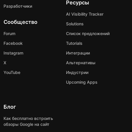
Ресурсы
Разработчики
AI Visibility Tracker
Сообщество
Solutions
Forum
Список предложений
Facebook
Tutorials
Instagram
Интеграции
X
Альтернативы
YouTube
Индустрии
Upcoming Apps
Блог
Как бесплатно встроить
обзоры Google на сайт