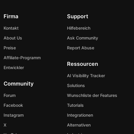
Firma
Support
Kontakt
Hilfebereich
About Us
Ask Community
Preise
Report Abuse
Affiliate-Programm
Ressourcen
Entwickler
AI Visibility Tracker
Community
Solutions
Forum
Wunschliste der Features
Facebook
Tutorials
Instagram
Integrationen
X
Alternativen