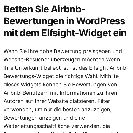
Betten Sie Airbnb-
Bewertungen in WordPress
mit dem Elfsight-Widget ein
Wenn Sie Ihre hohe Bewertung preisgeben und
Website-Besucher überzeugen möchten Wenn
Ihre Unterkunft beliebt ist, ist das Elfsight Airbnb-
Bewertungs-Widget die richtige Wahl. Mithilfe
dieses Widgets können Sie Bewertungen von
Airbnb-Benutzern mit Informationen zu ihren
Autoren auf Ihrer Website platzieren, Filter
verwenden, um nur die besten anzuzeigen,
Bewertungen anzeigen und eine
Weiterleitungsschaltfläche verwenden, die