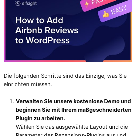
Die folgenden Schritte sind das Einzige, was Sie
einrichten müssen.
Verwalten Sie unsere kostenlose Demo und
beginnen Sie mit Ihrem maßgeschneiderten
Plugin zu arbeiten.
Wählen Sie das ausgewählte Layout und die
Parameter des Rezensions-Plugins aus und