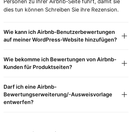
Personen zu Ihrer Airbnb-Seite führt, damit sie
dies tun können Schreiben Sie ihre Rezension.
Wie kann ich Airbnb-Benutzerbewertungen
auf meiner WordPress-Website hinzufügen?
Wie bekomme ich Bewertungen von Airbnb-
Kunden für Produktseiten?
Darf ich eine Airbnb-
Bewertungserweiterung/-Ausweisvorlage
entwerfen?