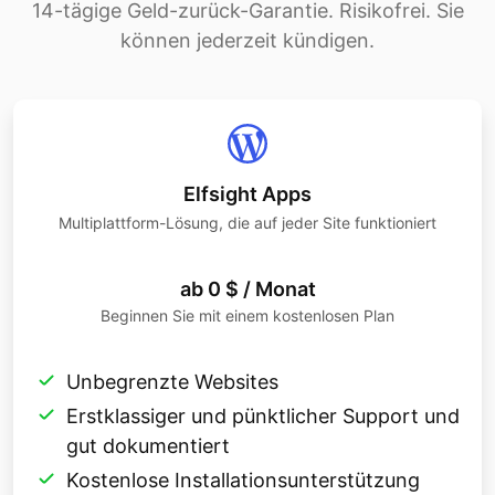
14-tägige Geld-zurück-Garantie. Risikofrei. Sie
können jederzeit kündigen.
Elfsight Apps
Multiplattform-Lösung, die auf jeder Site funktioniert
ab 0 $ / Monat
Beginnen Sie mit einem kostenlosen Plan
Unbegrenzte Websites
Erstklassiger und pünktlicher Support und
gut dokumentiert
Kostenlose Installationsunterstützung