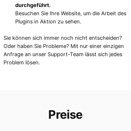
durchgeführt.
Besuchen Sie Ihre Website, um die Arbeit des
Plugins in Aktion zu sehen.
Sie können sich immer noch nicht entscheiden?
Oder haben Sie Probleme? Mit nur einer einzigen
Anfrage an unser Support-Team lässt sich jedes
Problem lösen.
Preise