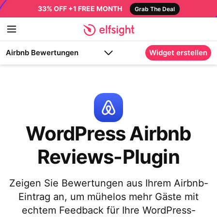
33% OFF +1 FREE MONTH
Grab The Deal
Airbnb Bewertungen
Widget erstellen
WordPress Airbnb
Reviews-Plugin
Zeigen Sie Bewertungen aus Ihrem Airbnb-
Eintrag an, um mühelos mehr Gäste mit
echtem Feedback für Ihre WordPress-