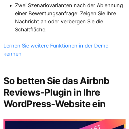
Zwei Szenariovarianten nach der Ablehnung
einer Bewertungsanfrage: Zeigen Sie Ihre
Nachricht an oder verbergen Sie die
Schaltfläche.
Lernen Sie weitere Funktionen in der Demo
kennen
So betten Sie das Airbnb
Reviews-Plugin in Ihre
WordPress-Website ein