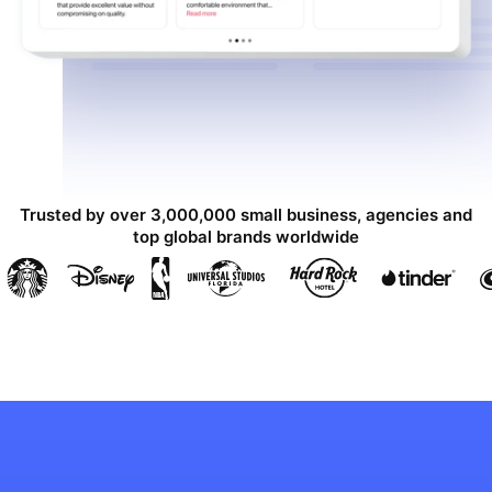
Trusted by over 3,000,000 small business, agencies and
top global brands worldwide