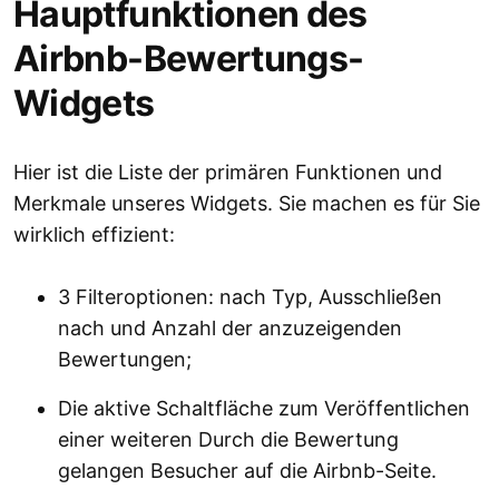
Hauptfunktionen des
Airbnb-Bewertungs-
Widgets
Hier ist die Liste der primären Funktionen und
Merkmale unseres Widgets. Sie machen es für Sie
wirklich effizient:
3 Filteroptionen: nach Typ, Ausschließen
nach und Anzahl der anzuzeigenden
Bewertungen;
Die aktive Schaltfläche zum Veröffentlichen
einer weiteren Durch die Bewertung
gelangen Besucher auf die Airbnb-Seite.