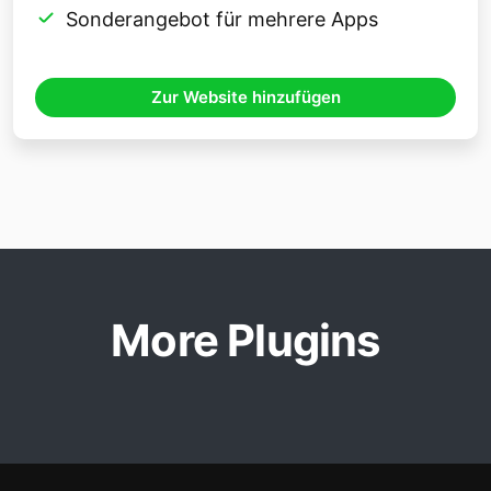
Sonderangebot für mehrere Apps
Zur Website hinzufügen
More Plugins