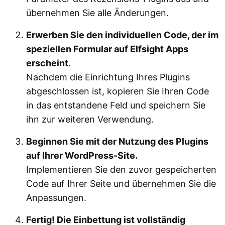
übernehmen Sie alle Änderungen.
Erwerben Sie den individuellen Code, der im
speziellen Formular auf Elfsight Apps
erscheint.
Nachdem die Einrichtung Ihres Plugins
abgeschlossen ist, kopieren Sie Ihren Code
in das entstandene Feld und speichern Sie
ihn zur weiteren Verwendung.
Beginnen Sie mit der Nutzung des Plugins
auf Ihrer WordPress-Site.
Implementieren Sie den zuvor gespeicherten
Code auf Ihrer Seite und übernehmen Sie die
Anpassungen.
Fertig! Die Einbettung ist vollständig