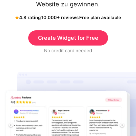
Website zu gewinnen.
4.8 rating
10,000+ reviews
Free plan available
Create Widget for Free
No credit card needed