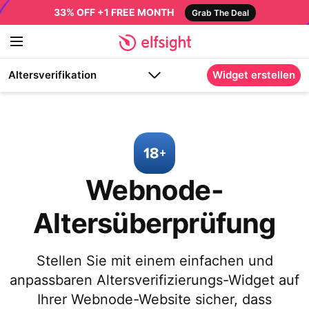
33% OFF +1 FREE MONTH
Grab The Deal
Altersverifikation
Widget erstellen
Webnode-
Altersüberprüfung
Stellen Sie mit einem einfachen und
anpassbaren Altersverifizierungs-Widget auf
Ihrer Webnode-Website sicher, dass