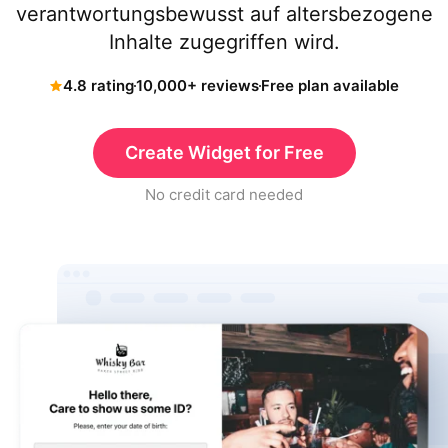
verantwortungsbewusst auf altersbezogene
Inhalte zugegriffen wird.
4.8 rating
10,000+ reviews
Free plan available
Create Widget for Free
No credit card needed