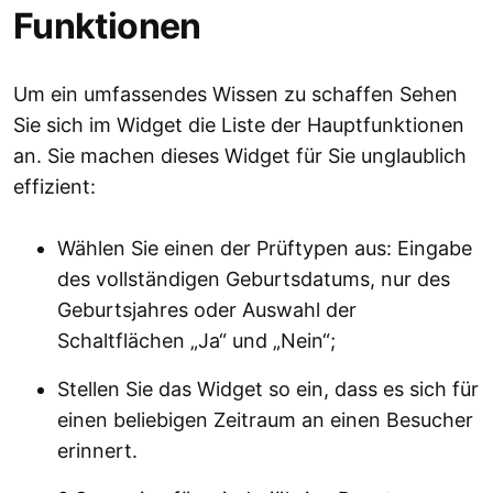
Funktionen
Um ein umfassendes Wissen zu schaffen Sehen
Sie sich im Widget die Liste der Hauptfunktionen
an. Sie machen dieses Widget für Sie unglaublich
effizient:
Wählen Sie einen der Prüftypen aus: Eingabe
des vollständigen Geburtsdatums, nur des
Geburtsjahres oder Auswahl der
Schaltflächen „Ja“ und „Nein“;
Stellen Sie das Widget so ein, dass es sich für
einen beliebigen Zeitraum an einen Besucher
erinnert.