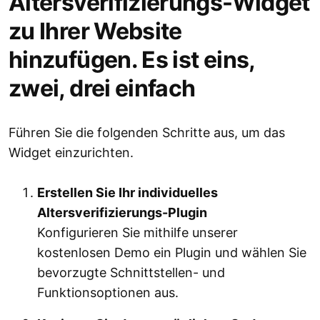
Altersverifizierungs-Widget
zu Ihrer Website
hinzufügen. Es ist eins,
zwei, drei einfach
Führen Sie die folgenden Schritte aus, um das
Widget einzurichten.
Erstellen Sie Ihr individuelles
Altersverifizierungs-Plugin
Konfigurieren Sie mithilfe unserer
kostenlosen Demo ein Plugin und wählen Sie
bevorzugte Schnittstellen- und
Funktionsoptionen aus.