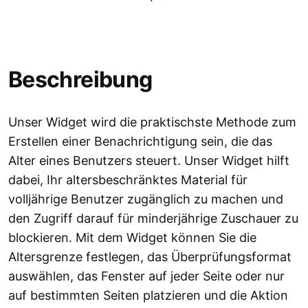
Beschreibung
Unser Widget wird die praktischste Methode zum
Erstellen einer Benachrichtigung sein, die das
Alter eines Benutzers steuert. Unser Widget hilft
dabei, Ihr altersbeschränktes Material für
volljährige Benutzer zugänglich zu machen und
den Zugriff darauf für minderjährige Zuschauer zu
blockieren. Mit dem Widget können Sie die
Altersgrenze festlegen, das Überprüfungsformat
auswählen, das Fenster auf jeder Seite oder nur
auf bestimmten Seiten platzieren und die Aktion