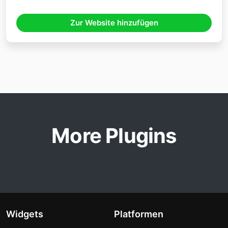
Zur Website hinzufügen
More Plugins
Widgets
Platformen