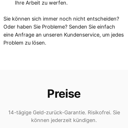
Ihre Arbeit zu werfen.
Sie können sich immer noch nicht entscheiden?
Oder haben Sie Probleme? Senden Sie einfach
eine Anfrage an unseren Kundenservice, um jedes
Problem zu lösen.
Preise
14-tägige Geld-zurück-Garantie. Risikofrei. Sie
können jederzeit kündigen.