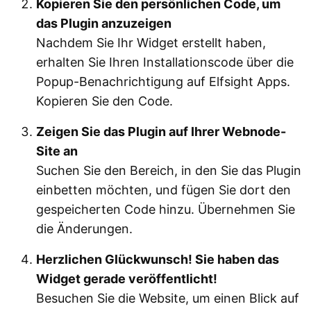
Kopieren Sie den persönlichen Code, um
das Plugin anzuzeigen
Nachdem Sie Ihr Widget erstellt haben,
erhalten Sie Ihren Installationscode über die
Popup-Benachrichtigung auf Elfsight Apps.
Kopieren Sie den Code.
Zeigen Sie das Plugin auf Ihrer Webnode-
Site an
Suchen Sie den Bereich, in den Sie das Plugin
einbetten möchten, und fügen Sie dort den
gespeicherten Code hinzu. Übernehmen Sie
die Änderungen.
Herzlichen Glückwunsch! Sie haben das
Widget gerade veröffentlicht!
Besuchen Sie die Website, um einen Blick auf