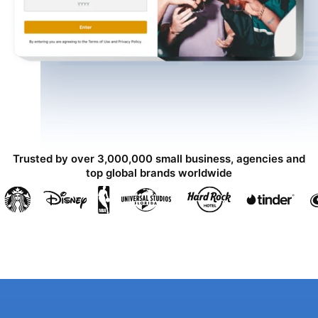
Trusted by over 3,000,000 small business, agencies and
top global brands worldwide