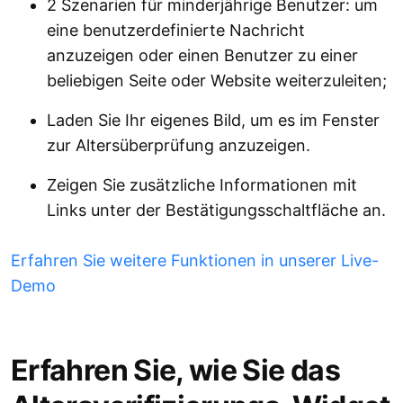
2 Szenarien für minderjährige Benutzer: um
eine benutzerdefinierte Nachricht
anzuzeigen oder einen Benutzer zu einer
beliebigen Seite oder Website weiterzuleiten;
Laden Sie Ihr eigenes Bild, um es im Fenster
zur Altersüberprüfung anzuzeigen.
Zeigen Sie zusätzliche Informationen mit
Links unter der Bestätigungsschaltfläche an.
Erfahren Sie weitere Funktionen in unserer Live-
Demo
Erfahren Sie, wie Sie das