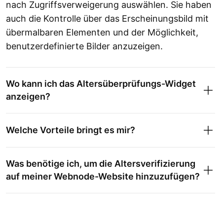
nach Zugriffsverweigerung auswählen. Sie haben
auch die Kontrolle über das Erscheinungsbild mit
übermalbaren Elementen und der Möglichkeit,
benutzerdefinierte Bilder anzuzeigen.
Wo kann ich das Altersüberprüfungs-Widget
anzeigen?
Welche Vorteile bringt es mir?
Was benötige ich, um die Altersverifizierung
auf meiner Webnode-Website hinzuzufügen?