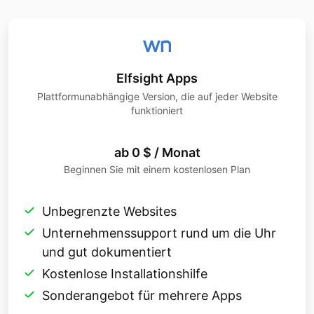
Elfsight Apps
Plattformunabhängige Version, die auf jeder Website
funktioniert
ab 0 $ / Monat
Beginnen Sie mit einem kostenlosen Plan
Unbegrenzte Websites
Unternehmenssupport rund um die Uhr
und gut dokumentiert
Kostenlose Installationshilfe
Sonderangebot für mehrere Apps