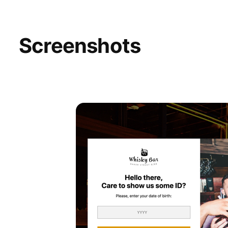
Screenshots