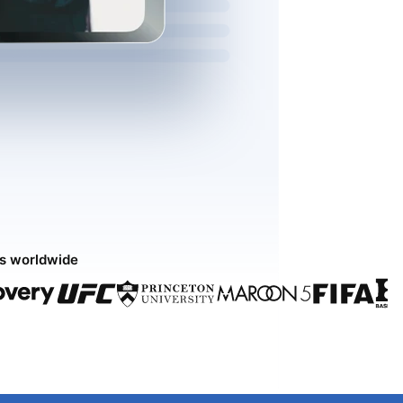
ds worldwide