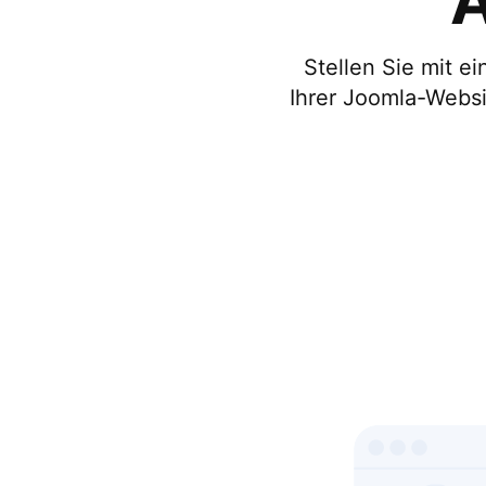
A
Stellen Sie mit e
Ihrer Joomla-Websi