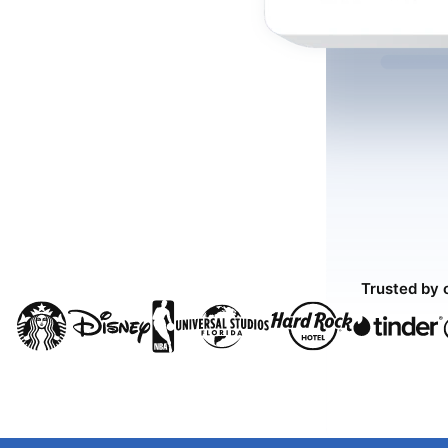
Trusted by 