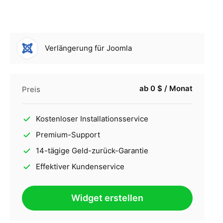
Verlängerung für Joomla
ab 0 $ / Monat
Preis
Kostenloser Installationsservice
Premium-Support
14-tägige Geld-zurück-Garantie
Effektiver Kundenservice
Widget erstellen