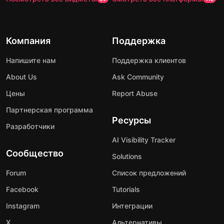
Компания
Поддержка
Напишите нам
Поддержка клиентов
About Us
Ask Community
Цены
Report Abuse
Партнерская программа
Ресурсы
Разработчики
AI Visibility Tracker
Сообщество
Solutions
Forum
Список предложений
Facebook
Tutorials
Instagram
Интеграции
X
Альтернативы