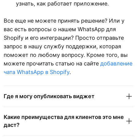
узнать, как работает приложение.
Все еще не можете принять решение? Или у
вас есть вопросы о нашем WhatsApp для
Shopify и его интеграции? Просто отправьте
запрос в нашу службу поддержки, которая
поможет по любому вопросу. Кроме того, вы
можете прочитать статью на сайте
добавление
чата WhatsApp в Shopify
.
Где я могу опубликовать виджет
Какие преимущества для клиентов это мне
даст?