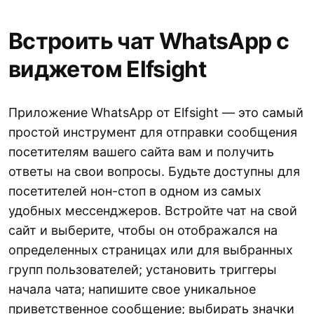
Встроить чат WhatsApp с
виджетом Elfsight
Приложение WhatsApp от Elfsight — это самый
простой инструмент для отправки сообщения
посетителям вашего сайта вам и получить
ответы на свои вопросы. Будьте доступны для
посетителей нон-стоп в одном из самых
удобных мессенджеров. Встройте чат на свой
сайт и выберите, чтобы он отображался на
определенных страницах или для выбранных
групп пользователей; установить триггеры
начала чата; напишите свое уникальное
приветственное сообщение; выбирать значки