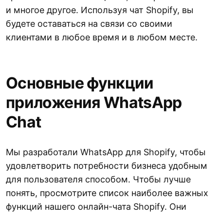
и многое другое. Используя чат Shopify, вы
будете оставаться на связи со своими
клиентами в любое время и в любом месте.
Основные функции
приложения WhatsApp
Chat
Мы разработали WhatsApp для Shopify, чтобы
удовлетворить потребности бизнеса удобным
для пользователя способом. Чтобы лучше
понять, просмотрите список наиболее важных
функций нашего онлайн-чата Shopify. Они