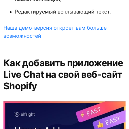
Редактируемый всплывающий текст.
Наша демо-версия откроет вам больше
возможностей
Как добавить приложение
Live Chat на свой веб-сайт
Shopify