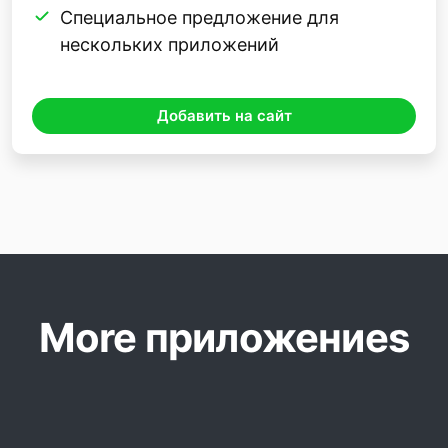
Специальное предложение для
нескольких приложений
Добавить на сайт
More приложениеs