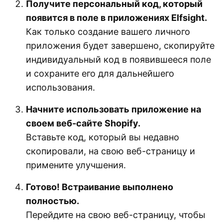
Получите персональный код, который
появится в поле в приложениях Elfsight.
Как только создание вашего личного
приложения будет завершено, скопируйте
индивидуальный код в появившееся поле
и сохраните его для дальнейшего
использования.
Начните использовать приложение на
своем веб-сайте Shopify.
Вставьте код, который вы недавно
скопировали, на свою веб-страницу и
примените улучшения.
Готово! Встраивание выполнено
полностью.
Перейдите на свою веб-страницу, чтобы