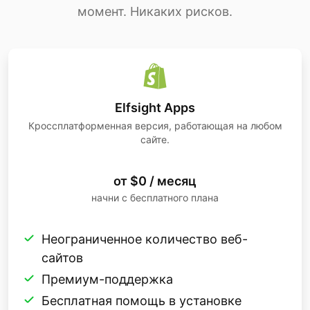
момент. Никаких рисков.
Elfsight Apps
Кроссплатформенная версия, работающая на любом
сайте.
от $0 / месяц
начни с бесплатного плана
Неограниченное количество веб-
сайтов
Премиум-поддержка
Бесплатная помощь в установке