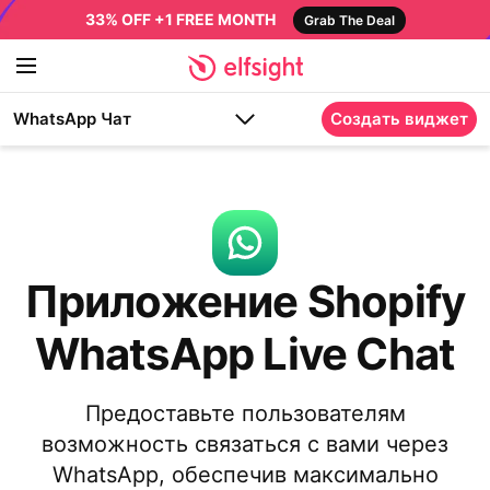
33% OFF +1 FREE MONTH
Grab The Deal
WhatsApp Чат
Создать виджет
Приложение Shopify
WhatsApp Live Chat
Предоставьте пользователям
возможность связаться с вами через
WhatsApp, обеспечив максимально