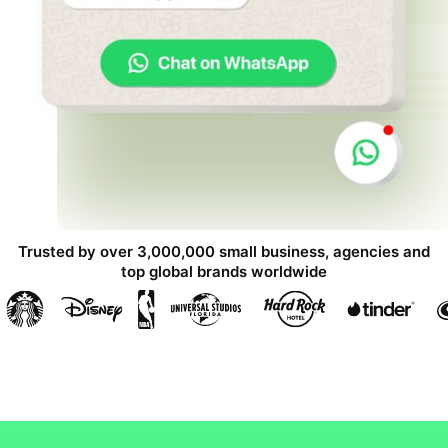
Trusted by over 3,000,000 small business, agencies and
top global brands worldwide