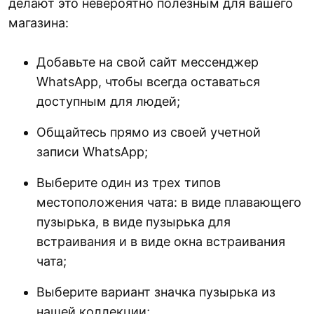
делают это невероятно полезным для вашего
магазина:
Добавьте на свой сайт мессенджер
WhatsApp, чтобы всегда оставаться
доступным для людей;
Общайтесь прямо из своей учетной
записи WhatsApp;
Выберите один из трех типов
местоположения чата: в виде плавающего
пузырька, в виде пузырька для
встраивания и в виде окна встраивания
чата;
Выберите вариант значка пузырька из
нашей коллекции;