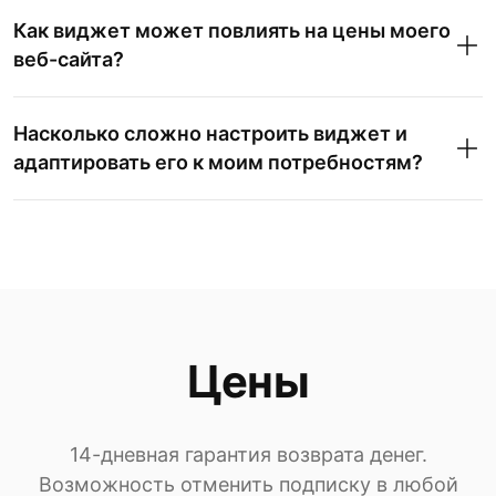
Как виджет может повлиять на цены моего
веб-сайта?
Насколько сложно настроить виджет и
адаптировать его к моим потребностям?
Цены
14-дневная гарантия возврата денег.
Возможность отменить подписку в любой