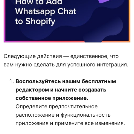
Следующие действия — единственное, что
вам нужно сделать для успешного интеграция.
Воспользуйтесь нашим бесплатным
редактором и начните создавать
собственное приложение.
Определите предпочтительное
расположение и функциональность
приложения и примените все изменения.