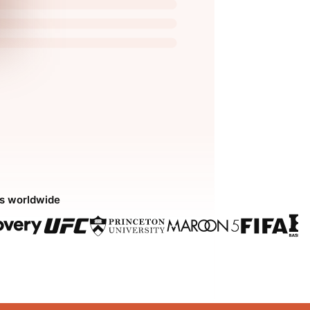
ds worldwide