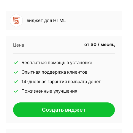
виджет для HTML
от $0 / месяц
Цена
Бесплатная помощь в установке
Опытная поддержка клиентов
14-дневная гарантия возврата денег
Пожизненные улучшения
Создать виджет