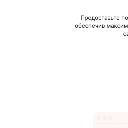
Предоставьте по
обеспечив максим
с