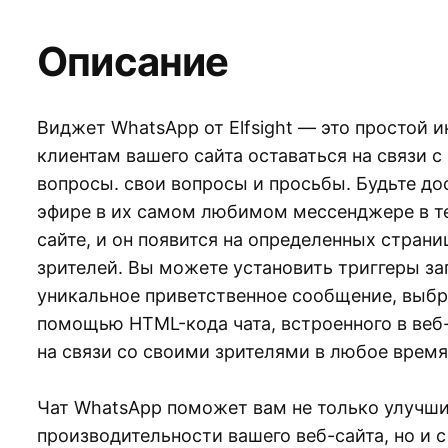
Описание
Виджет WhatsApp от Elfsight — это простой 
клиентам вашего сайта оставаться на связи с
вопросы. свои вопросы и просьбы. Будьте до
эфире в их самом любимом мессенджере в теч
сайте, и он появится на определенных стран
зрителей. Вы можете установить триггеры зап
уникальное приветственное сообщение, выбра
помощью HTML-кода чата, встроенного в веб-
на связи со своими зрителями в любое время
Чат WhatsApp поможет вам не только улучши
производительности вашего веб-сайта, но и с