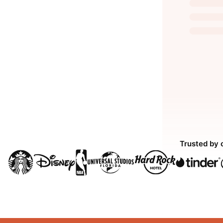
Trusted by 