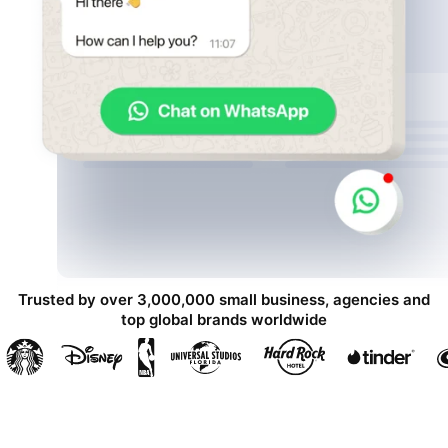
Trusted by over 3,000,000 small business, agencies and
top global brands worldwide