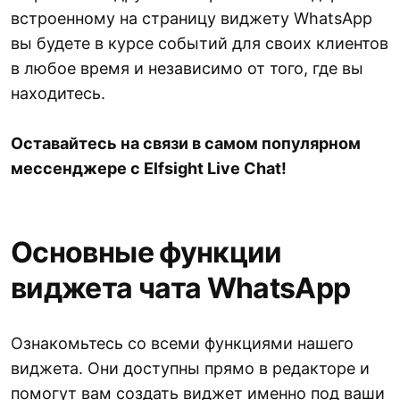
встроенному на страницу виджету WhatsApp
вы будете в курсе событий для своих клиентов
в любое время и независимо от того, где вы
находитесь.
Оставайтесь на связи в самом популярном
мессенджере с Elfsight Live Chat!
Основные функции
виджета чата WhatsApp
Ознакомьтесь со всеми функциями нашего
виджета. Они доступны прямо в редакторе и
помогут вам создать виджет именно под ваши