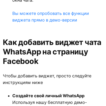
окна чата.
Вы можете опробовать все функции
виджета прямо в демо-версии
Как добавить виджет чата
WhatsApp на страницу
Facebook
Чтобы добавить виджет, просто следуйте
инструкциям ниже
Создайте свой личный WhatsApp
Используя нашу бесплатную демо-