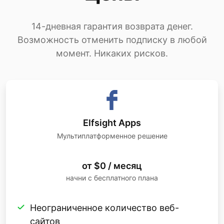
14-дневная гарантия возврата денег.
Возможность отменить подписку в любой
момент. Никаких рисков.
Elfsight Apps
Мультиплатформенное решение
от $0 / месяц
начни с бесплатного плана
Неограниченное количество веб-
сайтов