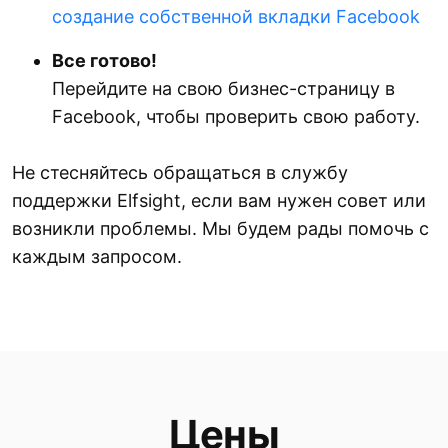
создание собственной вкладки Facebook
Все готово!
Перейдите на свою бизнес-страницу в
Facebook, чтобы проверить свою работу.
Не стесняйтесь обращаться в службу
поддержки Elfsight, если вам нужен совет или
возникли проблемы. Мы будем рады помочь с
каждым запросом.
Цены