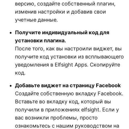
версию, создайте собственный плагин,
изменив настройки и добавив свои
учетные данные.
Получите индивидуальный код для
установки плагина.
После того, как вы настроили виджет, вы
получите код установки из всплывающего
уведомления в Elfsight Apps. Скопируйте
код.
Добавьте виджет на страницу Facebook
Создайте собственную вкладку Facebook.
Вставьте во вкладку код, который вы
получили в приложениях elfsight. Если у
вас возникли проблемы, просто
ознакомьтесь с нашим руководством на