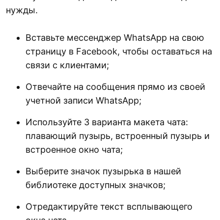
нужды.
Вставьте мессенджер WhatsApp на свою
страницу в Facebook, чтобы оставаться на
связи с клиентами;
Отвечайте на сообщения прямо из своей
учетной записи WhatsApp;
Используйте 3 варианта макета чата:
плавающий пузырь, встроенный пузырь и
встроенное окно чата;
Выберите значок пузырька в нашей
библиотеке доступных значков;
Отредактируйте текст всплывающего