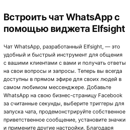
Встроить чат WhatsApp с
помощью виджета Elfsight
Чат WhatsApp, разработанный Elfsight, — это
удобный и быстрый инструмент для общения
с вашими клиентами с вами и получать ответы
на свои вопросы и запросы. Теперь вы всегда
доступны в прямом эфире для своих людей в
самом любимом мессенджере. Добавьте
WhatsApp на свою бизнес-страницу Facebook
за считанные секунды, выберите триггеры для
запуска чата, продемонстрируйте собственное
приветственное сообщение, установите значки
и примените другие настройки. Благодаря