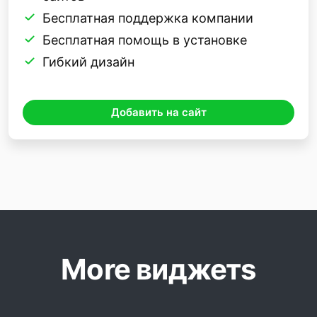
Бесплатная поддержка компании
Бесплатная помощь в установке
Гибкий дизайн
Добавить на сайт
More виджетs