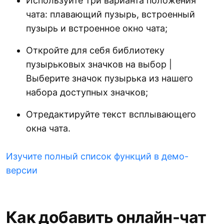
Используйте три варианта положения
чата: плавающий пузырь, встроенный
пузырь и встроенное окно чата;
Откройте для себя библиотеку
пузырьковых значков на выбор |
Выберите значок пузырька из нашего
набора доступных значков;
Отредактируйте текст всплывающего
окна чата.
Изучите полный список функций в демо-
версии
Как добавить онлайн-чат