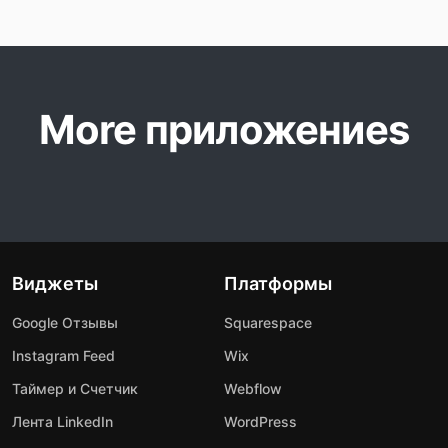
More приложениеs
Виджеты
Платформы
Google Отзывы
Squarespace
Instagram Feed
Wix
Таймер и Счетчик
Webflow
Лента LinkedIn
WordPress