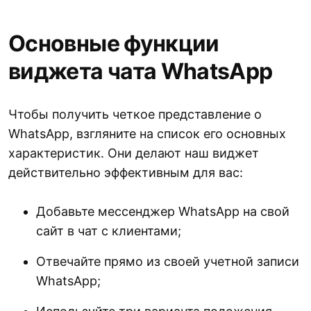
Основные функции
виджета чата WhatsApp
Чтобы получить четкое представление о
WhatsApp, взгляните на список его основных
характеристик. Они делают наш виджет
действительно эффективным для вас:
Добавьте мессенджер WhatsApp на свой
сайт в чат с клиентами;
Отвечайте прямо из своей учетной записи
WhatsApp;