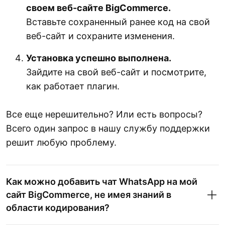
своем веб-сайте BigCommerce.
Вставьте сохраненный ранее код на свой
веб-сайт и сохраните изменения.
Установка успешно выполнена.
Зайдите на свой веб-сайт и посмотрите,
как работает плагин.
Все еще нерешительно? Или есть вопросы?
Всего один запрос в нашу службу поддержки
решит любую проблему.
Как можно добавить чат WhatsApp на мой
сайт BigCommerce, не имея знаний в
области кодирования?