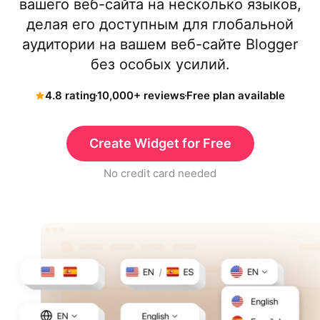
вашего веб-сайта на несколько языков,
делая его доступным для глобальной
аудитории на вашем веб-сайте Blogger
без особых усилий.
4.8 rating
10,000+ reviews
Free plan available
Create Widget for Free
No credit card needed