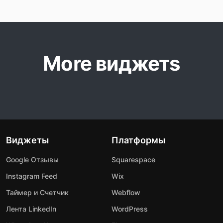
More виджетs
Виджеты
Платформы
Google Отзывы
Squarespace
Instagram Feed
Wix
Таймер и Счетчик
Webflow
Лента LinkedIn
WordPress