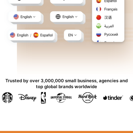
Trusted by over 3,000,000 small business, agencies and
top global brands worldwide