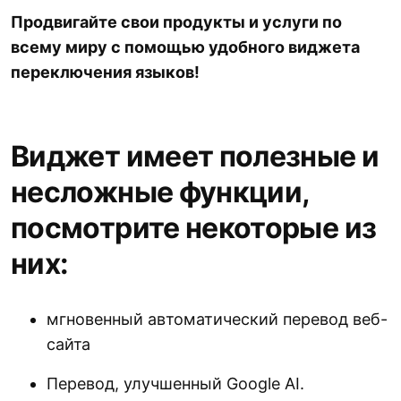
Продвигайте свои продукты и услуги по
всему миру с помощью удобного виджета
переключения языков!
Виджет имеет полезные и
несложные функции,
посмотрите некоторые из
них:
мгновенный автоматический перевод веб-
сайта
Перевод, улучшенный Google AI.