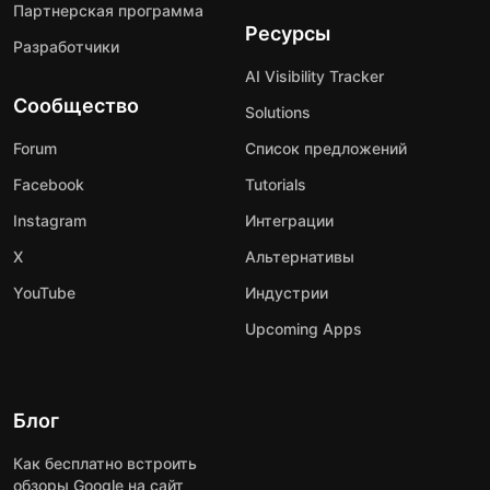
Партнерская программа
Ресурсы
Разработчики
AI Visibility Tracker
Сообщество
Solutions
Forum
Список предложений
Facebook
Tutorials
Instagram
Интеграции
X
Альтернативы
YouTube
Индустрии
Upcoming Apps
Блог
Как бесплатно встроить
обзоры Google на сайт