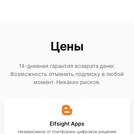
Цены
14-дневная гарантия возврата денег.
Возможность отменить подписку в любой
момент. Никаких рисков.
Elfsight Apps
Независимое от платформы цифровое решение