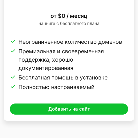
от $0 / месяц
начните с бесплатного плана
Неограниченное количество доменов
Премиальная и своевременная
поддержка, хорошо
документированная
Бесплатная помощь в установке
Полностью настраиваемый
Добавить на сайт