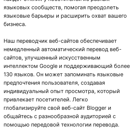
языковых сообществ, помогая преодолеть
языковые барьеры и расширить охват вашего
бизнеса.
Наш переводчик веб-сайтов обеспечивает
немедленный автоматический перевод веб-
сайтов, улучшенный искусственным
интеллектом Google и поддерживающий более
130 языков. Он может запоминать языковые
предпочтения пользователя, создавая
индивидуальный опыт просмотра, который
привлекает посетителей. Легко
глобализируйте свой веб-сайт Blogger и
общайтесь с разнообразной аудиторией с
помощью передовой технологии перевода.