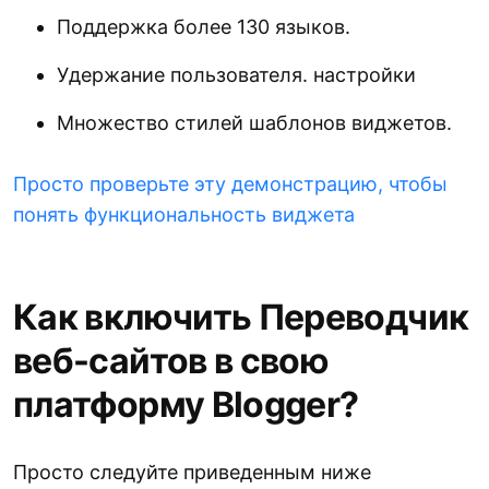
Поддержка более 130 языков.
Удержание пользователя. настройки
Множество стилей шаблонов виджетов.
Просто проверьте эту демонстрацию, чтобы
понять функциональность виджета
Как включить Переводчик
веб-сайтов в свою
платформу Blogger?
Просто следуйте приведенным ниже