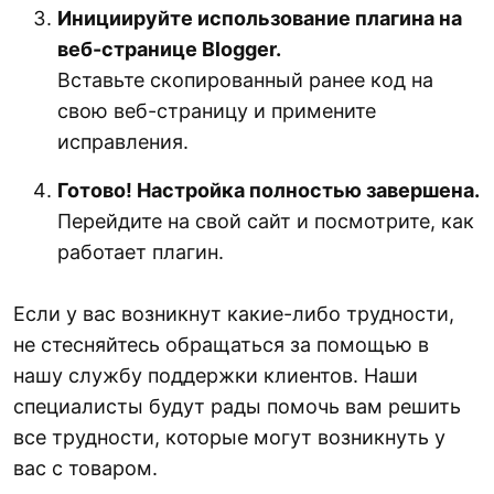
Инициируйте использование плагина на
веб-странице Blogger.
Вставьте скопированный ранее код на
свою веб-страницу и примените
исправления.
Готово! Настройка полностью завершена.
Перейдите на свой сайт и посмотрите, как
работает плагин.
Если у вас возникнут какие-либо трудности,
не стесняйтесь обращаться за помощью в
нашу службу поддержки клиентов. Наши
специалисты будут рады помочь вам решить
все трудности, которые могут возникнуть у
вас с товаром.