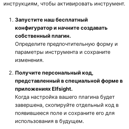
инструкциям, чтобы активировать инструмент.
Запустите наш бесплатный
конфигуратор и начните создавать
собственный плагин.
Определите предпочтительную форму и
параметры инструмента и сохраните
изменения.
Получите персональный код,
представленный в специальной форме в
приложениях Elfsight.
Когда настройка вашего плагина будет
завершена, скопируйте отдельный код в
появившееся поле и сохраните его для
использования в будущем.