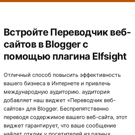
Встройте Переводчик веб-
сайтов в Blogger с
помощью плагина Elfsight
Отличный способ повысить эффективность
вашего бизнеса в Интернете и привлечь
международную аудиторию. аудитория
добавляет наш виджет «Переводчик веб-
сайтов» для Blogger. Беспрепятственно
переводя содержимое вашего веб-сайта, этот
виджет гарантирует, что ваше сообщение
найдет отклик у посетителей из разных