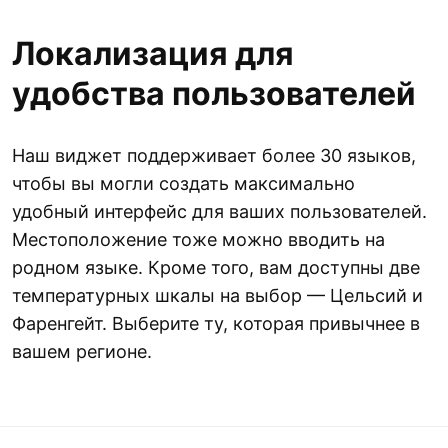
Локализация для
удобства пользователей
Наш виджет поддерживает более 30 языков,
чтобы вы могли создать максимально
удобный интерфейс для ваших пользователей.
Местоположение тоже можно вводить на
родном языке. Кроме того, вам доступны две
температурных шкалы на выбор — Цельсий и
Фаренгейт. Выберите ту, которая привычнее в
вашем регионе.