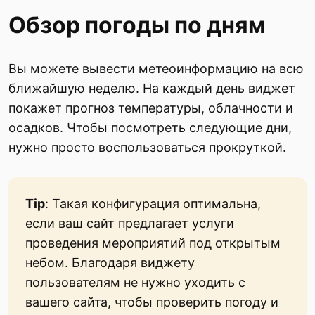
Обзор погоды по дням
Вы можете вывести метеоинформацию на всю
ближайшую неделю. На каждый день виджет
покажет прогноз температуры, облачности и
осадков. Чтобы посмотреть следующие дни,
нужно просто воспользоваться прокруткой.
Tip
: Такая конфигурация оптимальна,
если ваш сайт предлагает услуги
проведения мероприятий под открытым
небом. Благодаря виджету
пользователям не нужно уходить с
вашего сайта, чтобы проверить погоду и