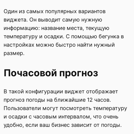
Один из самых популярных вариантов
виджета. Он выводит самую нужную
информацию: название места, текущую
температуру и осадки. С помощью бегунка в
настройках можно быстро найти нужный
размер.
Почасовой прогноз
В такой конфигурации виджет отображает
прогноз погоды на ближайшие 12 часов.
Пользователи могут посмотреть температуру
и осадки с часовым интервалом, что очень
удобно, если ваш бизнес зависит от погоды.