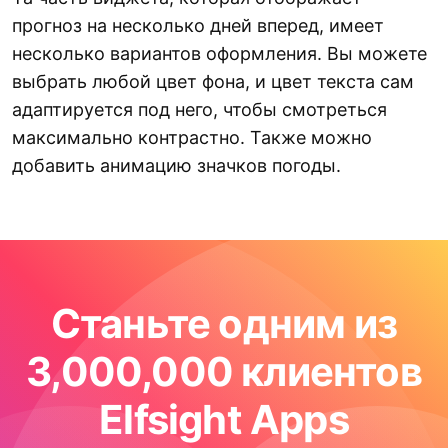
прогноз на несколько дней вперед, имеет
несколько вариантов оформления. Вы можете
выбрать любой цвет фона, и цвет текста сам
адаптируется под него, чтобы смотреться
максимально контрастно. Также можно
добавить анимацию значков погоды.
Станьте одним из
3,000,000 клиентов
Elfsight Apps