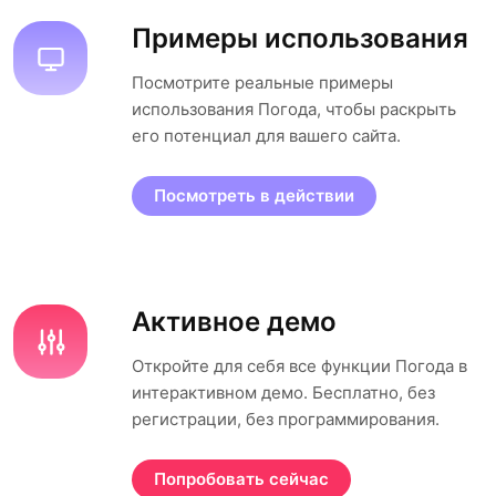
Примеры использования
Посмотрите реальные примеры
использования Погода, чтобы раскрыть
его потенциал для вашего сайта.
Посмотреть в действии
Активное демо
Откройте для себя все функции Погода в
интерактивном демо. Бесплатно, без
регистрации, без программирования.
Попробовать сейчас