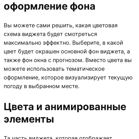
оформление фона
Вы можете сами решить, какая цветовая
схема виджета будет смотреться
максимально эффектно. Выберите, в какой
цвет будет окрашен основной фон виджета, а
также фон окна с прогнозом. Вместо цвета вы
можете использовать тематическое
оформление, которое визуализирует текущую
погоду в выбранном месте.
Цвета и анимированные
элементы
Та часть виджета, которая отображает