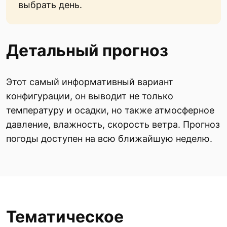
выбрать день.
Детальный прогноз
Этот самый информативный вариант
конфигурации, он выводит не только
температуру и осадки, но также атмосферное
давление, влажность, скорость ветра. Прогноз
погоды доступен на всю ближайшую неделю.
Тематическое