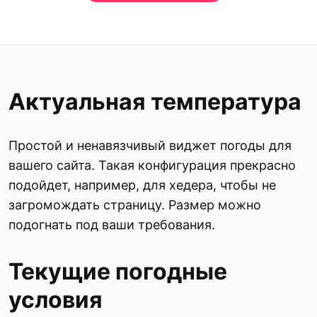
Актуальная температура
Простой и ненавязчивый виджет погоды для
вашего сайта. Такая конфигурация прекрасно
подойдет, например, для хедера, чтобы не
загромождать страницу. Размер можно
подогнать под ваши требования.
Текущие погодные
условия