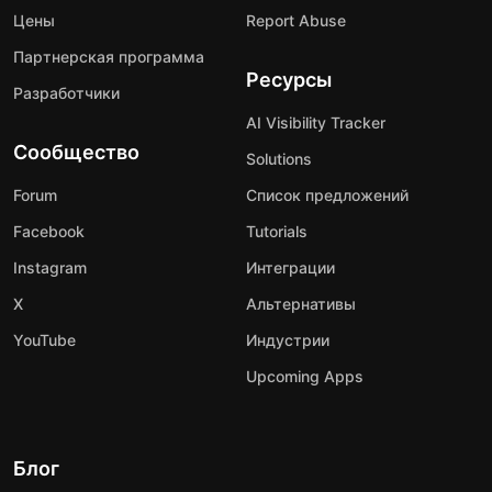
Цены
Report Abuse
Партнерская программа
Ресурсы
Разработчики
AI Visibility Tracker
Сообщество
Solutions
Forum
Список предложений
Facebook
Tutorials
Instagram
Интеграции
X
Альтернативы
YouTube
Индустрии
Upcoming Apps
Блог