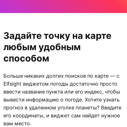
Задайте точку на карте
любым удобным
способом
Больше никаких долгих поисков по карте — с
Elfsight виджетом погоды достаточно просто
ввести название пункта или его индекс, чтобы
вывести информацию о погоде. Хотите узнать
прогноз в удаленном уголке планеты? Введите
его координаты, и виджет сам найдет нужное
вам место.