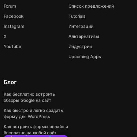
Forum
Список предложений
Facebook
Tutorials
Instagram
Интеграции
X
Альтернативы
YouTube
Индустрии
Upcoming Apps
Блог
Как бесплатно встроить
обзоры Google на сайт
Как быстро и легко создать
форму для WordPress
Как встроить формы онлайн и
бесплатно на любой сайт