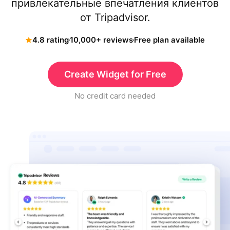
привлекательные впечатления клиентов
от Tripadvisor.
4.8 rating
10,000+ reviews
Free plan available
Create Widget for Free
No credit card needed