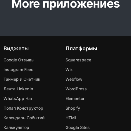
More приложениеs
Виджеты
Платформы
Google Отзывы
Squarespace
Instagram Feed
Wix
Таймер и Счетчик
Webflow
Лента LinkedIn
WordPress
WhatsApp Чат
Elementor
Попап Конструктор
Shopify
Календарь Событий
HTML
Калькулятор
Google Sites