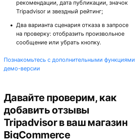
рекомендации, дата публикации, значок
Tripadvisor и звездный рейтинг;
Два варианта сценария отказа в запросе
на проверку: отобразить произвольное
сообщение или убрать кнопку.
Познакомьтесь с дополнительными функциями
демо-версии
Давайте проверим, как
добавить отзывы
Tripadvisor в ваш магазин
BigCommerce