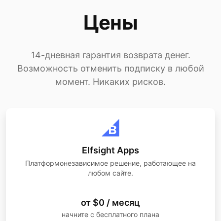
Цены
14-дневная гарантия возврата денег.
Возможность отменить подписку в любой
момент. Никаких рисков.
Elfsight Apps
Платформонезависимое решение, работающее на
любом сайте.
от $0 / месяц
начните с бесплатного плана