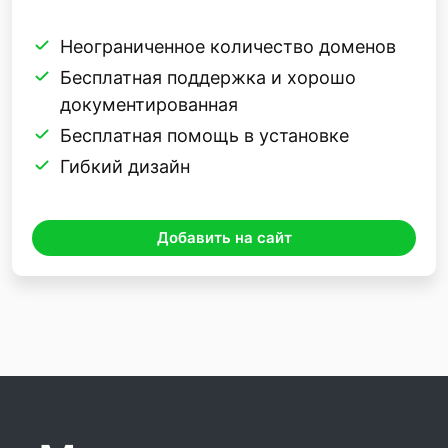
Неограниченное количество доменов
Бесплатная поддержка и хорошо
документированная
Бесплатная помощь в установке
Гибкий дизайн
Добавить на сайт