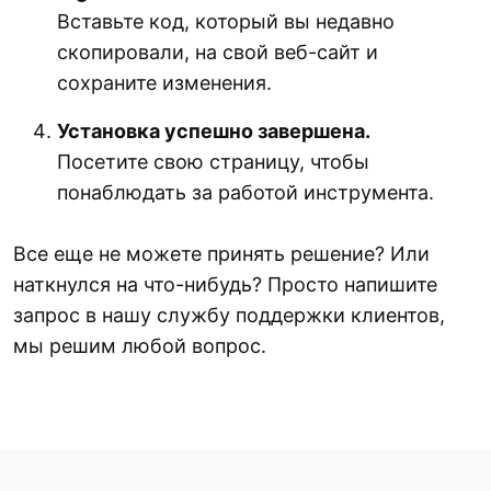
Вставьте код, который вы недавно
скопировали, на свой веб-сайт и
сохраните изменения.
Установка успешно завершена.
Посетите свою страницу, чтобы
понаблюдать за работой инструмента.
Все еще не можете принять решение? Или
наткнулся на что-нибудь? Просто напишите
запрос в нашу службу поддержки клиентов,
мы решим любой вопрос.