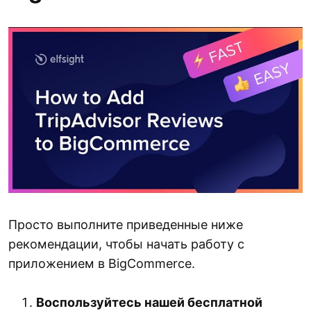
Просто выполните приведенные ниже
рекомендации, чтобы начать работу с
приложением в BigCommerce.
Воспользуйтесь нашей бесплатной