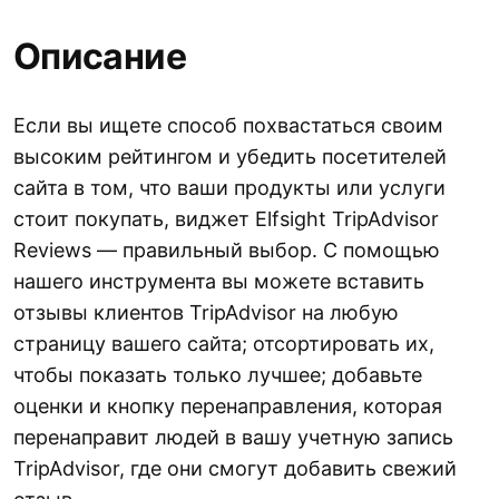
Описание
Если вы ищете способ похвастаться своим
высоким рейтингом и убедить посетителей
сайта в том, что ваши продукты или услуги
стоит покупать, виджет Elfsight TripAdvisor
Reviews — правильный выбор. С помощью
нашего инструмента вы можете вставить
отзывы клиентов TripAdvisor на любую
страницу вашего сайта; отсортировать их,
чтобы показать только лучшее; добавьте
оценки и кнопку перенаправления, которая
перенаправит людей в вашу учетную запись
TripAdvisor, где они смогут добавить свежий