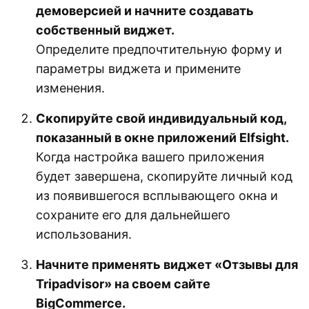
демоверсией и начните создавать
собственный виджет.
Определите предпочтительную форму и
параметры виджета и примените
изменения.
Скопируйте свой индивидуальный код,
показанный в окне приложений Elfsight.
Когда настройка вашего приложения
будет завершена, скопируйте личный код
из появившегося всплывающего окна и
сохраните его для дальнейшего
использования.
Начните применять виджет «Отзывы для
Tripadvisor» на своем сайте
BigCommerce.