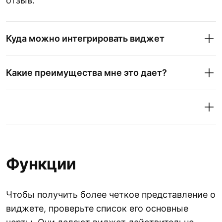
отзыв.
Куда можно интегрировать виджет
Какие преимущества мне это дает?
Функции
Чтобы получить более четкое представление о
виджете, проверьте список его основные