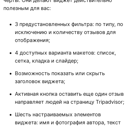
черты. Они делают виджет действительно
полезным для вас:
3 предустановленных фильтра: по типу, по
исключению и количеству отзывов для
отображения;
4 доступных варианта макетов: список,
сетка, кладка и слайдер;
Возможность показать или скрыть
заголовок виджета;
Активная кнопка оставить еще один отзыв
направляет людей на страницу Tripadvisor;
Шесть настраиваемых элементов
виджета: имя и фотография автора, текст