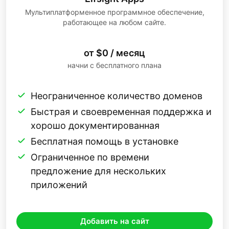
Мультиплатформенное программное обеспечение,
работающее на любом сайте.
от $0 / месяц
начни с бесплатного плана
Неограниченное количество доменов
Быстрая и своевременная поддержка и
хорошо документированная
Бесплатная помощь в установке
Ограниченное по времени
предложение для нескольких
приложений
Добавить на сайт