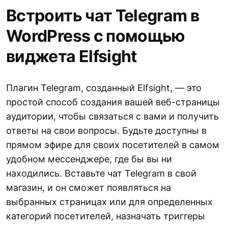
Встроить чат Telegram в
WordPress с помощью
виджета Elfsight
Плагин Telegram, созданный Elfsight, — это
простой способ создания вашей веб-страницы
аудитории, чтобы связаться с вами и получить
ответы на свои вопросы. Будьте доступны в
прямом эфире для своих посетителей в самом
удобном мессенджере, где бы вы ни
находились. Вставьте чат Telegram в свой
магазин, и он сможет появляться на
выбранных страницах или для определенных
категорий посетителей, назначать триггеры