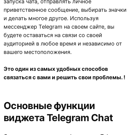
запуска чата, отправлять личное
приветственное сообщение, выбирать значки
и делать многое другое. Используя
мессенджер Telegram на своем сайте, вы
будете оставаться на связи со своей
аудиторией в любое время и независимо от
вашего местоположения.
Это один из самых удобных способов
связаться с вами и решить свои проблемы. !
Основные функции
виджета Telegram Chat