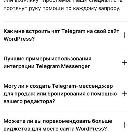
протянут руку помощи по каждому запросу.
Как мне встроить чат Telegram на свой сайт
WordPress?
Лучшие примеры использования
интеграции Telegram Messenger
Могу ли я создать Telegram-мессенджер
для продаж или бронирования с помощью
вашего редактора?
Можете ли вы порекомендовать больше
виджетов для моего сайта WordPress?