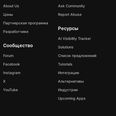
About Us
Ask Community
Цены
Report Abuse
Партнерская программа
Ресурсы
Разработчики
AI Visibility Tracker
Сообщество
Solutions
Forum
Список предложений
Facebook
Tutorials
Instagram
Интеграции
X
Альтернативы
YouTube
Индустрии
Upcoming Apps