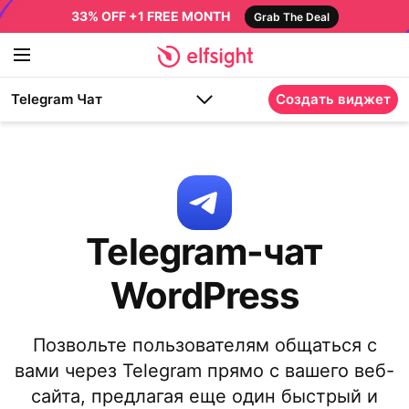
33% OFF +1 FREE MONTH
Grab The Deal
Telegram Чат
Создать виджет
Telegram-чат
WordPress
Позвольте пользователям общаться с
вами через Telegram прямо с вашего веб-
сайта, предлагая еще один быстрый и