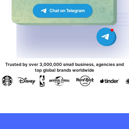
Trusted by over 3,000,000 small business, agencies and
top global brands worldwide