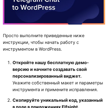
Просто выполните приведенные ниже
инструкции, чтобы начать работу с
инструментом в WordPress.
Откройте нашу бесплатную демо-
версию и начните создавать свой
персонализированный виджет.
Укажите собственный макет и параметры
инструмента и примените исправления.
Скопируйте уникальный код, указанный
в поле в приложениях Elfsight.