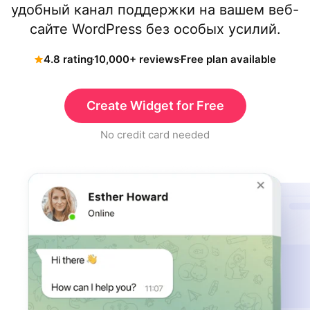
удобный канал поддержки на вашем веб-
сайте WordPress без особых усилий.
4.8 rating
10,000+ reviews
Free plan available
Create Widget for Free
No credit card needed