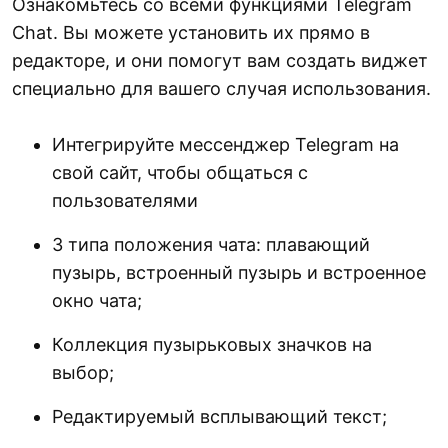
Ознакомьтесь со всеми функциями Telegram
Chat. Вы можете установить их прямо в
редакторе, и они помогут вам создать виджет
специально для вашего случая использования.
Интегрируйте мессенджер Telegram на
свой сайт, чтобы общаться с
пользователями
3 типа положения чата: плавающий
пузырь, встроенный пузырь и встроенное
окно чата;
Коллекция пузырьковых значков на
выбор;
Редактируемый всплывающий текст;