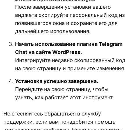
После завершения установки вашего
виджета скопируйте персональный код из
появившегося окна и сохраните его для
дальнейшего использования.
Начать использование плагина Telegram
Chat на сайте WordPress.
Интегрируйте недавно скопированный код
на свою страницу и примените изменения.
Установка успешно завершена.
Перейдите на свою страницу, чтобы
узнать, как работает этот инструмент.
Не стесняйтесь обращаться в службу
поддержки, если вам понадобится помощь
или возникнут проблемы. Наши специалисты