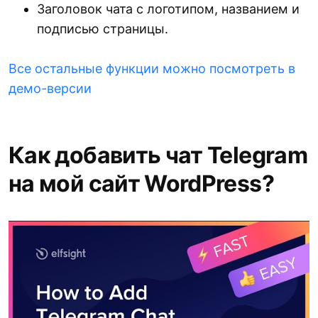
Заголовок чата с логотипом, названием и
подписью страницы.
Все остальные функции можно посмотреть в
демо-версии
Как добавить чат Telegram
на мой сайт WordPress?