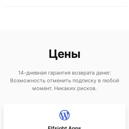
Цены
14-дневная гарантия возврата денег.
Возможность отменить подписку в любой
момент. Никаких рисков.
Elfsight Apps