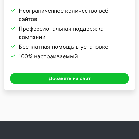
Неограниченное количество веб-
сайтов
Профессиональная поддержка
компании
Бесплатная помощь в установке
100% настраиваемый
Добавить на сайт