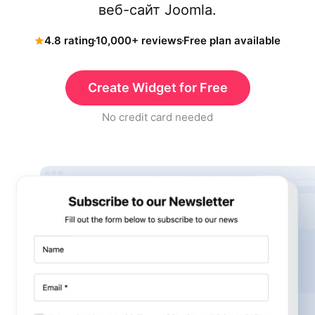
веб-сайт Joomla.
4.8 rating
10,000+ reviews
Free plan available
Create Widget for Free
No credit card needed