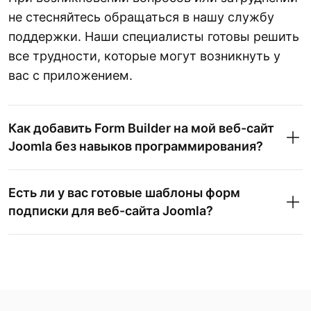
не стесняйтесь обращаться в нашу службу
поддержки. Наши специалисты готовы решить
все трудности, которые могут возникнуть у
вас с приложением.
Как добавить Form Builder на мой веб-сайт
Joomla без навыков программирования?
Есть ли у вас готовые шаблоны форм
подписки для веб-сайта Joomla?