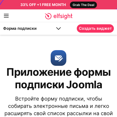
33% OFF +1 FREE MONTH
Grab The Deal
Форма подписки
Создать виджет
Приложение формы
подписки Joomla
Встройте форму подписки, чтобы
собирать электронные письма и легко
расширять свой список рассылки на свой