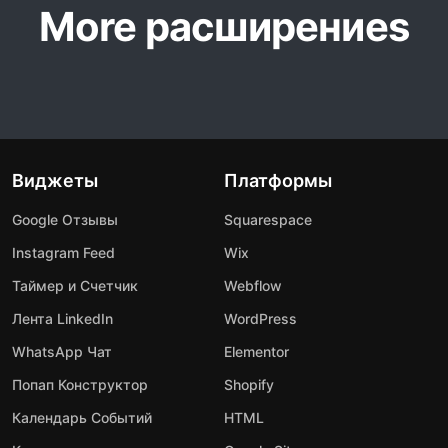
More расширениеs
Виджеты
Платформы
Google Отзывы
Squarespace
Instagram Feed
Wix
Таймер и Счетчик
Webflow
Лента LinkedIn
WordPress
WhatsApp Чат
Elementor
Попап Конструктор
Shopify
Календарь Событий
HTML