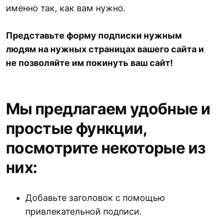
именно так, как вам нужно.
Представьте форму подписки нужным
людям на нужных страницах вашего сайта и
не позволяйте им покинуть ваш сайт!
Мы предлагаем удобные и
простые функции,
посмотрите некоторые из
них:
Добавьте заголовок с помощью
привлекательной подписи.