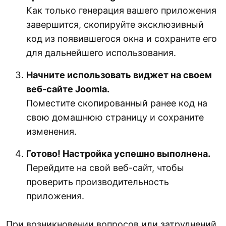
Как только генерация вашего приложения
завершится, скопируйте эксклюзивный
код из появившегося окна и сохраните его
для дальнейшего использования.
Начните использовать виджет на своем
веб-сайте Joomla.
Поместите скопированный ранее код на
свою домашнюю страницу и сохраните
изменения.
Готово! Настройка успешно выполнена.
Перейдите на свой веб-сайт, чтобы
проверить производительность
приложения.
При возникновении вопросов или затруднений