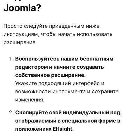
Joomla?
Просто следуйте приведенным ниже
инструкциям, чтобы начать использовать
расширение.
Воспользуйтесь нашим бесплатным
редактором и начните создавать
собственное расширение.
Укажите подходящий интерфейс и
возможности инструмента и сохраните
изменения.
Скопируйте свой индивидуальный код,
отображаемый в специальной форме в
приложениях Elfsight.