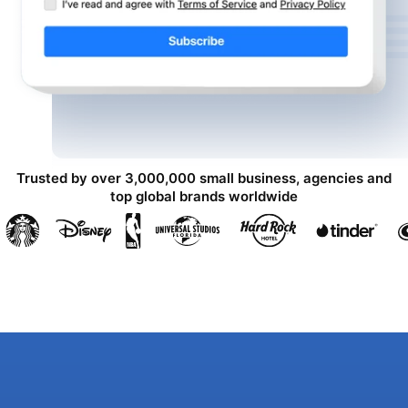
Trusted by over 3,000,000 small business, agencies and
top global brands worldwide