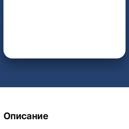
Описание