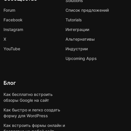
Solutions
Forum
Список предложений
Facebook
Tutorials
Instagram
Интеграции
X
Альтернативы
YouTube
Индустрии
Upcoming Apps
Блог
Как бесплатно встроить
обзоры Google на сайт
Как быстро и легко создать
форму для WordPress
Как встроить формы онлайн и