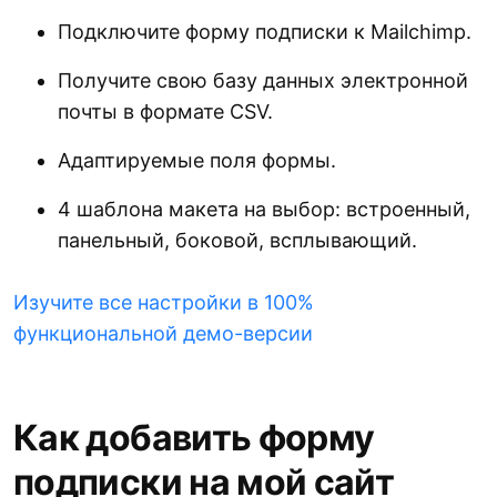
Подключите форму подписки к Mailchimp.
Получите свою базу данных электронной
почты в формате CSV.
Адаптируемые поля формы.
4 шаблона макета на выбор: встроенный,
панельный, боковой, всплывающий.
Изучите все настройки в 100%
функциональной демо-версии
Как добавить форму
подписки на мой сайт