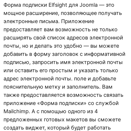
Форма подписки Elfsight для Joomla — это
мощное расширение, позволяющее получать
электронные письма. Приложение
предоставляет вам возможность не только
расширять свой список адресов электронной
почты, но и делать это удобно — вы можете
добавить в форму заголовок с информативной
подписью, запросить имя электронной почты
или оставить его простым и указать только
адрес электронной почты. поле и добавьте
пояснительную метку и заполнитель. Вам
также предоставляется возможность связать
приложение «Форма подписки» со службой
Mailchimp. А с помощью одного из 4
предложенных готовых макетов вы сможете
создать виджет, который будет работать