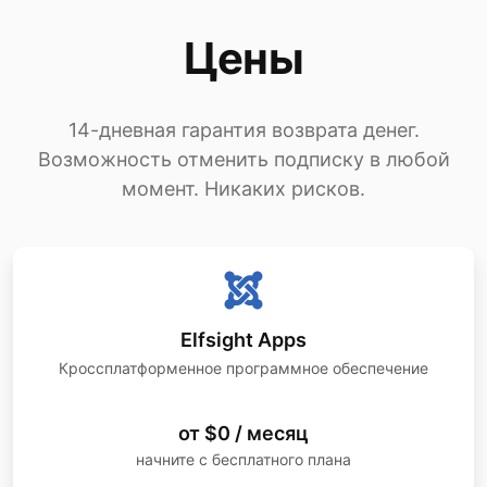
Цены
14-дневная гарантия возврата денег.
Возможность отменить подписку в любой
момент. Никаких рисков.
Elfsight Apps
Кроссплатформенное программное обеспечение
от $0 / месяц
начните с бесплатного плана