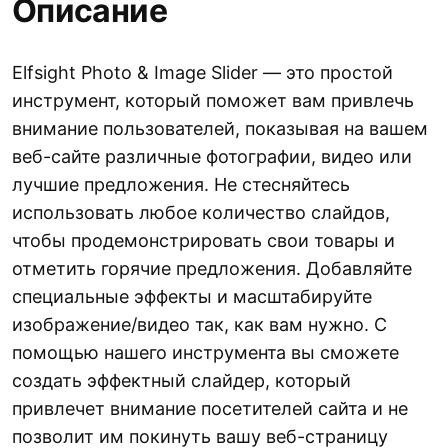
Описание
Elfsight Photo & Image Slider — это простой
инструмент, который поможет вам привлечь
внимание пользователей, показывая на вашем
веб-сайте различные фотографии, видео или
лучшие предложения. Не стесняйтесь
использовать любое количество слайдов,
чтобы продемонстрировать свои товары и
отметить горячие предложения. Добавляйте
специальные эффекты и масштабируйте
изображение/видео так, как вам нужно. С
помощью нашего инструмента вы сможете
создать эффектный слайдер, который
привлечет внимание посетителей сайта и не
позволит им покинуть вашу веб-страницу