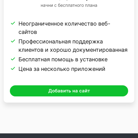
начни с бесплатного плана
Неограниченное количество веб-
сайтов
Профессиональная поддержка
клиентов и хорошо документированная
Бесплатная помощь в установке
Цена за несколько приложений
Добавить на сайт