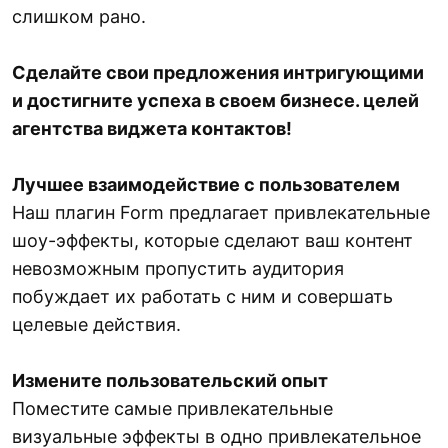
слишком рано.
Сделайте свои предложения интригующими
и достигните успеха в своем бизнесе. целей
агентства виджета контактов!
Лучшее взаимодействие с пользователем
Наш плагин Form предлагает привлекательные
шоу-эффекты, которые сделают ваш контент
невозможным пропустить аудитория
побуждает их работать с ним и совершать
целевые действия.
Измените пользовательский опыт
Поместите самые привлекательные
визуальные эффекты в одно привлекательное