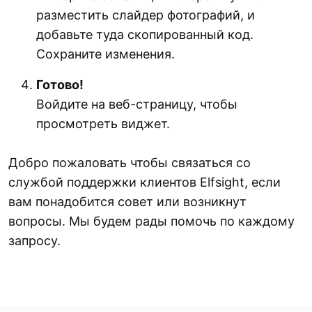
разместить слайдер фотографий, и
добавьте туда скопированный код.
Сохраните изменения.
Готово!
Войдите на веб-страницу, чтобы
просмотреть виджет.
Добро пожаловать чтобы связаться со
службой поддержки клиентов Elfsight, если
вам понадобится совет или возникнут
вопросы. Мы будем рады помочь по каждому
запросу.