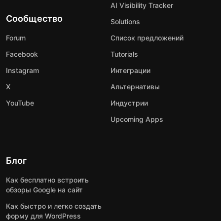
AI Visibility Tracker
Сообщество
Solutions
Forum
Список предложений
Facebook
Tutorials
Instagram
Интеграции
X
Альтернативы
YouTube
Индустрии
Upcoming Apps
Блог
Как бесплатно встроить
обзоры Google на сайт
Как быстро и легко создать
форму для WordPress