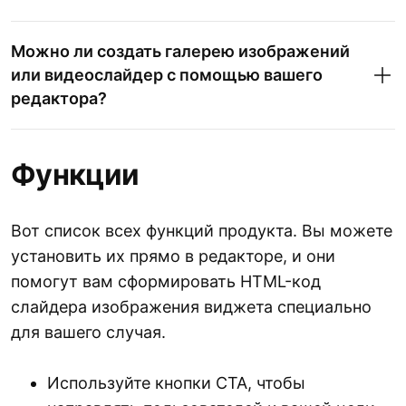
Можно ли создать галерею изображений
или видеослайдер с помощью вашего
редактора?
Функции
Вот список всех функций продукта. Вы можете
установить их прямо в редакторе, и они
помогут вам сформировать HTML-код
слайдера изображения виджета специально
для вашего случая.
Используйте кнопки CTA, чтобы