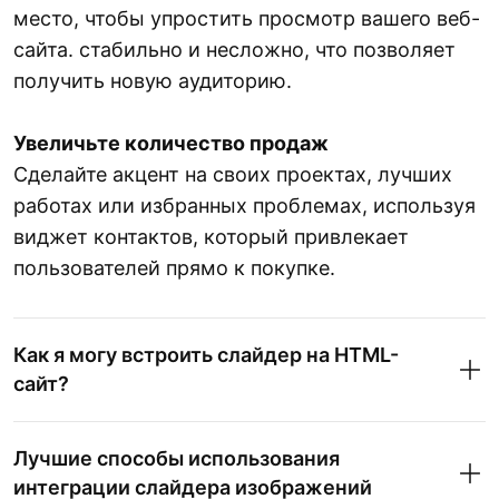
место, чтобы упростить просмотр вашего веб-
сайта. стабильно и несложно, что позволяет
получить новую аудиторию.
Увеличьте количество продаж
Сделайте акцент на своих проектах, лучших
работах или избранных проблемах, используя
виджет контактов, который привлекает
пользователей прямо к покупке.
Как я могу встроить слайдер на HTML-
сайт?
Лучшие способы использования
интеграции слайдера изображений