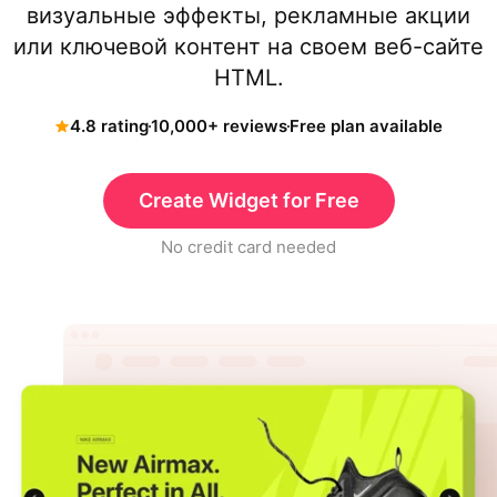
визуальные эффекты, рекламные акции
или ключевой контент на своем веб-сайте
HTML.
4.8 rating
10,000+ reviews
Free plan available
Create Widget for Free
No credit card needed