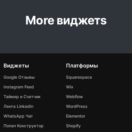
More виджетs
Виджеты
Платформы
Google Отзывы
Squarespace
Instagram Feed
Wix
Таймер и Счетчик
Webflow
Лента LinkedIn
WordPress
WhatsApp Чат
Elementor
Попап Конструктор
Shopify