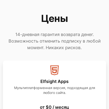
Цены
14-дневная гарантия возврата денег.
Возможность отменить подписку в любой
момент. Никаких рисков.
Elfsight Apps
Мультиплатформенная версия, подходящая для
любого сайта.
от $0 / месяц