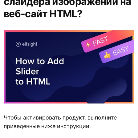
слайдера изображений на
веб-сайт HTML?
Чтобы активировать продукт, выполните
приведенные ниже инструкции.