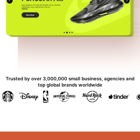
Trusted by over 3,000,000 small business, agencies and
top global brands worldwide