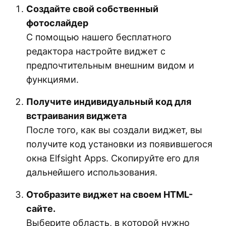
Создайте свой собственный
фотослайдер
С помощью нашего бесплатного
редактора настройте виджет с
предпочтительным внешним видом и
функциями.
Получите индивидуальный код для
встраивания виджета
После того, как вы создали виджет, вы
получите код установки из появившегося
окна Elfsight Apps. Скопируйте его для
дальнейшего использования.
Отобразите виджет на своем HTML-
сайте.
Выберите область, в которой нужно