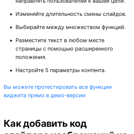
направлять пользователей к вашей цели.
Изменяйте длительность смены слайдов.
Выбирайте между множеством функций.
Разместите текст в любом месте
страницы с помощью расширенного
положения.
Настройте 5 параметры контента.
Вы можете протестировать все функции
виджета прямо в демо-версии
Как добавить код