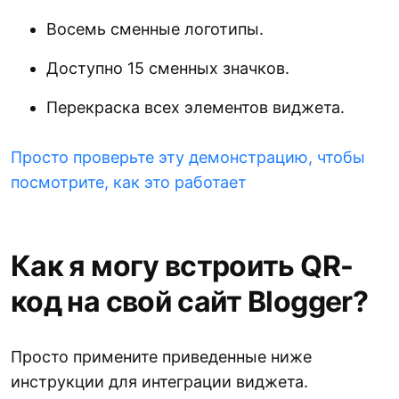
Восемь сменные логотипы.
Доступно 15 сменных значков.
Перекраска всех элементов виджета.
Просто проверьте эту демонстрацию, чтобы
посмотрите, как это работает
Как я могу встроить QR-
код на свой сайт Blogger?
Просто примените приведенные ниже
инструкции для интеграции виджета.