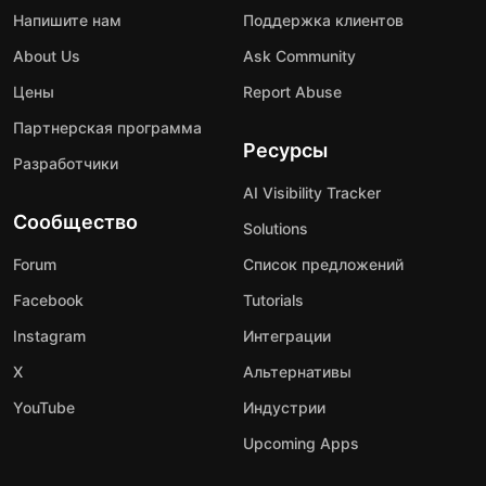
Напишите нам
Поддержка клиентов
About Us
Ask Community
Цены
Report Abuse
Партнерская программа
Ресурсы
Разработчики
AI Visibility Tracker
Сообщество
Solutions
Forum
Список предложений
Facebook
Tutorials
Instagram
Интеграции
X
Альтернативы
YouTube
Индустрии
Upcoming Apps