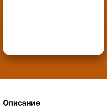
Описание