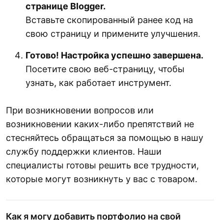
странице Blogger.
Вставьте скопированный ранее код на
свою страницу и примените улучшения.
Готово! Настройка успешно завершена.
Посетите свою веб-страницу, чтобы
узнать, как работает инструмент.
При возникновении вопросов или
возникновении каких-либо препятствий не
стесняйтесь обращаться за помощью в нашу
службу поддержки клиентов. Наши
специалисты готовы решить все трудности,
которые могут возникнуть у вас с товаром.
Как я могу добавить портфолио на свой