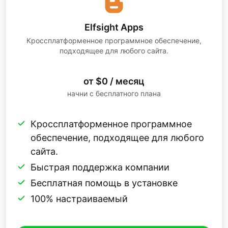
Elfsight Apps
Кроссплатформенное программное обеспечение,
подходящее для любого сайта.
от $0 / месяц
начни с бесплатного плана
Кроссплатформенное программное
обеспечение, подходящее для любого
сайта.
Быстрая поддержка компании
Бесплатная помощь в установке
100% настраиваемый