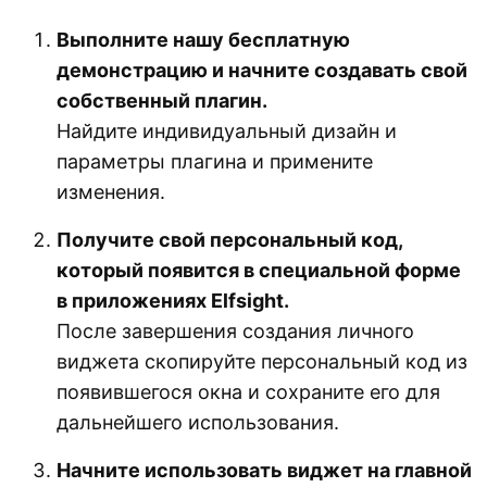
Выполните нашу бесплатную
демонстрацию и начните создавать свой
собственный плагин.
Найдите индивидуальный дизайн и
параметры плагина и примените
изменения.
Получите свой персональный код,
который появится в специальной форме
в приложениях Elfsight.
После завершения создания личного
виджета скопируйте персональный код из
появившегося окна и сохраните его для
дальнейшего использования.
Начните использовать виджет на главной