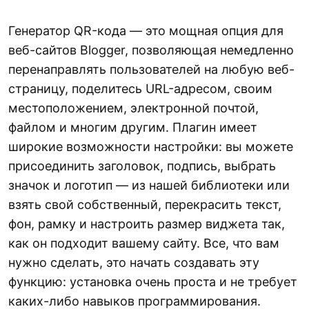
Генератор QR-кода — это мощная опция для
веб-сайтов Blogger, позволяющая немедленно
перенаправлять пользователей на любую веб-
страницу, поделитесь URL-адресом, своим
местоположением, электронной почтой,
файлом и многим другим. Плагин имеет
широкие возможности настройки: вы можете
присоединить заголовок, подпись, выбрать
значок и логотип — из нашей библиотеки или
взять свой собственный, перекрасить текст,
фон, рамку и настроить размер виджета так,
как он подходит вашему сайту. Все, что вам
нужно сделать, это начать создавать эту
функцию: установка очень проста и не требует
каких-либо навыков программирования.