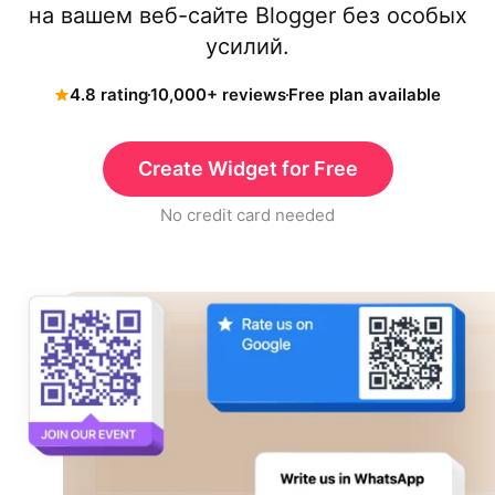
на вашем веб-сайте Blogger без особых
усилий.
4.8 rating
10,000+ reviews
Free plan available
Create Widget for Free
No credit card needed