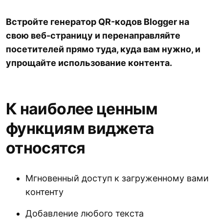
Встройте генератор QR-кодов Blogger на
свою веб-страницу и перенаправляйте
посетителей прямо туда, куда вам нужно, и
упрощайте использование контента.
К наиболее ценным
функциям виджета
относятся
Мгновенный доступ к загруженному вами
контенту
Добавление любого текста