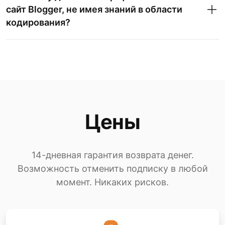
сайт Blogger, не имея знаний в области
кодирования?
Цены
14-дневная гарантия возврата денег.
Возможность отменить подписку в любой
момент. Никаких рисков.