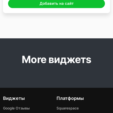
Добавить на сайт
More виджетs
Виджеты
Платформы
Google Отзывы
Squarespace