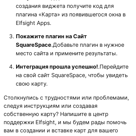
создания виджета получите код для
плагина «Карта» из появившегося окна в
Elfsight Apps.
Покажите плагин на Сайт
SquareSpace
.Добавьте плагин в нужное
место сайта и примените результаты.
Интеграция прошла успешно!
.Перейдите
на свой сайт SquareSpace, чтобы увидеть
свою карту.
Столкнулись с трудностями или проблемами,
следуя инструкциям или создавая
собственную карту? Напишите в центр
поддержки Elfsight, и мы будем рады помочь
вам в создании и вставке карт для вашего