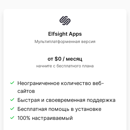
Elfsight Apps
Мультиплатформенная версия
от $0 / месяц
начните с бесплатного плана
Неограниченное количество веб-
сайтов
Быстрая и своевременная поддержка
Бесплатная помощь в установке
100% настраиваемый