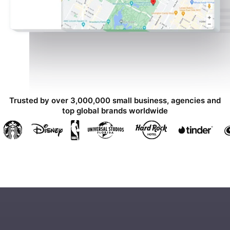
Trusted by over 3,000,000 small business, agencies and
top global brands worldwide