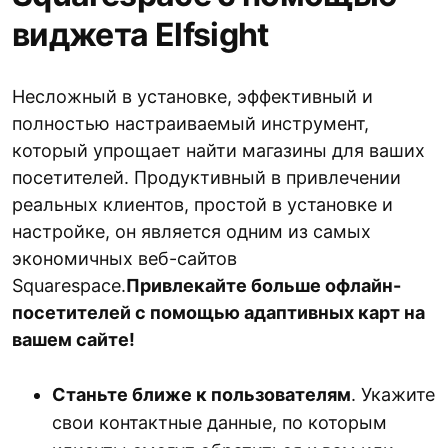
виджета Elfsight
Несложный в установке, эффективный и
полностью настраиваемый инструмент,
который упрощает найти магазины для ваших
посетителей. Продуктивный в привлечении
реальных клиентов, простой в установке и
настройке, он является одним из самых
экономичных веб-сайтов
Squarespace.
Привлекайте больше офлайн-
посетителей с помощью адаптивных карт на
вашем сайте!
Станьте ближе к пользователям
. Укажите
свои контактные данные, по которым