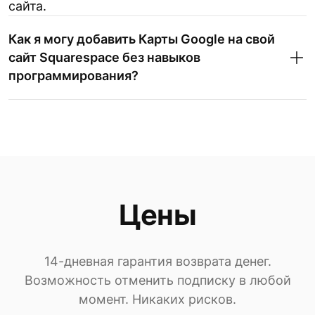
сайта.
Как я могу добавить Карты Google на свой
сайт Squarespace без навыков
программирования?
Цены
14-дневная гарантия возврата денег.
Возможность отменить подписку в любой
момент. Никаких рисков.