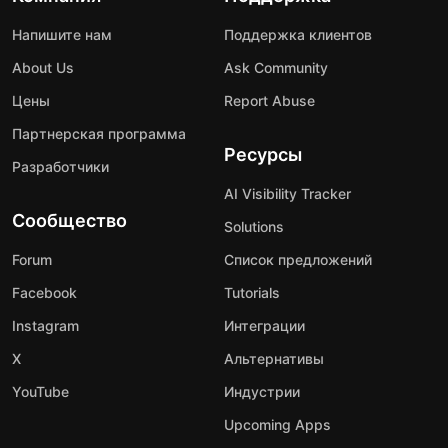
Напишите нам
Поддержка клиентов
About Us
Ask Community
Цены
Report Abuse
Партнерская программа
Ресурсы
Разработчики
AI Visibility Tracker
Сообщество
Solutions
Forum
Список предложений
Facebook
Tutorials
Instagram
Интеграции
X
Альтернативы
YouTube
Индустрии
Upcoming Apps