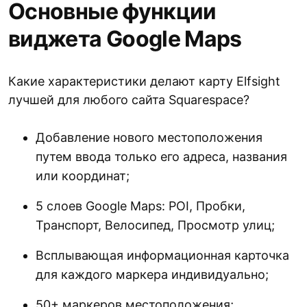
Основные функции
виджета Google Maps
Какие характеристики делают карту Elfsight
лучшей для любого сайта Squarespace?
Добавление нового местоположения
путем ввода только его адреса, названия
или координат;
5 слоев Google Maps: POI, Пробки,
Транспорт, Велосипед, Просмотр улиц;
Всплывающая информационная карточка
для каждого маркера индивидуально;
50+ маркеров местоположения;