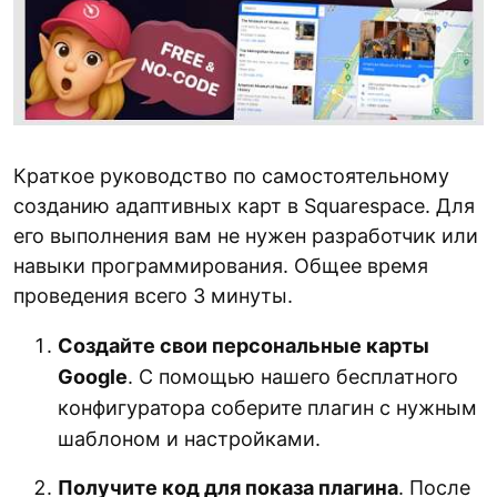
Краткое руководство по самостоятельному
созданию адаптивных карт в Squarespace. Для
его выполнения вам не нужен разработчик или
навыки программирования. Общее время
проведения всего 3 минуты.
Создайте свои персональные карты
Google
. С помощью нашего бесплатного
конфигуратора соберите плагин с нужным
шаблоном и настройками.
Получите код для показа плагина
. После