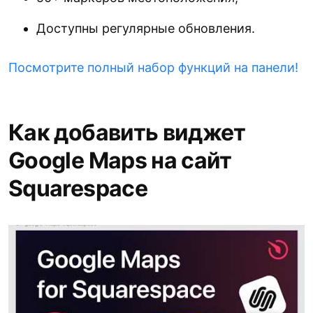
Доступны регулярные обновления.
Посмотрите полный набор функций на панели!
Как добавить виджет
Google Maps на сайт
Squarespace