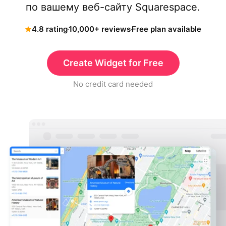
по вашему веб-сайту Squarespace.
4.8 rating
10,000+ reviews
Free plan available
Create Widget for Free
No credit card needed