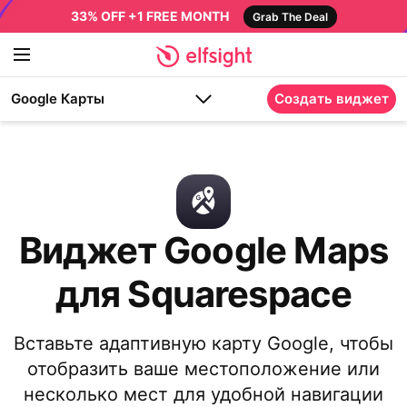
33% OFF +1 FREE MONTH
Grab The Deal
Google Карты
Создать виджет
Виджет Google Maps
для Squarespace
Вставьте адаптивную карту Google, чтобы
отобразить ваше местоположение или
несколько мест для удобной навигации