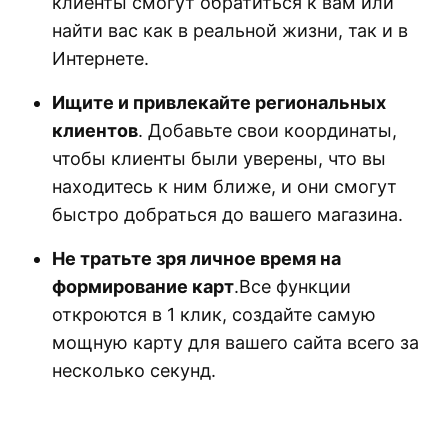
клиенты смогут обратиться к вам или
найти вас как в реальной жизни, так и в
Интернете.
Ищите и привлекайте региональных
клиентов
. Добавьте свои координаты,
чтобы клиенты были уверены, что вы
находитесь к ним ближе, и они смогут
быстро добраться до вашего магазина.
Не тратьте зря личное время на
формирование карт
.Все функции
откроются в 1 клик, создайте самую
мощную карту для вашего сайта всего за
несколько секунд.