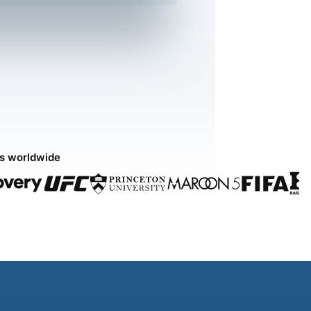
ds worldwide