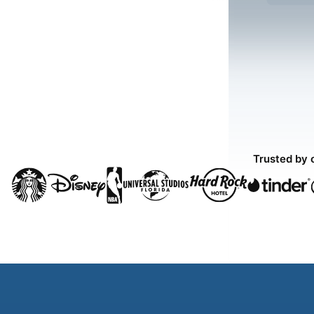
Trusted by 