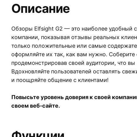
Описание
Обзоры Elfsight G2 — это наиболее удобный
компании, показывая отзывы реальных клиен
только положительные или самые содержат
оформляйте их так, как вам нужно. Соберите
продемонстрировав своей аудитории, что вы
Вдохновляйте пользователей оставлять свеж
и поощряйте общение с клиентами!
Повысьте уровень доверия к своей компани
своем веб-сайте.
Функции