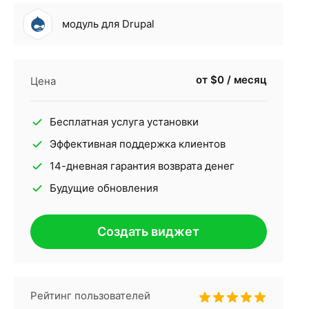
модуль для Drupal
от $0 / месяц
Цена
Бесплатная услуга установки
Эффективная поддержка клиентов
14-дневная гарантия возврата денег
Будущие обновления
Создать виджет
Рейтинг пользователей