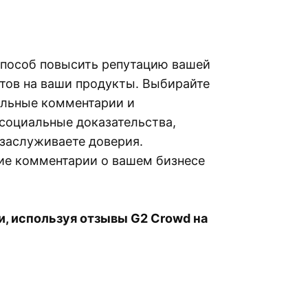
 способ повысить репутацию вашей
тов на ваши продукты. Выбирайте
ельные комментарии и
 социальные доказательства,
 заслуживаете доверия.
ие комментарии о вашем бизнесе
и, используя отзывы G2 Crowd на