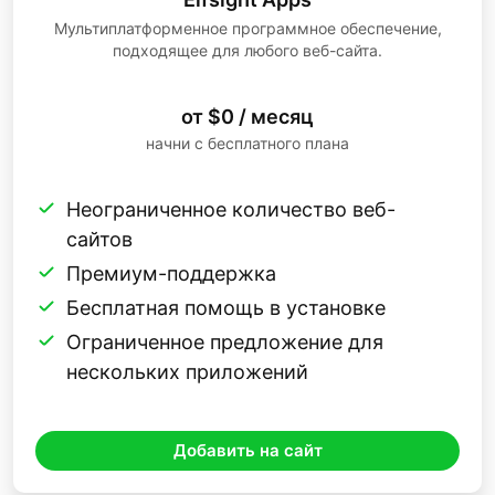
Мультиплатформенное программное обеспечение,
подходящее для любого веб-сайта.
от $0 / месяц
начни с бесплатного плана
Неограниченное количество веб-
сайтов
Премиум-поддержка
Бесплатная помощь в установке
Ограниченное предложение для
нескольких приложений
Добавить на сайт