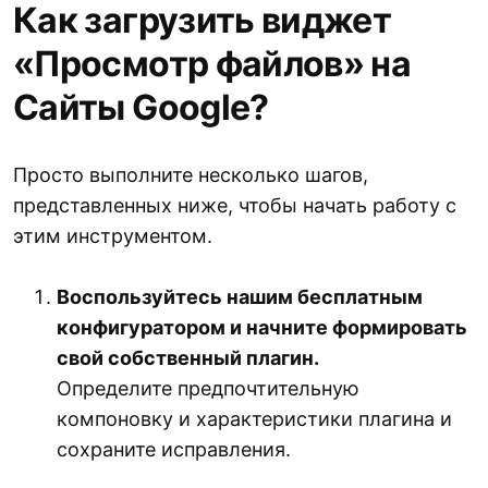
Как загрузить виджет
«Просмотр файлов» на
Сайты Google?
Просто выполните несколько шагов,
представленных ниже, чтобы начать работу с
этим инструментом.
Воспользуйтесь нашим бесплатным
конфигуратором и начните формировать
свой собственный плагин.
Определите предпочтительную
компоновку и характеристики плагина и
сохраните исправления.