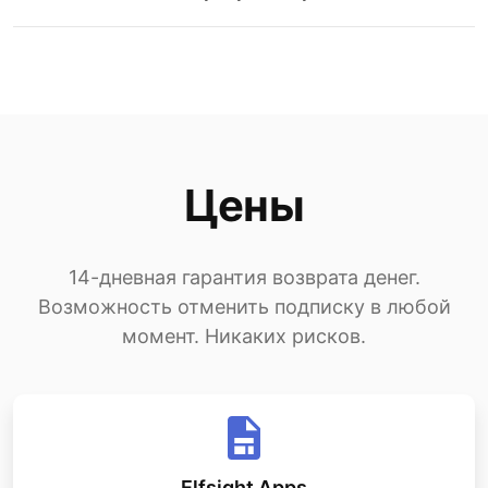
Цены
14-дневная гарантия возврата денег.
Возможность отменить подписку в любой
момент. Никаких рисков.
Elfsight Apps