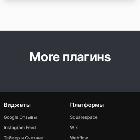
More плагинs
Виджеты
Платформы
Google Отзывы
Squarespace
Instagram Feed
Wix
Таймер и Счетчик
Webflow