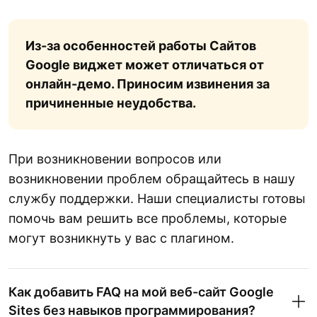
Из-за особенностей работы Сайтов
Google виджет может отличаться от
онлайн-демо. Приносим извинения за
причиненные неудобства.
При возникновении вопросов или
возникновении проблем обращайтесь в нашу
службу поддержки. Наши специалисты готовы
помочь вам решить все проблемы, которые
могут возникнуть у вас с плагином.
Как добавить FAQ на мой веб-сайт Google
Sites без навыков программирования?