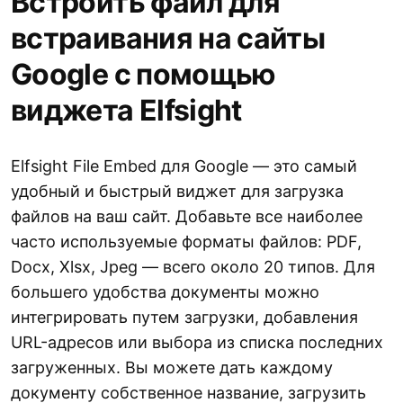
Встроить файл для
встраивания на сайты
Google с помощью
виджета Elfsight
Elfsight File Embed для Google — это самый
удобный и быстрый виджет для загрузка
файлов на ваш сайт. Добавьте все наиболее
часто используемые форматы файлов: PDF,
Docx, Xlsx, Jpeg — всего около 20 типов. Для
большего удобства документы можно
интегрировать путем загрузки, добавления
URL-адресов или выбора из списка последних
загруженных. Вы можете дать каждому
документу собственное название, загрузить