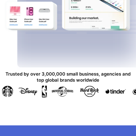
Trusted by over 3,000,000 small business, agencies and
top global brands worldwide