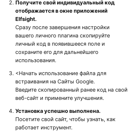
Получите свой индивидуальный код
отображается в окне приложений
Elfsight.
Сразу после завершения настройки
вашего личного плагина скопируйте
личный код в появившееся поле и
сохраните его для дальнейшего
использования.
<Начать использование файла для
встраивания на Сайты Google.
Введите скопированный ранее код на свой
веб-сайт и примените улучшения.
Установка успешно выполнена.
Посетите свой сайт, чтобы узнать, как
работает инструмент.