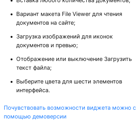
Вставка любого количества документов;
Вариант макета File Viewer для чтения
документов на сайте;
Загрузка изображений для иконок
документов и превью;
Отображение или выключение Загрузить
текст файла;
Выберите цвета для шести элементов
интерфейса.
Почувствовать возможности виджета можно с
помощью демоверсии