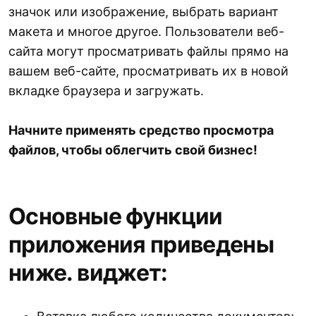
значок или изображение, выбрать вариант
макета и многое другое. Пользователи веб-
сайта могут просматривать файлы прямо на
вашем веб-сайте, просматривать их в новой
вкладке браузера и загружать.
Начните применять средство просмотра
файлов, чтобы облегчить свой бизнес!
Основные функции
приложения приведены
ниже. виджет: