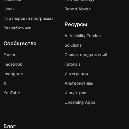
Цены
Report Abuse
Партнерская программа
Ресурсы
Разработчики
AI Visibility Tracker
Сообщество
Solutions
Forum
Список предложений
Facebook
Tutorials
Instagram
Интеграции
X
Альтернативы
YouTube
Индустрии
Upcoming Apps
Блог